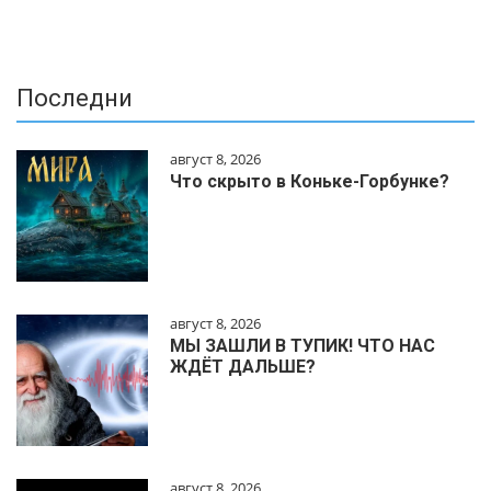
Последни
август 8, 2026
Что скрыто в Коньке-Горбунке?
август 8, 2026
МЫ ЗАШЛИ В ТУПИК! ЧТО НАС
ЖДЁТ ДАЛЬШЕ?
август 8, 2026