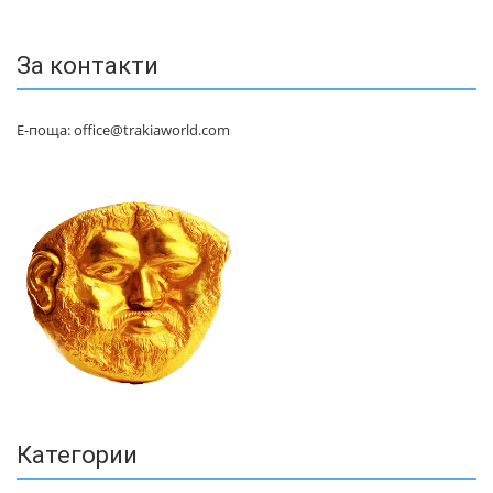
За контакти
Е-поща: office@trakiaworld.com
Категории