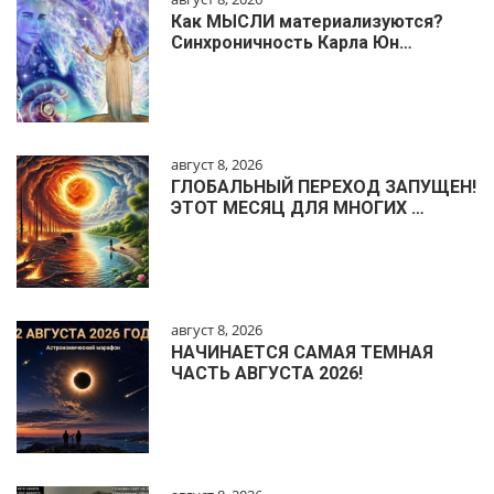
Как МЫСЛИ материализуются?
Синхроничность Карла Юн…
август 8, 2026
ГЛОБАЛЬНЫЙ ПЕРЕХОД ЗАПУЩЕН!
ЭТОТ МЕСЯЦ ДЛЯ МНОГИХ …
август 8, 2026
НАЧИНАЕТСЯ САМАЯ ТЕМНАЯ
ЧАСТЬ АВГУСТА 2026!