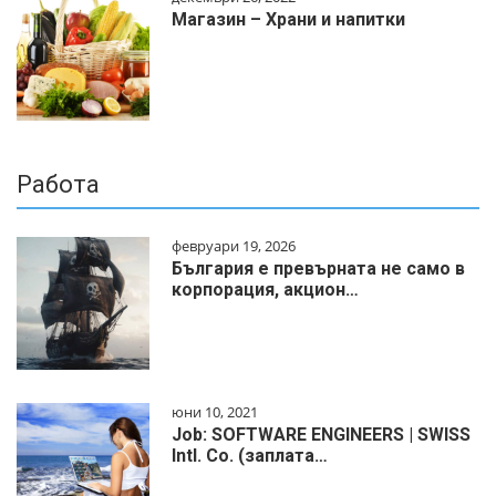
Магазин – Храни и напитки
Работа
февруари 19, 2026
България е превърната не само в
корпорация, акцион…
юни 10, 2021
Job: SOFTWARE ENGINEERS | SWISS
Intl. Co. (заплата…