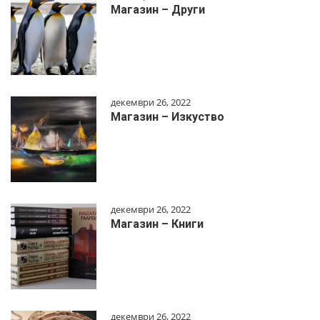
Магазин – Други
декември 26, 2022
Магазин – Изкуство
декември 26, 2022
Магазин – Книги
декември 26, 2022