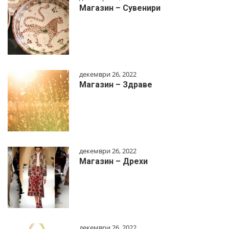
Магазин – Сувенири
декември 26, 2022
Магазин – Здраве
декември 26, 2022
Магазин – Дрехи
декември 26, 2022