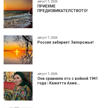
август 7, 2026
ПРИЕХМЕ
ПРЕДИЗВИКАТЕЛСТВОТО!
август 7, 2026
Россия забирает Запорожье!
август 7, 2026
Она сравнила это с войной 1941
года | Кажетта Ахме…