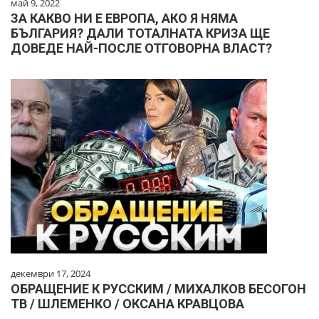
май 9, 2022
ЗА КАКВО НИ Е ЕВРОПА, АКО Я НЯМА
БЪЛГАРИЯ? ДАЛИ ТОТАЛНАТА КРИЗА ЩЕ
ДОВЕДЕ НАЙ-ПОСЛЕ ОТГОВОРНА ВЛАСТ?
декември 17, 2024
ОБРАЩЕНИЕ К РУССКИМ / МИХАЛКОВ БЕСОГОН
ТВ / ШЛЕМЕНКО / ОКСАНА КРАВЦОВА