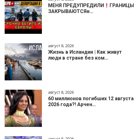
МЕНЯ ПРЕДУПРЕДИЛИ
ГРАНИЦЫ
ЗАКРЫВАЮТСЯɵ…
август 8, 2026
Жизнь в Исландии | Как живут
люди в стране без ком…
август 8, 2026
60 миллионов погибших 12 августа
2026 года?! Арчен…
август 8, 2026