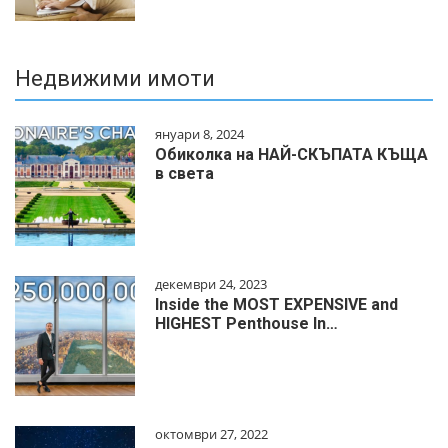
Недвижими имоти
януари 8, 2024
Обиколка на НАЙ-СКЪПАТА КЪЩА
в света
декември 24, 2023
Inside the MOST EXPENSIVE and
HIGHEST Penthouse In…
октомври 27, 2022