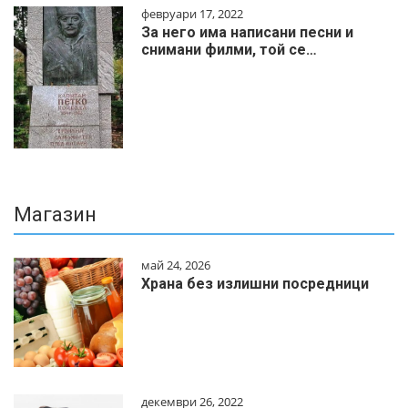
февруари 17, 2022
За него има написани песни и
снимани филми, той се…
Магазин
май 24, 2026
Храна без излишни посредници
декември 26, 2022