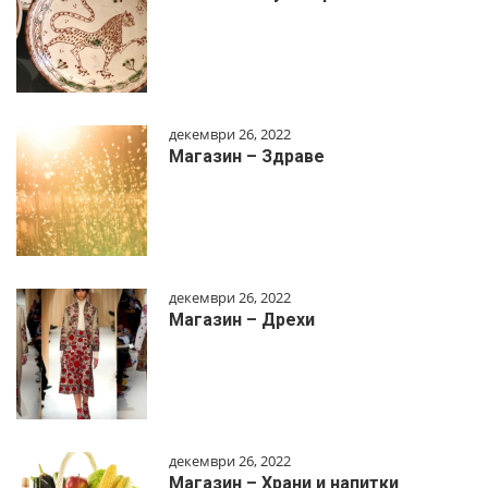
декември 26, 2022
Магазин – Здраве
декември 26, 2022
Магазин – Дрехи
декември 26, 2022
Магазин – Храни и напитки