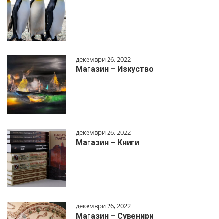
декември 26, 2022
Магазин – Изкуство
декември 26, 2022
Магазин – Книги
декември 26, 2022
Магазин – Сувенири