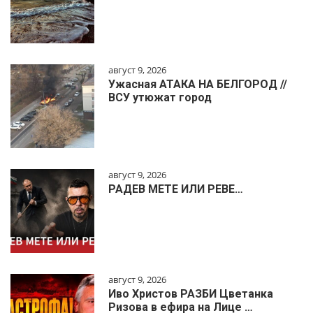
август 9, 2026
Ужасная АТАКА НА БЕЛГОРОД //
ВСУ утюжат город
август 9, 2026
РАДЕВ МЕТЕ ИЛИ РЕВЕ…
август 9, 2026
Иво Христов РАЗБИ Цветанка
Ризова в ефира на Лице …