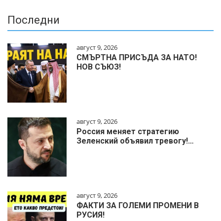
Последни
август 9, 2026
СМЪРТНА ПРИСЪДА ЗА НАТО!
НОВ СЪЮЗ!
август 9, 2026
Россия меняет стратегию
Зеленский объявил тревогу!…
август 9, 2026
ФАКТИ ЗА ГОЛЕМИ ПРОМЕНИ В
РУСИЯ!