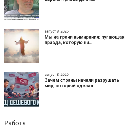
август 8, 2026
Мы на грани вымирания: пугающая
правда, которую ни…
август 8, 2026
Зачем страны начали разрушать
мир, который сделал …
Работа