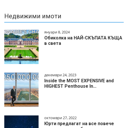
Недвижими имоти
януари 8, 2024
Обиколка на НАЙ-СКЪПАТА КЪЩА
в света
декември 24, 2023
Inside the MOST EXPENSIVE and
HIGHEST Penthouse In…
октомври 27, 2022
Юрти предлагат на все повече