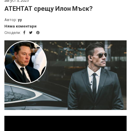
август 3, 2025
АТЕНТАТ срещу Илон Мъск?
Автор:
yy
Няма коментари
Сподели: