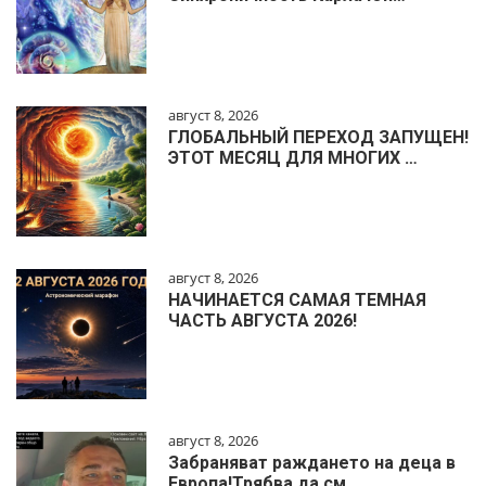
август 8, 2026
ГЛОБАЛЬНЫЙ ПЕРЕХОД ЗАПУЩЕН!
ЭТОТ МЕСЯЦ ДЛЯ МНОГИХ …
август 8, 2026
НАЧИНАЕТСЯ САМАЯ ТЕМНАЯ
ЧАСТЬ АВГУСТА 2026!
август 8, 2026
Забраняват раждането на деца в
Европа!Трябва да см…