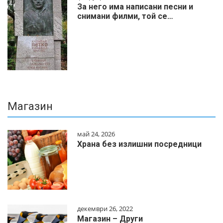
За него има написани песни и
снимани филми, той се…
Магазин
май 24, 2026
Храна без излишни посредници
декември 26, 2022
Магазин – Други