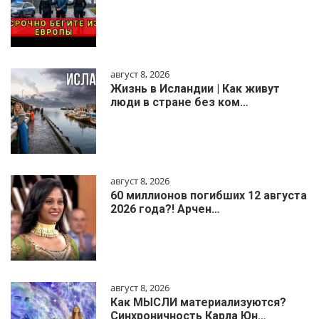
август 8, 2026
Жизнь в Исландии | Как живут
люди в стране без ком…
август 8, 2026
60 миллионов погибших 12 августа
2026 года?! Арчен…
август 8, 2026
Как МЫСЛИ материализуются?
Синхроничность Карла Юн…