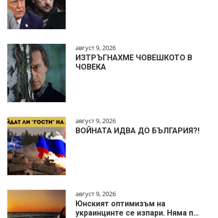
август 9, 2026
ИЗТРЪГНАХМЕ ЧОВЕШКОТО В
ЧОВЕКА
август 9, 2026
ВОЙНАТА ИДВА ДО БЪЛГАРИЯ?!
август 9, 2026
Юнският оптимизъм на
украинцинте се изпари. Няма п…