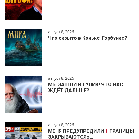
август 8, 2026
Что скрыто в Коньке-Горбунке?
август 8, 2026
МЫ ЗАШЛИ В ТУПИК! ЧТО НАС
ЖДЁТ ДАЛЬШЕ?
август 8, 2026
МЕНЯ ПРЕДУПРЕДИЛИ
ГРАНИЦЫ
ЗАКРЫВАЮТСЯɵ…