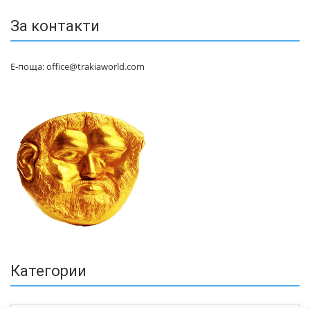
За контакти
Е-поща: office@trakiaworld.com
Категории