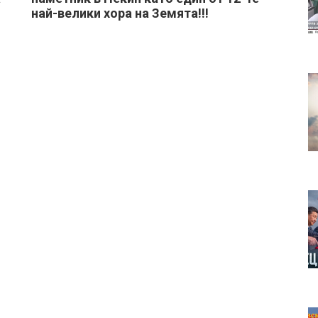
най-велики хора на Земята!!!