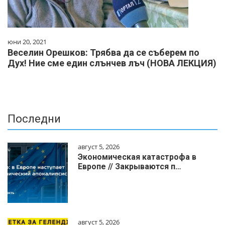
юни 20, 2021
Веселин Орешков: Трябва да се съберем по
Дух! Ние сме един слънчев лъч (НОВА ЛЕКЦИЯ)
Последни
август 5, 2026
Экономическая катастрофа в
Европе // Закрываются п…
август 5, 2026