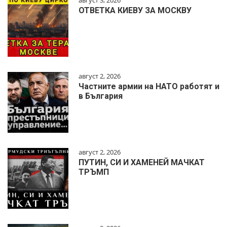
август 3, 2026
ОТВЕТКА КИЕВУ ЗА МОСКВУ
август 2, 2026
Частните армии на НАТО работят и
в България
август 2, 2026
ПУТИН, СИ И ХАМЕНЕЙ МАЧКАТ
ТРЪМП