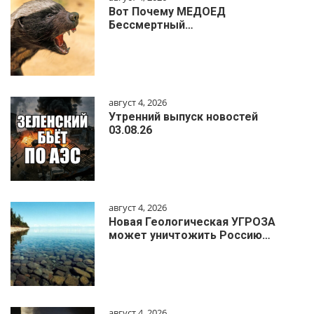
Вот Почему МЕДОЕД
Бессмертный…
август 4, 2026
Утренний выпуск новостей
03.08.26
август 4, 2026
Новая Геологическая УГРОЗА
может уничтожить Россию…
август 4, 2026