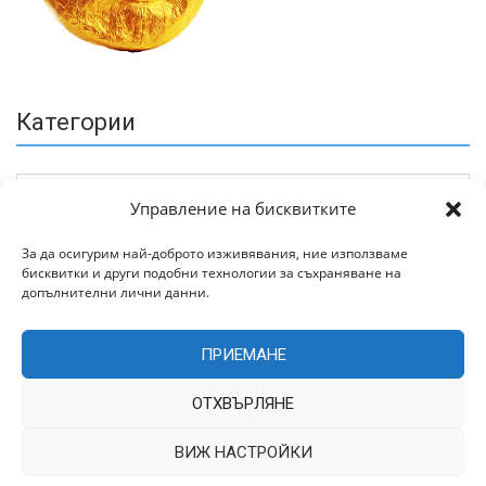
Категории
Управление на бисквитките
За да осигурим най-доброто изживявания, ние използваме
бисквитки и други подобни технологии за съхраняване на
Архив
допълнителни лични данни.
ПРИЕМАНЕ
ОТХВЪРЛЯНЕ
ВИЖ НАСТРОЙКИ
Всички права запазени © 2022 | Цитирането на статии от