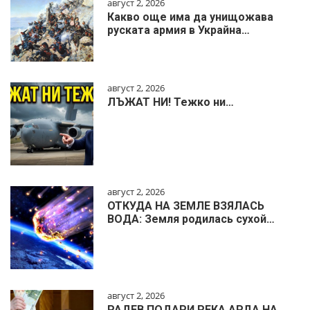
август 2, 2026
Какво още има да унищожава
руската армия в Украйна…
август 2, 2026
ЛЪЖАТ НИ! Тежко ни…
август 2, 2026
ОТКУДА НА ЗЕМЛЕ ВЗЯЛАСЬ
ВОДА: Земля родилась сухой…
август 2, 2026
РАДЕВ ПОДАРИ РЕКА АРДА НА