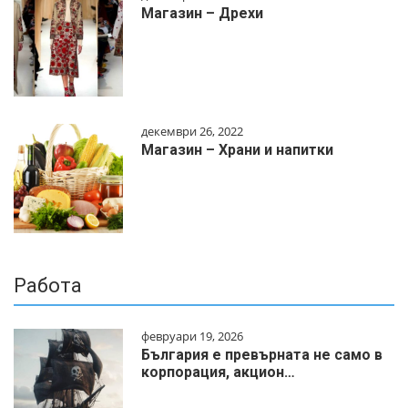
Магазин – Дрехи
декември 26, 2022
Магазин – Храни и напитки
Работа
февруари 19, 2026
България е превърната не само в
корпорация, акцион…