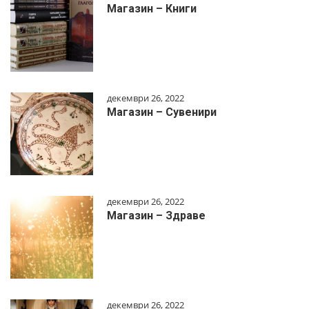
Магазин – Книги
декември 26, 2022
Магазин – Сувенири
декември 26, 2022
Магазин – Здраве
декември 26, 2022