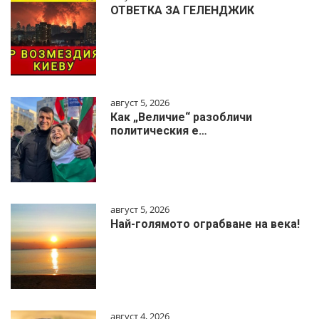
ОТВЕТКА ЗА ГЕЛЕНДЖИК
август 5, 2026
Как „Величие“ разобличи
политическия е…
август 5, 2026
Най-голямото ограбване на века!
август 4, 2026