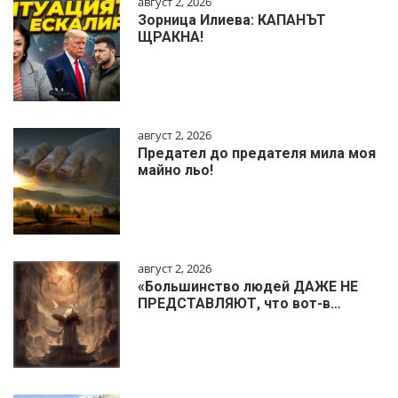
август 2, 2026
Зорница Илиева: КАПАНЪТ
ЩРАКНА!
август 2, 2026
Предател до предателя мила моя
майно льо!
август 2, 2026
«Большинство людей ДАЖЕ НЕ
ПРЕДСТАВЛЯЮТ, что вот-в…