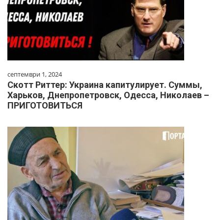
септември 1, 2024
Скотт Риттер: Украина капитулирует. Суммы,
Харьков, Днепропетровск, Одесса, Николаев –
ПРИГОТОВИТЬСЯ