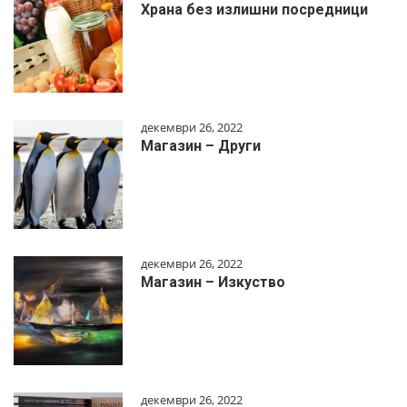
Храна без излишни посредници
декември 26, 2022
Магазин – Други
декември 26, 2022
Магазин – Изкуство
декември 26, 2022