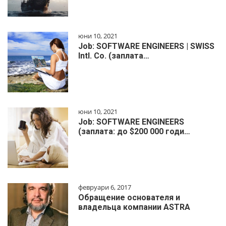
юни 10, 2021
Job: SOFTWARE ENGINEERS | SWISS
Intl. Co. (заплата…
юни 10, 2021
Job: SOFTWARE ENGINEERS
(заплата: до $200 000 годи…
февруари 6, 2017
Обращение основателя и
владельца компании ASTRA