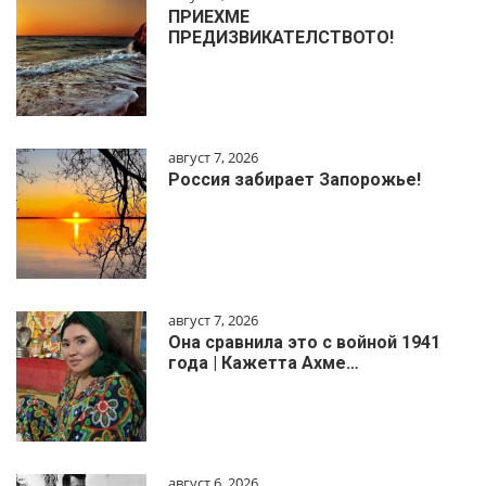
ПРИЕХМЕ
ПРЕДИЗВИКАТЕЛСТВОТО!
август 7, 2026
Россия забирает Запорожье!
август 7, 2026
Она сравнила это с войной 1941
года | Кажетта Ахме…
август 6, 2026