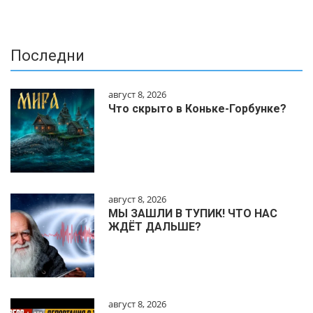
Последни
август 8, 2026
Что скрыто в Коньке-Горбунке?
август 8, 2026
МЫ ЗАШЛИ В ТУПИК! ЧТО НАС
ЖДЁТ ДАЛЬШЕ?
август 8, 2026