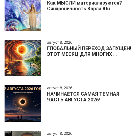
Как МЫСЛИ материализуются?
Синхроничность Карла Юн…
август 8, 2026
ГЛОБАЛЬНЫЙ ПЕРЕХОД ЗАПУЩЕН!
ЭТОТ МЕСЯЦ ДЛЯ МНОГИХ …
август 8, 2026
НАЧИНАЕТСЯ САМАЯ ТЕМНАЯ
ЧАСТЬ АВГУСТА 2026!
август 8, 2026