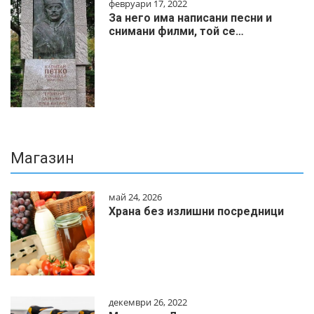
февруари 17, 2022
За него има написани песни и
снимани филми, той се…
Магазин
май 24, 2026
Храна без излишни посредници
декември 26, 2022