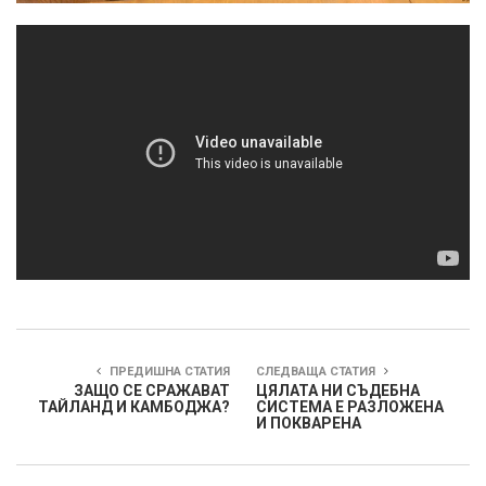
ПРЕДИШНА СТАТИЯ
СЛЕДВАЩА СТАТИЯ
ЗАЩО СЕ СРАЖАВАТ
ЦЯЛАТА НИ СЪДЕБНА
ТАЙЛАНД И КАМБОДЖА?
СИСТЕМА Е РАЗЛОЖЕНА
И ПОКВАРЕНА