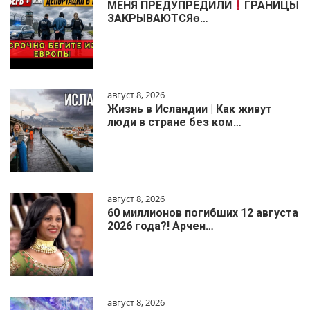
МЕНЯ ПРЕДУПРЕДИЛИ
ГРАНИЦЫ
ЗАКРЫВАЮТСЯɵ…
август 8, 2026
Жизнь в Исландии | Как живут
люди в стране без ком…
август 8, 2026
60 миллионов погибших 12 августа
2026 года?! Арчен…
август 8, 2026