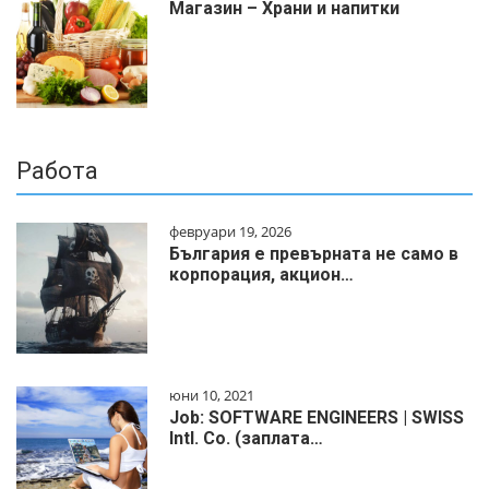
Магазин – Храни и напитки
Работа
февруари 19, 2026
България е превърната не само в
корпорация, акцион…
юни 10, 2021
Job: SOFTWARE ENGINEERS | SWISS
Intl. Co. (заплата…