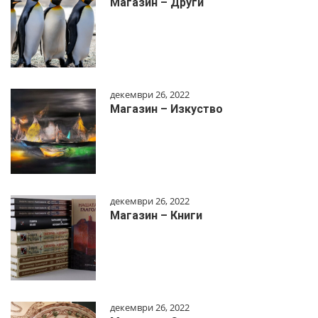
Магазин – Други
декември 26, 2022
Магазин – Изкуство
декември 26, 2022
Магазин – Книги
декември 26, 2022