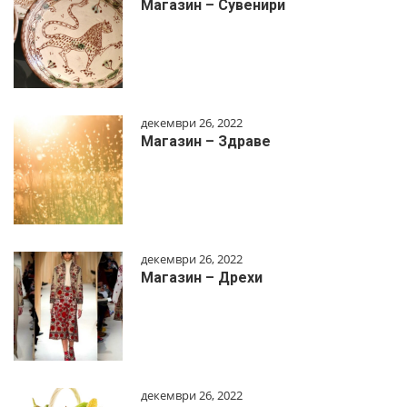
Магазин – Сувенири
декември 26, 2022
Магазин – Здраве
декември 26, 2022
Магазин – Дрехи
декември 26, 2022