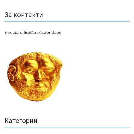
За контакти
Е-поща: office@trakiaworld.com
Категории