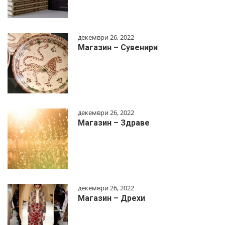
декември 26, 2022
Магазин – Сувенири
декември 26, 2022
Магазин – Здраве
декември 26, 2022
Магазин – Дрехи