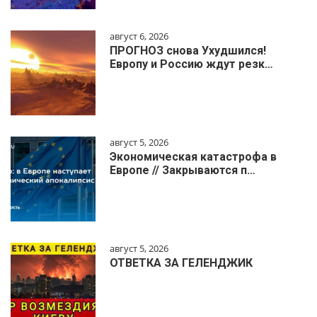
август 6, 2026
ПРОГНОЗ снова Ухудшился!
Европу и Россию ждут резк…
август 5, 2026
Экономическая катастрофа в
Европе // Закрываются п…
август 5, 2026
ОТВЕТКА ЗА ГЕЛЕНДЖИК