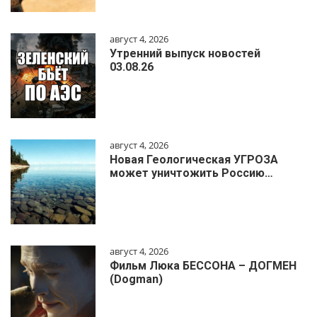
август 4, 2026
Утренний выпуск новостей
03.08.26
август 4, 2026
Новая Геологическая УГРОЗА
может уничтожить Россию…
август 4, 2026
Фильм Люка БЕССОНА – ДОГМЕН
(Dogman)