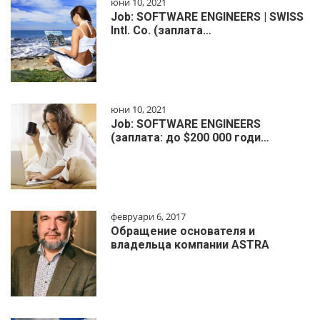
юни 10, 2021
Job: SOFTWARE ENGINEERS | SWISS
Intl. Co. (заплата…
юни 10, 2021
Job: SOFTWARE ENGINEERS
(заплата: до $200 000 годи…
февруари 6, 2017
Обращение основателя и
владельца компании ASTRA