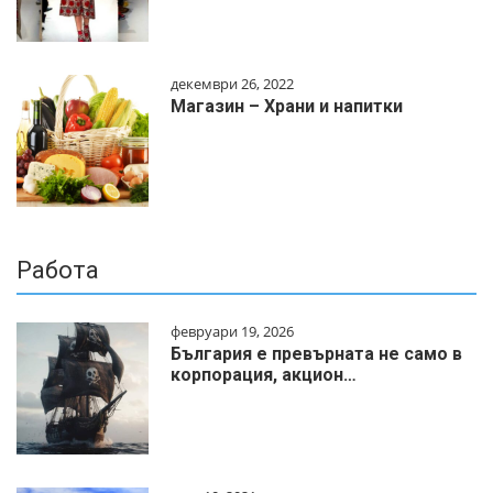
декември 26, 2022
Магазин – Храни и напитки
Работа
февруари 19, 2026
България е превърната не само в
корпорация, акцион…