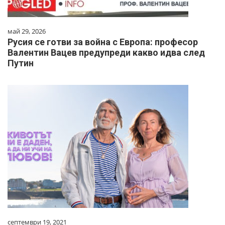
май 29, 2026
Русия се готви за война с Европа: професор
Валентин Вацев предупреди какво идва след
Путин
септември 19, 2021