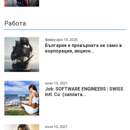
Работа
февруари 19, 2026
България е превърната не само в
корпорация, акцион…
юни 10, 2021
Job: SOFTWARE ENGINEERS | SWISS
Intl. Co. (заплата…
юни 10, 2021