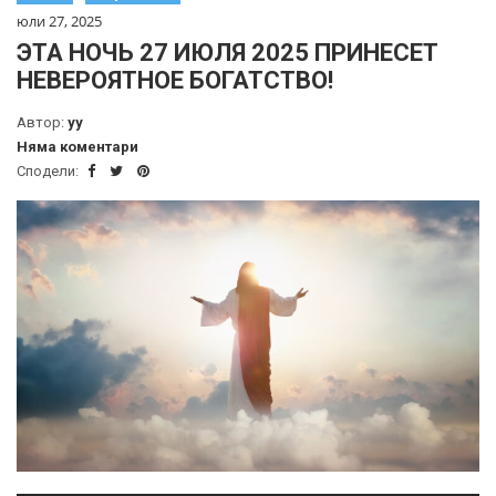
юли 27, 2025
ЭТА НОЧЬ 27 ИЮЛЯ 2025 ПРИНЕСЕТ
НЕВЕРОЯТНОЕ БОГАТСТВО!
Автор:
yy
Няма коментари
Сподели: