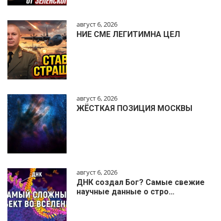
август 6, 2026
НИЕ СМЕ ЛЕГИТИМНА ЦЕЛ
август 6, 2026
ЖЁСТКАЯ ПОЗИЦИЯ МОСКВЫ
август 6, 2026
ДНК создал Бог? Самые свежие
научные данные о стро…