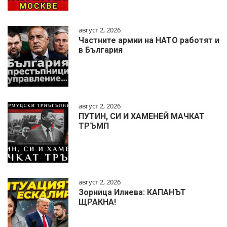
август 2, 2026
Частните армии на НАТО работят и
в България
август 2, 2026
ПУТИН, СИ И ХАМЕНЕЙ МАЧКАТ
ТРЪМП
август 2, 2026
Зорница Илиева: КАПАНЪТ
ЩРАКНА!