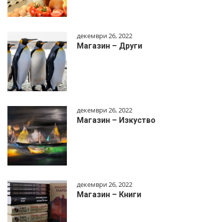
декември 26, 2022
Магазин – Други
декември 26, 2022
Магазин – Изкуство
декември 26, 2022
Магазин – Книги