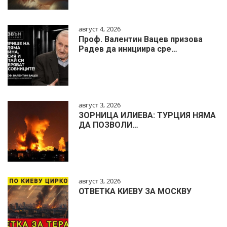
август 4, 2026
Проф. Валентин Вацев призова
Радев да инициира сре…
август 3, 2026
ЗОРНИЦА ИЛИЕВА: ТУРЦИЯ НЯМА
ДА ПОЗВОЛИ…
август 3, 2026
ОТВЕТКА КИЕВУ ЗА МОСКВУ