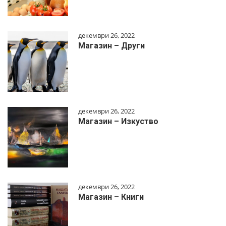
декември 26, 2022
Магазин – Други
декември 26, 2022
Магазин – Изкуство
декември 26, 2022
Магазин – Книги