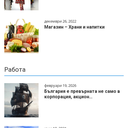
декември 26, 2022
Магазин – Храни и напитки
Работа
февруари 19, 2026
България е превърната не само в
корпорация, акцион…