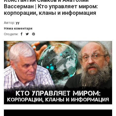
Вассерман | Кто управляет миром:
корпорации, кланы и информация
Автор:
yy
Няма коментари
Сподели: