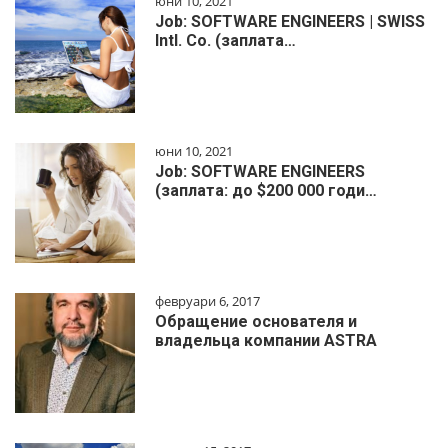
юни 10, 2021
Job: SOFTWARE ENGINEERS | SWISS
Intl. Co. (заплата…
юни 10, 2021
Job: SOFTWARE ENGINEERS
(заплата: до $200 000 годи…
февруари 6, 2017
Обращение основателя и
владельца компании ASTRA