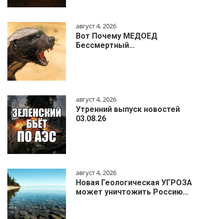
август 4, 2026
Вот Почему МЕДОЕД
Бессмертный…
август 4, 2026
Утренний выпуск новостей
03.08.26
август 4, 2026
Новая Геологическая УГРОЗА
может уничтожить Россию…