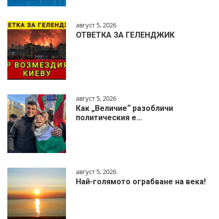
август 5, 2026
ОТВЕТКА ЗА ГЕЛЕНДЖИК
август 5, 2026
Как „Величие“ разобличи
политическия е…
август 5, 2026
Най-голямото ограбване на века!