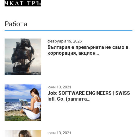
Работа
февруари 19, 2026
България е превърната не само в
корпорация, акцион…
юни 10, 2021
Job: SOFTWARE ENGINEERS | SWISS
Intl. Co. (заплата…
юни 10, 2021