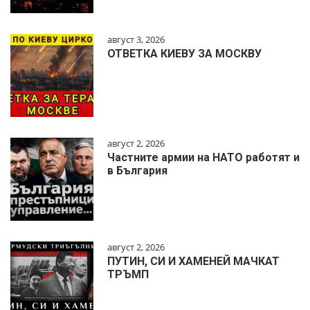
август 3, 2026
ОТВЕТКА КИЕВУ ЗА МОСКВУ
август 2, 2026
Частните армии на НАТО работят и
в България
август 2, 2026
ПУТИН, СИ И ХАМЕНЕЙ МАЧКАТ
ТРЪМП