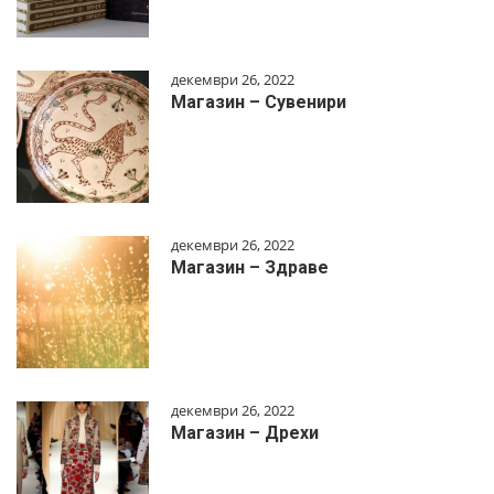
декември 26, 2022
Магазин – Сувенири
декември 26, 2022
Магазин – Здраве
декември 26, 2022
Магазин – Дрехи