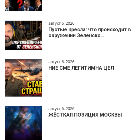
август 6, 2026
Пустые кресла: что происходит в
окружении Зеленско…
август 6, 2026
НИЕ СМЕ ЛЕГИТИМНА ЦЕЛ
август 6, 2026
ЖЁСТКАЯ ПОЗИЦИЯ МОСКВЫ