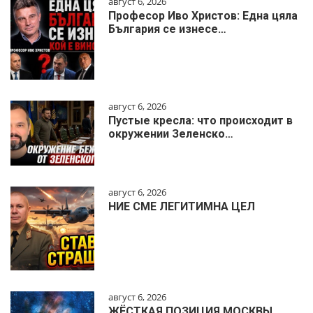
август 6, 2026
Професор Иво Христов: Една цяла
България се изнесе…
август 6, 2026
Пустые кресла: что происходит в
окружении Зеленско…
август 6, 2026
НИЕ СМЕ ЛЕГИТИМНА ЦЕЛ
август 6, 2026
ЖЁСТКАЯ ПОЗИЦИЯ МОСКВЫ