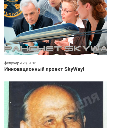
февруари 28, 2016
Инновационный проект SkyWay!