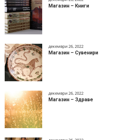
Магазин – Книги
декември 26, 2022
Магазин – Сувенири
декември 26, 2022
Магазин – Здраве