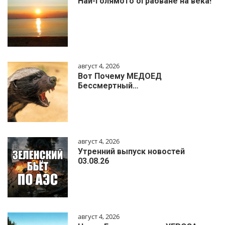
Най-голямото ограбване на века!
август 4, 2026
Вот Почему МЕДОЕД
Бессмертный…
август 4, 2026
Утренний выпуск новостей
03.08.26
август 4, 2026