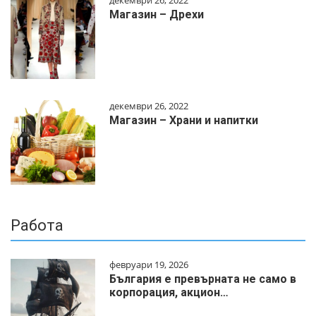
декември 26, 2022
Магазин – Дрехи
декември 26, 2022
Магазин – Храни и напитки
Работа
февруари 19, 2026
България е превърната не само в
корпорация, акцион…