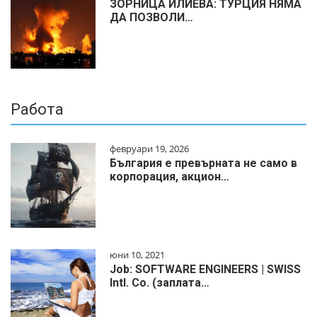
ЗОРНИЦА ИЛИЕВА: ТУРЦИЯ НЯМА
ДА ПОЗВОЛИ…
Работа
февруари 19, 2026
България е превърната не само в
корпорация, акцион…
юни 10, 2021
Job: SOFTWARE ENGINEERS | SWISS
Intl. Co. (заплата…