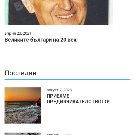
април 23, 2021
Великите българи на 20 век
Последни
август 7, 2026
ПРИЕХМЕ
ПРЕДИЗВИКАТЕЛСТВОТО!