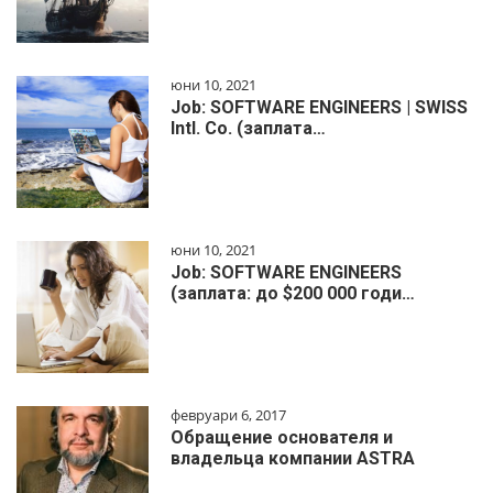
юни 10, 2021
Job: SOFTWARE ENGINEERS | SWISS
Intl. Co. (заплата…
юни 10, 2021
Job: SOFTWARE ENGINEERS
(заплата: до $200 000 годи…
февруари 6, 2017
Обращение основателя и
владельца компании ASTRA