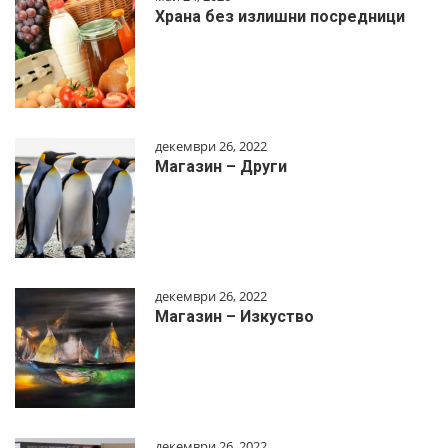
Храна без излишни посредници
декември 26, 2022
Магазин – Други
декември 26, 2022
Магазин – Изкуство
декември 26, 2022