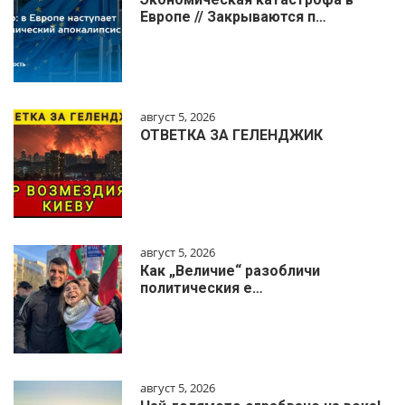
Европе // Закрываются п…
август 5, 2026
ОТВЕТКА ЗА ГЕЛЕНДЖИК
август 5, 2026
Как „Величие“ разобличи
политическия е…
август 5, 2026