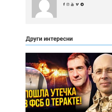
Други интересни