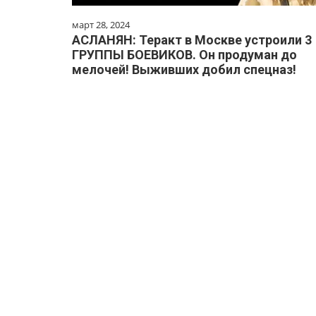
март 28, 2024
АСЛАНЯН: Теракт в Москве устроили 3
ГРУППЫ БОЕВИКОВ. Он продуман до
мелочей! Выживших добил спецназ!