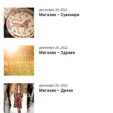
декември 26, 2022
Магазин – Сувенири
декември 26, 2022
Магазин – Здраве
декември 26, 2022
Магазин – Дрехи