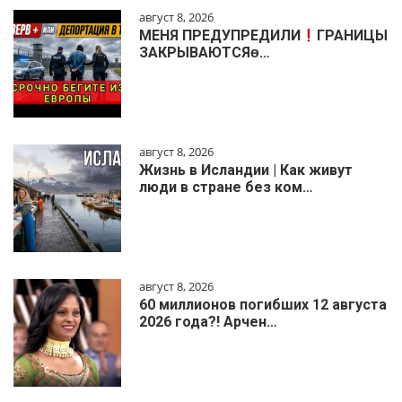
август 8, 2026
МЕНЯ ПРЕДУПРЕДИЛИ
ГРАНИЦЫ
ЗАКРЫВАЮТСЯɵ…
август 8, 2026
Жизнь в Исландии | Как живут
люди в стране без ком…
август 8, 2026
60 миллионов погибших 12 августа
2026 года?! Арчен…