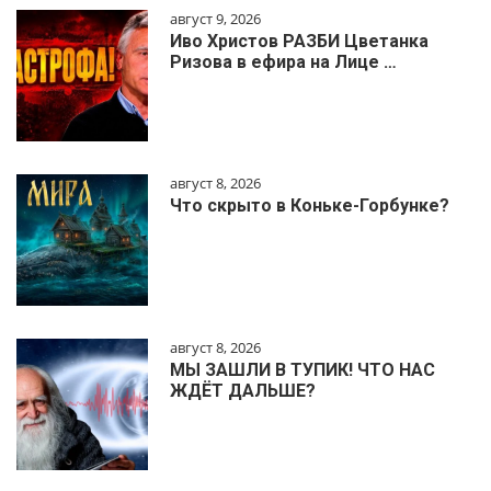
август 9, 2026
Иво Христов РАЗБИ Цветанка
Ризова в ефира на Лице …
август 8, 2026
Что скрыто в Коньке-Горбунке?
август 8, 2026
МЫ ЗАШЛИ В ТУПИК! ЧТО НАС
ЖДЁТ ДАЛЬШЕ?