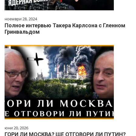
ноември 28, 2024
Полное интервью Такера Карлсона с Гленном
Гринвальдом
юни 20, 2026
ГОРИ ЛИ МОСКВА? ЩЕ ОТГОВОРИ ЛИ ПУТИН?