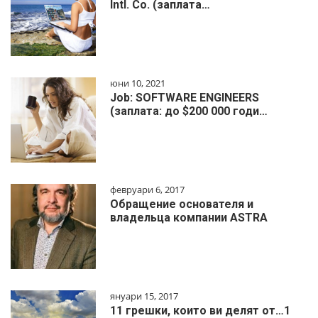
Intl. Co. (заплата…
юни 10, 2021
Job: SOFTWARE ENGINEERS
(заплата: до $200 000 годи…
февруари 6, 2017
Обращение основателя и
владельца компании ASTRA
януари 15, 2017
11 грешки, които ви делят от…1