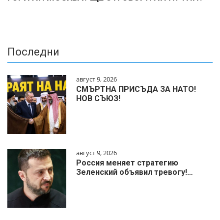
Последни
август 9, 2026
СМЪРТНА ПРИСЪДА ЗА НАТО!
НОВ СЪЮЗ!
август 9, 2026
Россия меняет стратегию
Зеленский объявил тревогу!…