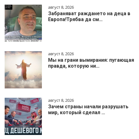
август 8, 2026
Забраняват раждането на деца в
Европа!Трябва да см…
август 8, 2026
Мы на грани вымирания: пугающая
правда, которую ни…
август 8, 2026
Зачем страны начали разрушать
мир, который сделал …