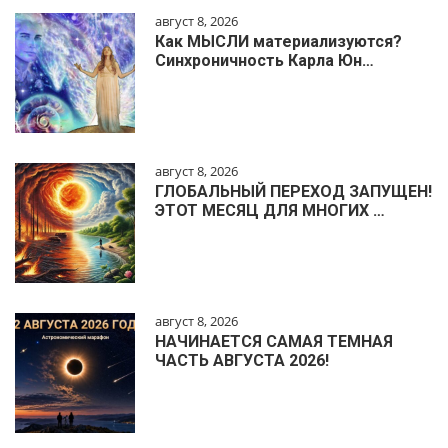
август 8, 2026
Как МЫСЛИ материализуются?
Синхроничность Карла Юн…
август 8, 2026
ГЛОБАЛЬНЫЙ ПЕРЕХОД ЗАПУЩЕН!
ЭТОТ МЕСЯЦ ДЛЯ МНОГИХ …
август 8, 2026
НАЧИНАЕТСЯ САМАЯ ТЕМНАЯ
ЧАСТЬ АВГУСТА 2026!