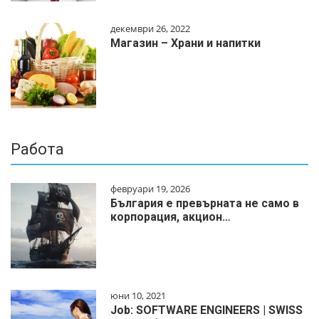
декември 26, 2022
Магазин – Храни и напитки
Работа
февруари 19, 2026
България е превърната не само в
корпорация, акцион…
юни 10, 2021
Job: SOFTWARE ENGINEERS | SWISS