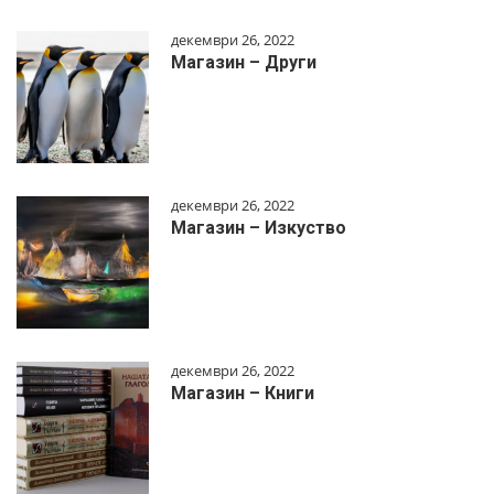
декември 26, 2022
Магазин – Други
декември 26, 2022
Магазин – Изкуство
декември 26, 2022
Магазин – Книги