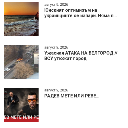
август 9, 2026
Юнският оптимизъм на
украинцинте се изпари. Няма п…
август 9, 2026
Ужасная АТАКА НА БЕЛГОРОД //
ВСУ утюжат город
август 9, 2026
РАДЕВ МЕТЕ ИЛИ РЕВЕ…