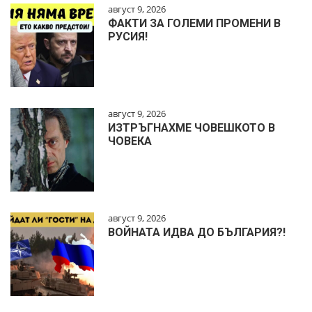
август 9, 2026
ФАКТИ ЗА ГОЛЕМИ ПРОМЕНИ В
РУСИЯ!
август 9, 2026
ИЗТРЪГНАХМЕ ЧОВЕШКОТО В
ЧОВЕКА
август 9, 2026
ВОЙНАТА ИДВА ДО БЪЛГАРИЯ?!