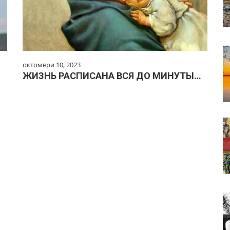
октомври 10, 2023
ЖИЗНЬ РАСПИСАНА ВСЯ ДО МИНУТЫ…