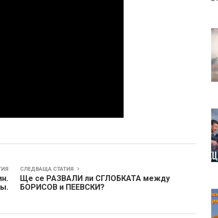
ТИЯ
СЛЕДВАЩА СТАТИЯ
н.
Ще се РАЗВАЛИ ли СГЛОБКАТА между
ы.
БОРИСОВ и ПЕЕВСКИ?