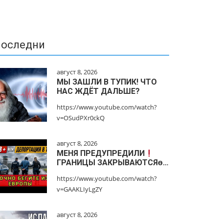
оследни
август 8, 2026
МЫ ЗАШЛИ В ТУПИК! ЧТО
НАС ЖДЁТ ДАЛЬШЕ?
https://www.youtube.com/watch?
v=OSudPXr0ckQ
август 8, 2026
МЕНЯ ПРЕДУПРЕДИЛИ
ГРАНИЦЫ ЗАКРЫВАЮТСЯɵ…
https://www.youtube.com/watch?
v=GAAKLIyLgZY
август 8, 2026