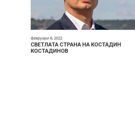
февруари 8, 2022
СВЕТЛАТА СТРАНА НА КОСТАДИН
КОСТАДИНОВ