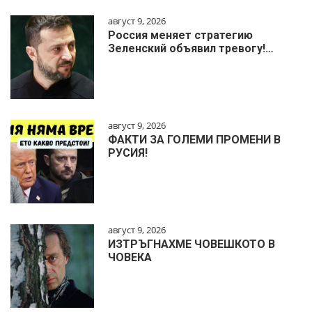
август 9, 2026
Россия меняет стратегию
Зеленский объявил тревогу!…
август 9, 2026
ФАКТИ ЗА ГОЛЕМИ ПРОМЕНИ В
РУСИЯ!
август 9, 2026
ИЗТРЪГНАХМЕ ЧОВЕШКОТО В
ЧОВЕКА