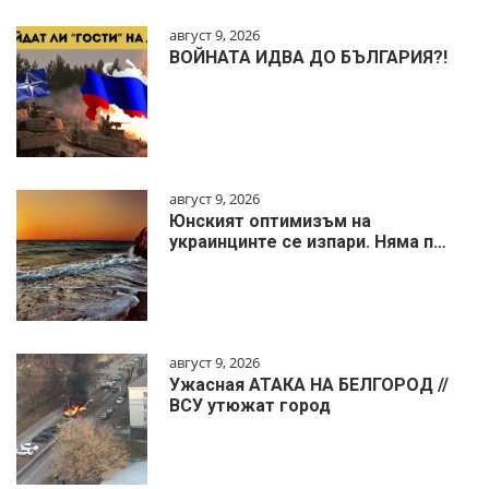
август 9, 2026
ВОЙНАТА ИДВА ДО БЪЛГАРИЯ?!
август 9, 2026
Юнският оптимизъм на
украинцинте се изпари. Няма п…
август 9, 2026
Ужасная АТАКА НА БЕЛГОРОД //
ВСУ утюжат город