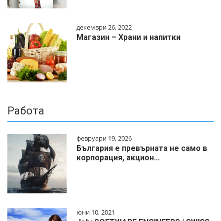
декември 26, 2022
Магазин – Храни и напитки
Работа
февруари 19, 2026
България е превърната не само в
корпорация, акцион…
юни 10, 2021