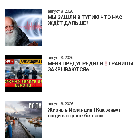
август 8, 2026
МЫ ЗАШЛИ В ТУПИК! ЧТО НАС
ЖДЁТ ДАЛЬШЕ?
август 8, 2026
МЕНЯ ПРЕДУПРЕДИЛИ
ГРАНИЦЫ
ЗАКРЫВАЮТСЯɵ…
август 8, 2026
Жизнь в Исландии | Как живут
люди в стране без ком…