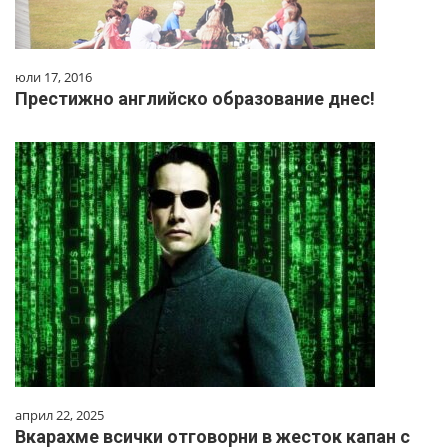
юли 17, 2016
Престижно английско образование днес!
април 22, 2025
Вкарахме всички отговорни в жесток капан с