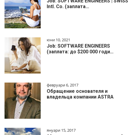
Job: SOFTWARE ENGINEERS | SWISS
Intl. Co. (заплата…
юни 10, 2021
Job: SOFTWARE ENGINEERS
(заплата: до $200 000 годи…
февруари 6, 2017
Обращение основателя и
владельца компании ASTRA
януари 15, 2017