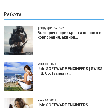
Работа
февруари 19, 2026
България е превърната не само в
корпорация, акцион…
юни 10, 2021
Job: SOFTWARE ENGINEERS | SWISS
Intl. Co. (заплата…
юни 10, 2021
Job: SOFTWARE ENGINEERS