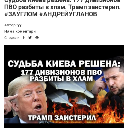
ПВО разбиты в хлам. Трамп заистерил.
#ЗАУГЛОМ #АНДРЕЙУГЛАНОВ
Автор:
yy
Няма коментари
Сподели: