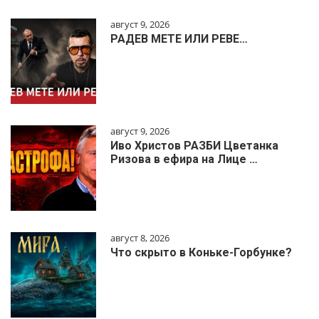
август 9, 2026
РАДЕВ МЕТЕ ИЛИ РЕВЕ…
август 9, 2026
Иво Христов РАЗБИ Цветанка
Ризова в ефира на Лице …
август 8, 2026
Что скрыто в Коньке-Горбунке?