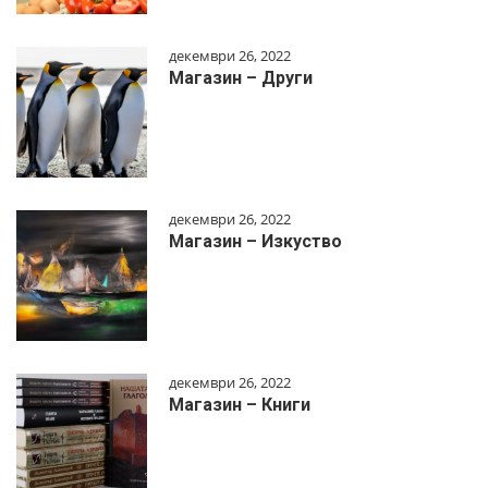
декември 26, 2022
Магазин – Други
декември 26, 2022
Магазин – Изкуство
декември 26, 2022
Магазин – Книги