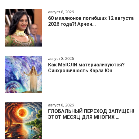
август 8, 2026
60 миллионов погибших 12 августа
2026 года?! Арчен…
август 8, 2026
Как МЫСЛИ материализуются?
Синхроничность Карла Юн…
август 8, 2026
ГЛОБАЛЬНЫЙ ПЕРЕХОД ЗАПУЩЕН!
ЭТОТ МЕСЯЦ ДЛЯ МНОГИХ …