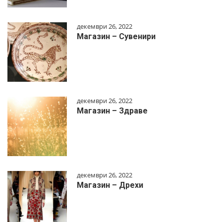
декември 26, 2022
Магазин – Сувенири
декември 26, 2022
Магазин – Здраве
декември 26, 2022
Магазин – Дрехи