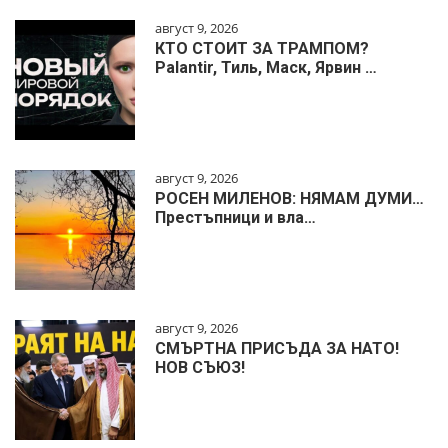
август 9, 2026
КТО СТОИТ ЗА ТРАМПОМ?
Palantir, Тиль, Маск, Ярвин …
август 9, 2026
РОСЕН МИЛЕНОВ: НЯМАМ ДУМИ…
Престъпници и вла…
август 9, 2026
СМЪРТНА ПРИСЪДА ЗА НАТО!
НОВ СЪЮЗ!