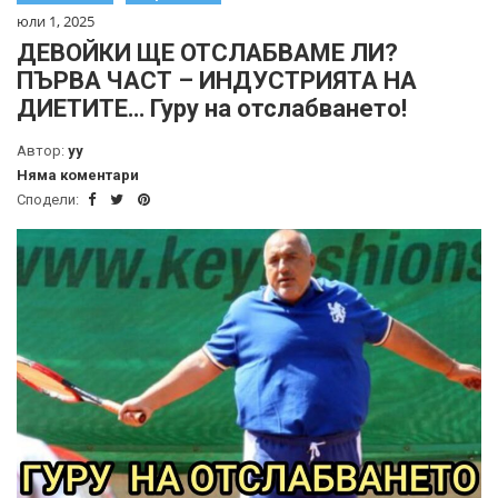
юли 1, 2025
ДЕВОЙКИ ЩЕ ОТСЛАБВАМЕ ЛИ?
ПЪРВА ЧАСТ – ИНДУСТРИЯТА НА
ДИЕТИТЕ… Гуру на отслабването!
Автор:
yy
Няма коментари
Сподели: