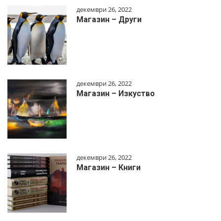
декември 26, 2022
Магазин – Други
декември 26, 2022
Магазин – Изкуство
декември 26, 2022
Магазин – Книги