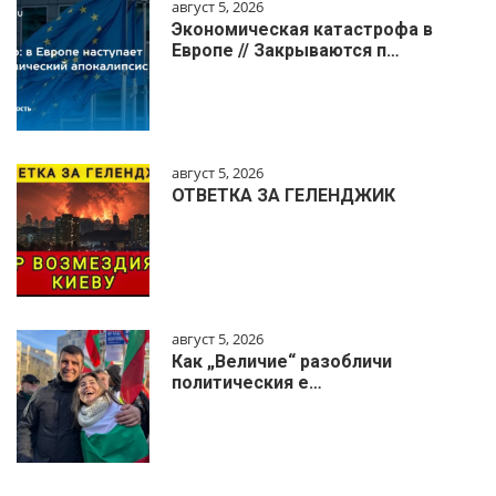
август 5, 2026
Экономическая катастрофа в
Европе // Закрываются п…
август 5, 2026
ОТВЕТКА ЗА ГЕЛЕНДЖИК
август 5, 2026
Как „Величие“ разобличи
политическия е…