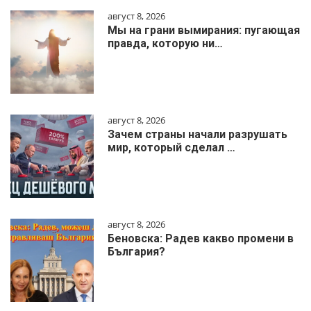
август 8, 2026
Мы на грани вымирания: пугающая
правда, которую ни…
август 8, 2026
Зачем страны начали разрушать
мир, который сделал …
август 8, 2026
Беновска: Радев какво промени в
България?