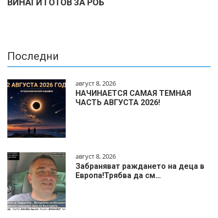
ВИНАГИ ГОТОВ ЗА РОБ
Последни
август 8, 2026
НАЧИНАЕТСЯ САМАЯ ТЕМНАЯ
ЧАСТЬ АВГУСТА 2026!
август 8, 2026
Забраняват раждането на деца в
Европа!Трябва да см…