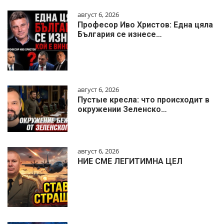
август 6, 2026
Професор Иво Христов: Една цяла
България се изнесе…
август 6, 2026
Пустые кресла: что происходит в
окружении Зеленско…
август 6, 2026
НИЕ СМЕ ЛЕГИТИМНА ЦЕЛ