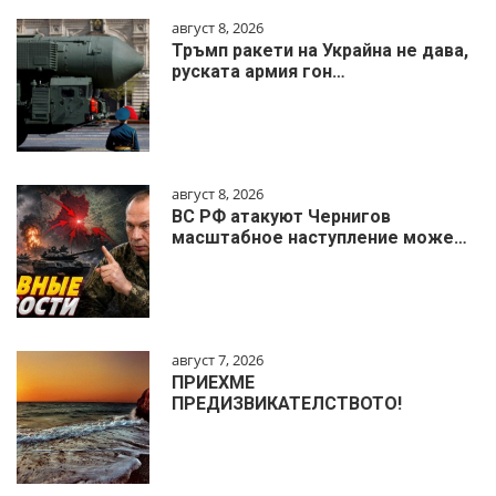
август 8, 2026
Тръмп ракети на Украйна не дава,
руската армия гон…
август 8, 2026
ВС РФ атакуют Чернигов
масштабное наступление може…
август 7, 2026
ПРИЕХМЕ
ПРЕДИЗВИКАТЕЛСТВОТО!