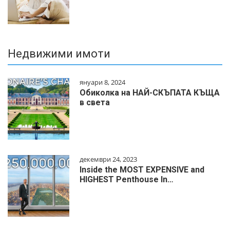
Недвижими имоти
януари 8, 2024
Обиколка на НАЙ-СКЪПАТА КЪЩА
в света
декември 24, 2023
Inside the MOST EXPENSIVE and
HIGHEST Penthouse In…