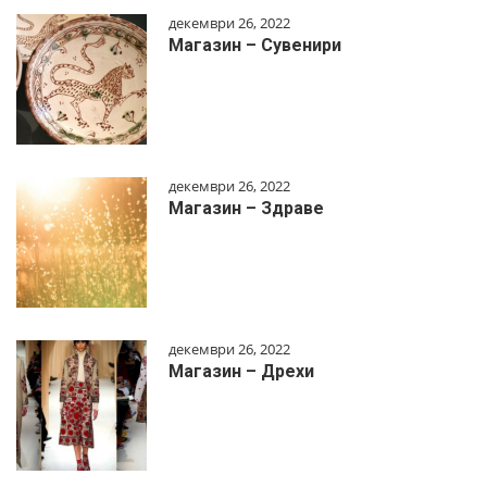
декември 26, 2022
Магазин – Сувенири
декември 26, 2022
Магазин – Здраве
декември 26, 2022
Магазин – Дрехи