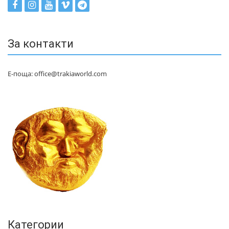
За контакти
Е-поща: office@trakiaworld.com
Категории