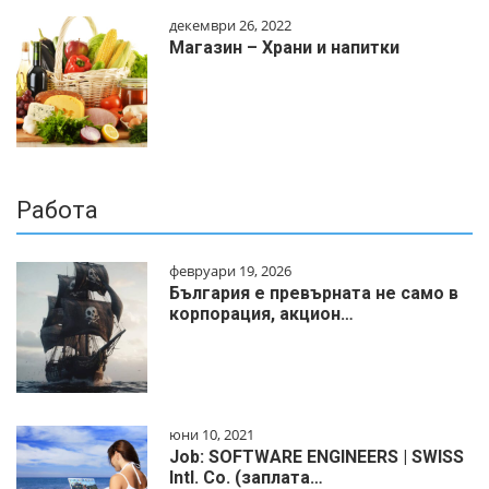
декември 26, 2022
Магазин – Храни и напитки
Работа
февруари 19, 2026
България е превърната не само в
корпорация, акцион…
юни 10, 2021
Job: SOFTWARE ENGINEERS | SWISS
Intl. Co. (заплата…