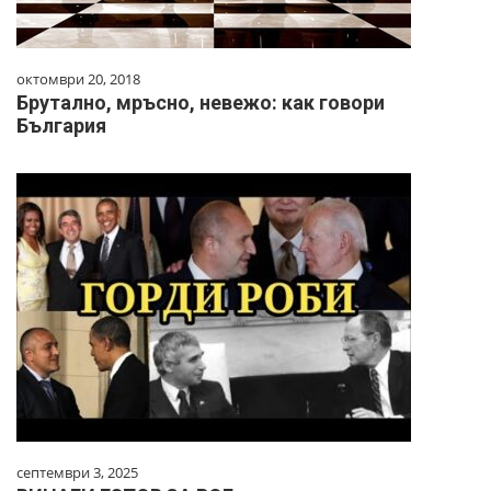
октомври 20, 2018
Брутално, мръсно, невежо: как говори
България
септември 3, 2025