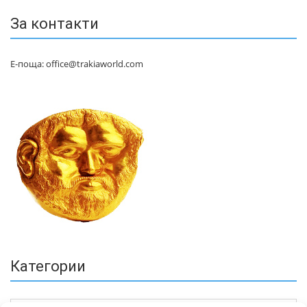
За контакти
Е-поща: office@trakiaworld.com
Категории