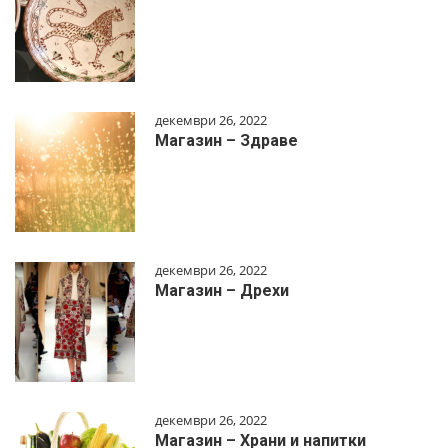
декември 26, 2022
Магазин – Здраве
декември 26, 2022
Магазин – Дрехи
декември 26, 2022
Магазин – Храни и напитки