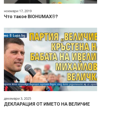
ноември 17, 2019
Что такое BIOHUMAX®?
декември 3, 2025
ДЕКЛАРАЦИЯ ОТ ИМЕТО НА ВЕЛИЧИЕ