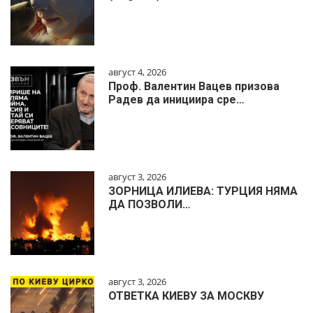
август 4, 2026
Проф. Валентин Вацев призова
Радев да инициира сре…
август 3, 2026
ЗОРНИЦА ИЛИЕВА: ТУРЦИЯ НЯМА
ДА ПОЗВОЛИ…
август 3, 2026
ОТВЕТКА КИЕВУ ЗА МОСКВУ