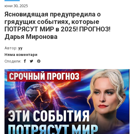
юни 30, 2025
Ясновидящая предупредила о
грядущих событиях, которые
ПОТРЯСУТ МИР в 2025! ПРОГНОЗ!
Дарья Миронова
Автор:
yy
Няма коментари
Сподели: