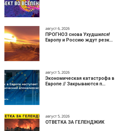
август 6, 2026
ПРОГНОЗ снова Ухудшился!
Европу и Россию ждут резк…
август 5, 2026
Экономическая катастрофа в
Европе // Закрываются п…
август 5, 2026
ОТВЕТКА ЗА ГЕЛЕНДЖИК