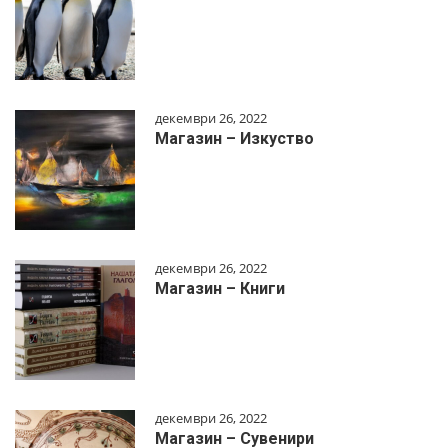
декември 26, 2022
Магазин – Изкуство
декември 26, 2022
Магазин – Книги
декември 26, 2022
Магазин – Сувенири