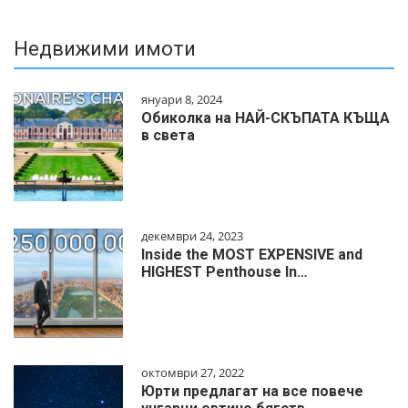
Недвижими имоти
януари 8, 2024
Обиколка на НАЙ-СКЪПАТА КЪЩА
в света
декември 24, 2023
Inside the MOST EXPENSIVE and
HIGHEST Penthouse In…
октомври 27, 2022
Юрти предлагат на все повече