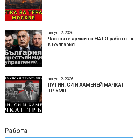
август 2, 2026
Частните армии на НАТО работят и
в България
август 2, 2026
ПУТИН, СИ И ХАМЕНЕЙ МАЧКАТ
ТРЪМП
Работа