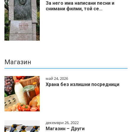
За него има написани песни и
снимани филми, той се…
Магазин
май 24, 2026
Храна без излишни посредници
декември 26, 2022
Магазин – Други