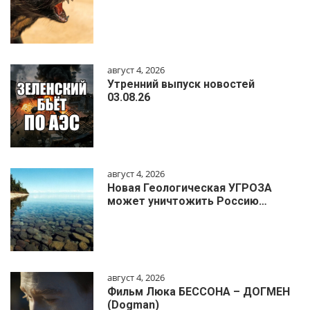
август 4, 2026
Утренний выпуск новостей
03.08.26
август 4, 2026
Новая Геологическая УГРОЗА
может уничтожить Россию…
август 4, 2026
Фильм Люка БЕССОНА – ДОГМЕН
(Dogman)