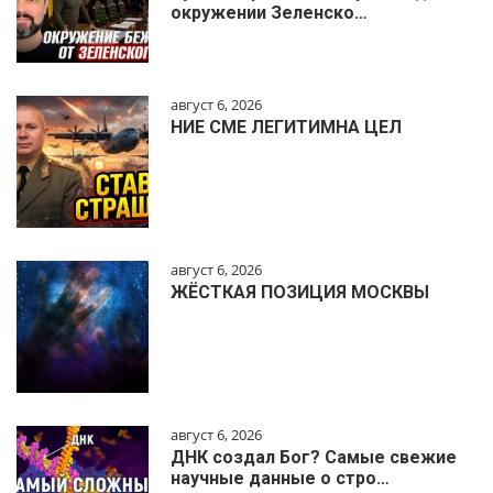
окружении Зеленско…
август 6, 2026
НИЕ СМЕ ЛЕГИТИМНА ЦЕЛ
август 6, 2026
ЖЁСТКАЯ ПОЗИЦИЯ МОСКВЫ
август 6, 2026
ДНК создал Бог? Самые свежие
научные данные о стро…