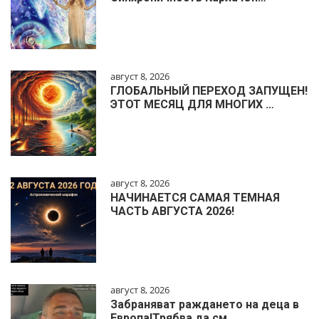
август 8, 2026
ГЛОБАЛЬНЫЙ ПЕРЕХОД ЗАПУЩЕН!
ЭТОТ МЕСЯЦ ДЛЯ МНОГИХ …
август 8, 2026
НАЧИНАЕТСЯ САМАЯ ТЕМНАЯ
ЧАСТЬ АВГУСТА 2026!
август 8, 2026
Забраняват раждането на деца в
Европа!Трябва да см…