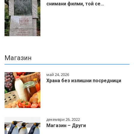
снимани филми, той се…
Магазин
май 24, 2026
Храна без излишни посредници
декември 26, 2022
Магазин – Други