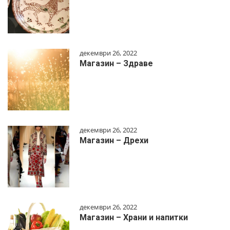
декември 26, 2022
Магазин – Здраве
декември 26, 2022
Магазин – Дрехи
декември 26, 2022
Магазин – Храни и напитки