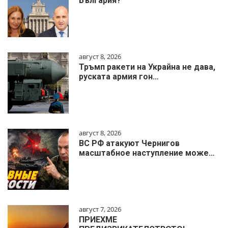
България?
август 8, 2026
Тръмп ракети на Украйна не дава,
руската армия гон…
август 8, 2026
ВС РФ атакуют Чернигов
масштабное наступление може…
август 7, 2026
ПРИЕХМЕ