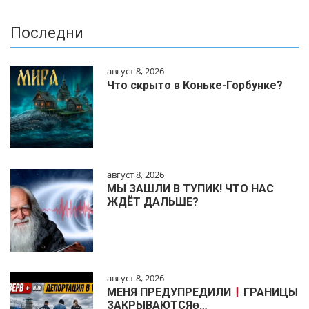
Последни
август 8, 2026
Что скрыто в Коньке-Горбунке?
август 8, 2026
МЫ ЗАШЛИ В ТУПИК! ЧТО НАС
ЖДЁТ ДАЛЬШЕ?
август 8, 2026
МЕНЯ ПРЕДУПРЕДИЛИ
ГРАНИЦЫ
ЗАКРЫВАЮТСЯɵ…