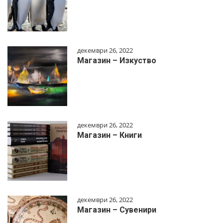
декември 26, 2022
Магазин – Изкуство
декември 26, 2022
Магазин – Книги
декември 26, 2022
Магазин – Сувенири