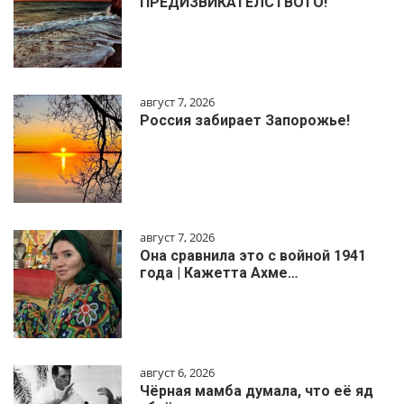
ПРЕДИЗВИКАТЕЛСТВОТО!
август 7, 2026
Россия забирает Запорожье!
август 7, 2026
Она сравнила это с войной 1941
года | Кажетта Ахме…
август 6, 2026
Чёрная мамба думала, что её яд