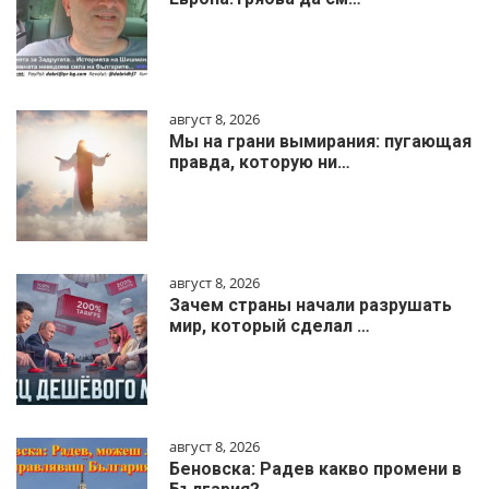
август 8, 2026
Мы на грани вымирания: пугающая
правда, которую ни…
август 8, 2026
Зачем страны начали разрушать
мир, который сделал …
август 8, 2026
Беновска: Радев какво промени в