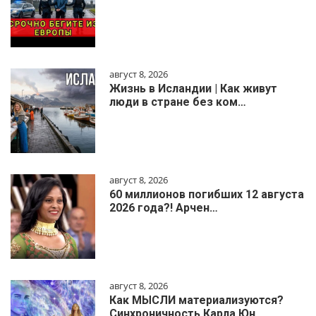
август 8, 2026
Жизнь в Исландии | Как живут
люди в стране без ком…
август 8, 2026
60 миллионов погибших 12 августа
2026 года?! Арчен…
август 8, 2026
Как МЫСЛИ материализуются?
Синхроничность Карла Юн…