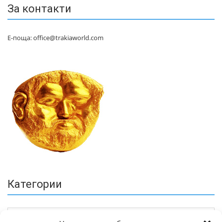
За контакти
Е-поща: office@trakiaworld.com
Категории