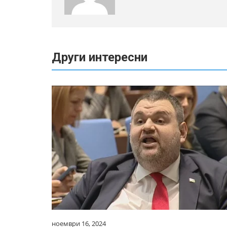
Други интересни
ноември 16, 2024