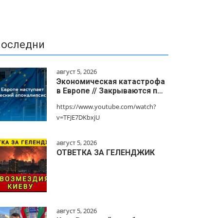
оследни
август 5, 2026
Экономическая катастрофа
в Европе // Закрываются п…
https://www.youtube.com/watch?
v=TFJE7DKbxjU
август 5, 2026
ОТВЕТКА ЗА ГЕЛЕНДЖИК
август 5, 2026