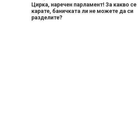
Цирка, наречен парламент! За какво се
карате, баничката ли не можете да си
разделите?