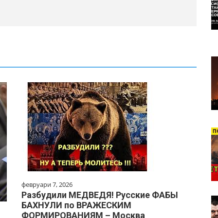
февруари 7, 2026
Разбудили МЕДВЕДЯ! Русские ФАБЫ
БАХНУЛИ по ВРАЖЕСКИМ
ФОРМИРОВАНИЯМ – Москва