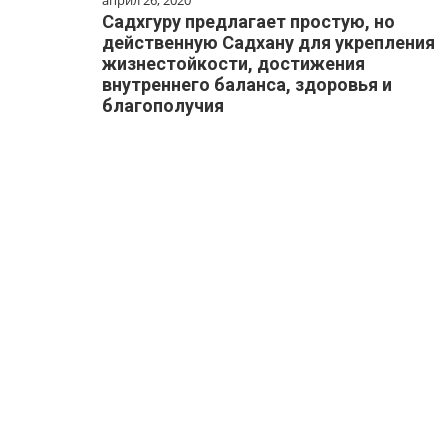
Садхгуру предлагает простую, но
действенную Садхану для укрепления
жизнестойкости, достижения
внутреннего баланса, здоровья и
благополучия