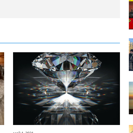
май 1, 2021