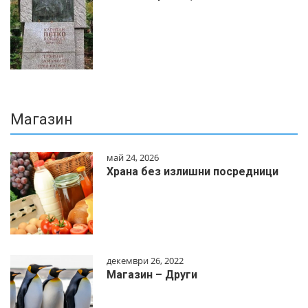
Магазин
май 24, 2026
Храна без излишни посредници
декември 26, 2022
Магазин – Други