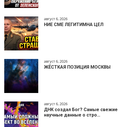
август 6, 2026
НИЕ СМЕ ЛЕГИТИМНА ЦЕЛ
август 6, 2026
ЖЁСТКАЯ ПОЗИЦИЯ МОСКВЫ
август 6, 2026
ДНК создал Бог? Самые свежие
научные данные о стро…