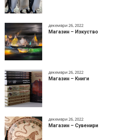
декември 26, 2022
Магазин – Изкуство
декември 26, 2022
Магазин – Книги
декември 26, 2022
Магазин – Сувенири