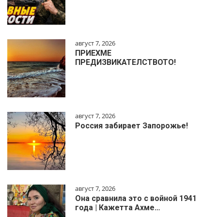
август 7, 2026
ПРИЕХМЕ
ПРЕДИЗВИКАТЕЛСТВОТО!
август 7, 2026
Россия забирает Запорожье!
август 7, 2026
Она сравнила это с войной 1941
года | Кажетта Ахме…