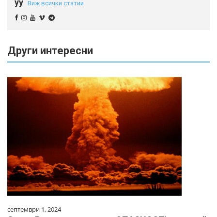
yy
Виж всички статии
Други интересни
септември 1, 2024