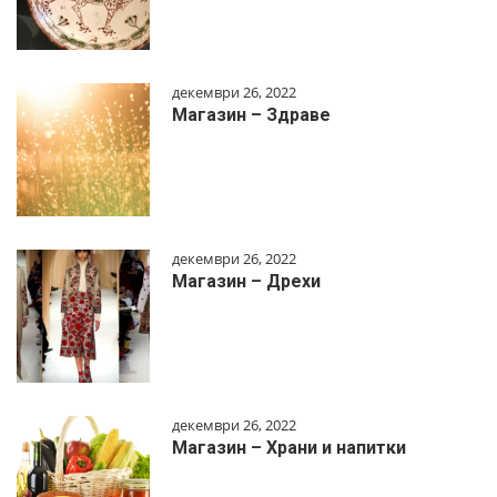
декември 26, 2022
Магазин – Здраве
декември 26, 2022
Магазин – Дрехи
декември 26, 2022
Магазин – Храни и напитки