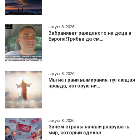
август 8, 2026
Забраняват раждането на деца в
Европа!Трябва да см…
август 8, 2026
Мы на грани вымирания: пугающая
правда, которую ни…
август 8, 2026
Зачем страны начали разрушать
мир, который сделал …