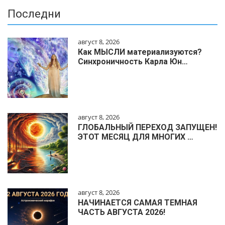
Последни
август 8, 2026
Как МЫСЛИ материализуются?
Синхроничность Карла Юн…
август 8, 2026
ГЛОБАЛЬНЫЙ ПЕРЕХОД ЗАПУЩЕН!
ЭТОТ МЕСЯЦ ДЛЯ МНОГИХ …
август 8, 2026
НАЧИНАЕТСЯ САМАЯ ТЕМНАЯ
ЧАСТЬ АВГУСТА 2026!