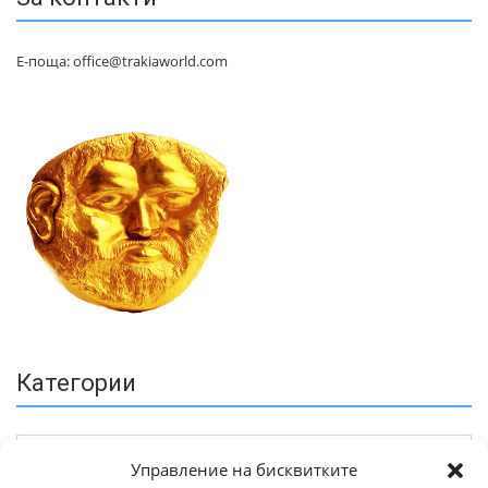
Е-поща: office@trakiaworld.com
Категории
Управление на бисквитките