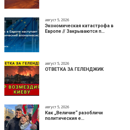
август 5, 2026
Экономическая катастрофа в
Европе // Закрываются п…
август 5, 2026
ОТВЕТКА ЗА ГЕЛЕНДЖИК
август 5, 2026
Как „Величие“ разобличи
политическия е…