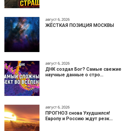
август 6, 2026
ЖЁСТКАЯ ПОЗИЦИЯ МОСКВЫ
август 6, 2026
ДНК создал Бог? Самые свежие
научные данные о стро…
август 6, 2026
ПРОГНОЗ снова Ухудшился!
Европу и Россию ждут резк…