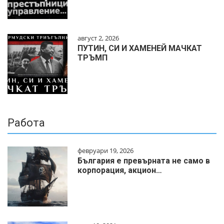
август 2, 2026
ПУТИН, СИ И ХАМЕНЕЙ МАЧКАТ
ТРЪМП
Работа
февруари 19, 2026
България е превърната не само в
корпорация, акцион…