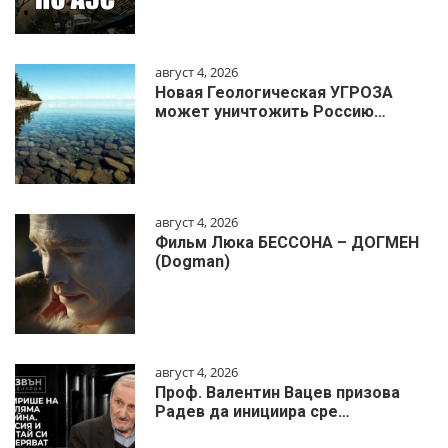
август 4, 2026
Новая Геологическая УГРОЗА
может уничтожить Россию…
август 4, 2026
Фильм Люка БЕССОНА – ДОГМЕН
(Dogman)
август 4, 2026
Проф. Валентин Вацев призова
Радев да инициира сре…