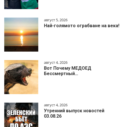
август 5, 2026
Най-голямото ограбване на века!
август 4, 2026
Вот Почему МЕДОЕД
Бессмертный…
август 4, 2026
Утренний выпуск новостей
03.08.26