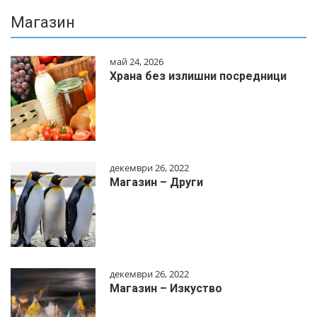
Магазин
май 24, 2026
Храна без излишни посредници
декември 26, 2022
Магазин – Други
декември 26, 2022
Магазин – Изкуство