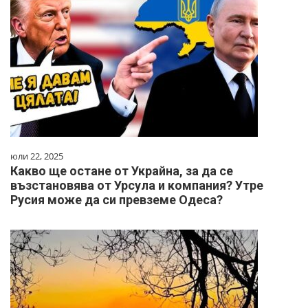
юли 22, 2025
Какво ще остане от Украйна, за да се
възстановява от Урсула и компания? Утре
Русия може да си превземе Одеса?