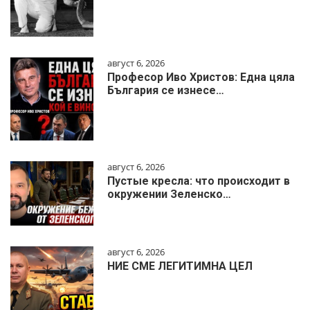
август 6, 2026
Професор Иво Христов: Една цяла
България се изнесе…
август 6, 2026
Пустые кресла: что происходит в
окружении Зеленско…
август 6, 2026
НИЕ СМЕ ЛЕГИТИМНА ЦЕЛ