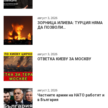
август 3, 2026
ЗОРНИЦА ИЛИЕВА: ТУРЦИЯ НЯМА
ДА ПОЗВОЛИ…
август 3, 2026
ОТВЕТКА КИЕВУ ЗА МОСКВУ
август 2, 2026
Частните армии на НАТО работят и
в България