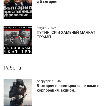
в България
август 2, 2026
ПУТИН, СИ И ХАМЕНЕЙ МАЧКАТ
ТРЪМП
Работа
февруари 19, 2026
България е превърната не само в
корпорация, акцион…