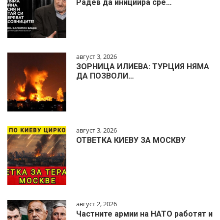
Радев да инициира сре…
август 3, 2026
ЗОРНИЦА ИЛИЕВА: ТУРЦИЯ НЯМА
ДА ПОЗВОЛИ…
август 3, 2026
ОТВЕТКА КИЕВУ ЗА МОСКВУ
август 2, 2026
Частните армии на НАТО работят и