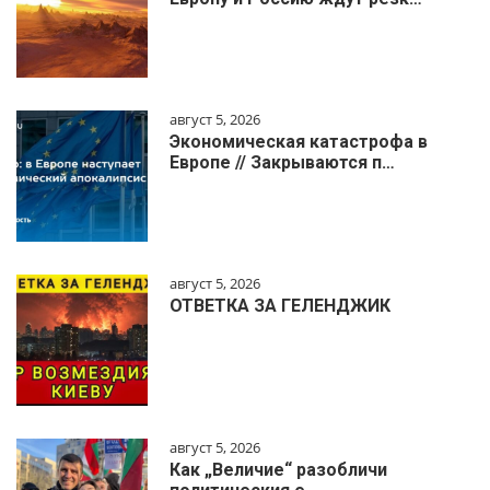
август 5, 2026
Экономическая катастрофа в
Европе // Закрываются п…
август 5, 2026
ОТВЕТКА ЗА ГЕЛЕНДЖИК
август 5, 2026
Как „Величие“ разобличи