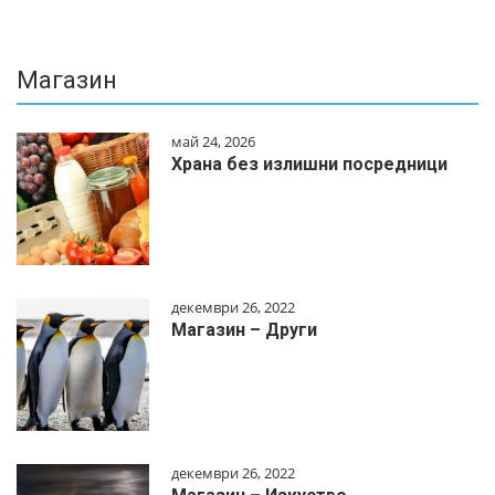
Магазин
май 24, 2026
Храна без излишни посредници
декември 26, 2022
Магазин – Други
декември 26, 2022