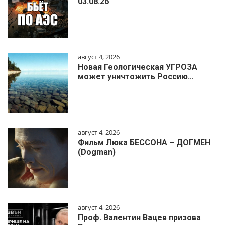
03.08.26
август 4, 2026
Новая Геологическая УГРОЗА
может уничтожить Россию…
август 4, 2026
Фильм Люка БЕССОНА – ДОГМЕН
(Dogman)
август 4, 2026
Проф. Валентин Вацев призова