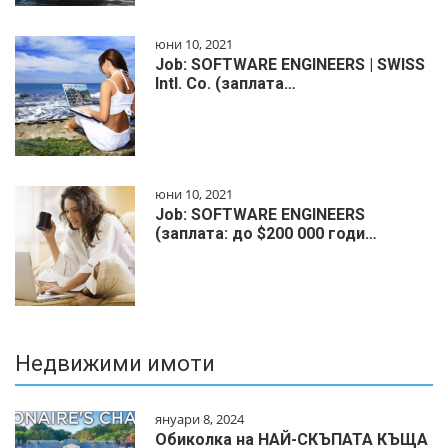
юни 10, 2021
Job: SOFTWARE ENGINEERS | SWISS
Intl. Co. (заплата…
юни 10, 2021
Job: SOFTWARE ENGINEERS
(заплата: до $200 000 годи…
Недвижими имоти
януари 8, 2024
Обиколка на НАЙ-СКЪПАТА КЪЩА