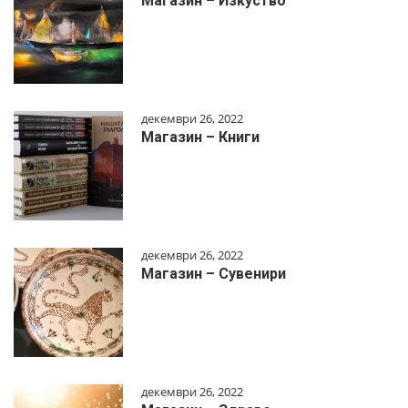
Магазин – Изкуство
декември 26, 2022
Магазин – Книги
декември 26, 2022
Магазин – Сувенири
декември 26, 2022