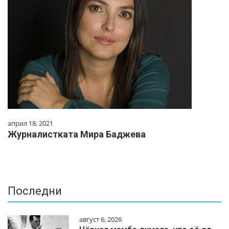
април 18, 2021
Журналистката Мира Баджева
Последни
август 6, 2026