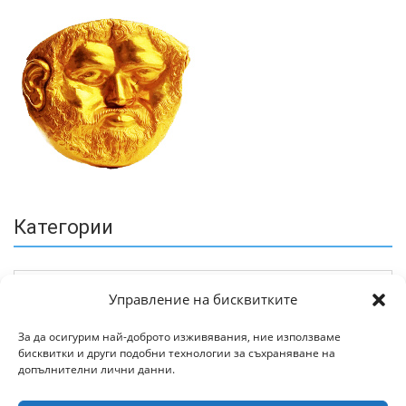
Категории
Управление на бисквитките
За да осигурим най-доброто изживявания, ние използваме
бисквитки и други подобни технологии за съхраняване на
Архив
допълнителни лични данни.