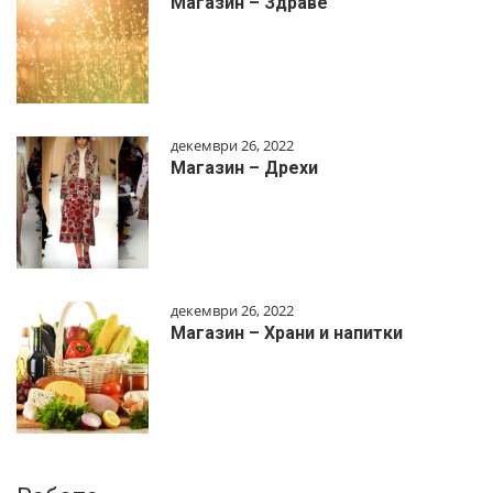
Магазин – Здраве
декември 26, 2022
Магазин – Дрехи
декември 26, 2022
Магазин – Храни и напитки