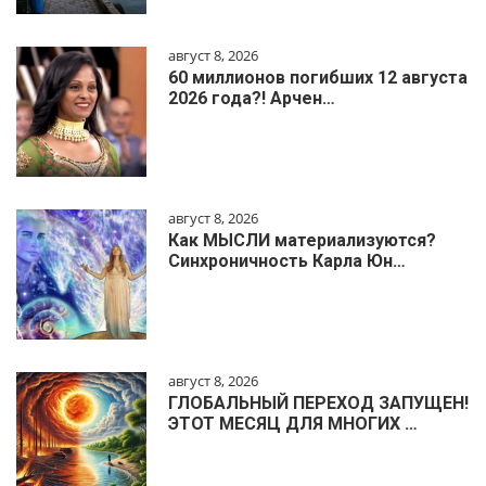
август 8, 2026
60 миллионов погибших 12 августа
2026 года?! Арчен…
август 8, 2026
Как МЫСЛИ материализуются?
Синхроничность Карла Юн…
август 8, 2026
ГЛОБАЛЬНЫЙ ПЕРЕХОД ЗАПУЩЕН!
ЭТОТ МЕСЯЦ ДЛЯ МНОГИХ …