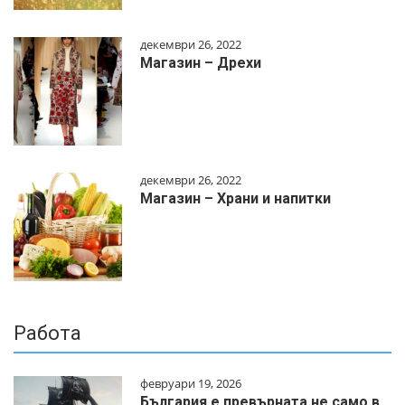
декември 26, 2022
Магазин – Дрехи
декември 26, 2022
Магазин – Храни и напитки
Работа
февруари 19, 2026
България е превърната не само в