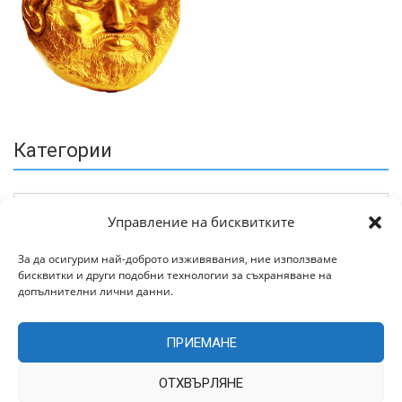
Категории
Управление на бисквитките
За да осигурим най-доброто изживявания, ние използваме
бисквитки и други подобни технологии за съхраняване на
Архив
допълнителни лични данни.
ПРИЕМАНЕ
ОТХВЪРЛЯНЕ