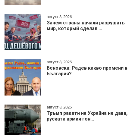
август 8, 2026
Зачем страны начали разрушать
мир, который сделал …
август 8, 2026
Беновска: Радев какво промени в
България?
август 8, 2026
Тръмп ракети на Украйна не дава,
руската армия гон…