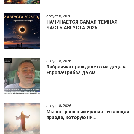
август 8, 2026
НАЧИНАЕТСЯ САМАЯ ТЕМНАЯ
ЧАСТЬ АВГУСТА 2026!
август 8, 2026
Забраняват раждането на деца в
Европа!Трябва да см…
август 8, 2026
Мы на грани вымирания: пугающая
правда, которую ни…