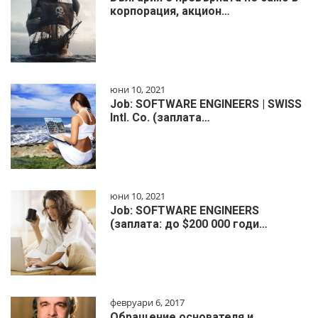
корпорация, акцион…
юни 10, 2021
Job: SOFTWARE ENGINEERS | SWISS
Intl. Co. (заплата…
юни 10, 2021
Job: SOFTWARE ENGINEERS
(заплата: до $200 000 годи…
февруари 6, 2017
Обращение основателя и