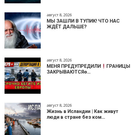
август 8, 2026
МЫ ЗАШЛИ В ТУПИК! ЧТО НАС
ЖДЁТ ДАЛЬШЕ?
август 8, 2026
МЕНЯ ПРЕДУПРЕДИЛИ
ГРАНИЦЫ
ЗАКРЫВАЮТСЯɵ…
август 8, 2026
Жизнь в Исландии | Как живут
люди в стране без ком…