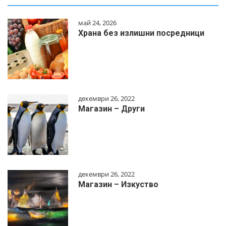
май 24, 2026
Храна без излишни посредници
декември 26, 2022
Магазин – Други
декември 26, 2022
Магазин – Изкуство