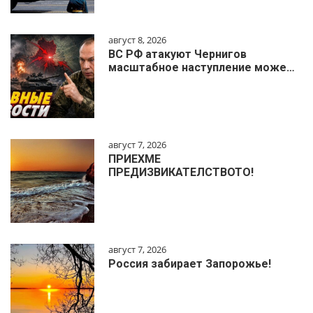
август 8, 2026
ВС РФ атакуют Чернигов
масштабное наступление може…
август 7, 2026
ПРИЕХМЕ
ПРЕДИЗВИКАТЕЛСТВОТО!
август 7, 2026
Россия забирает Запорожье!