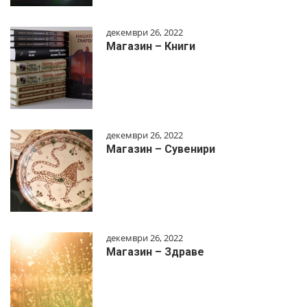
декември 26, 2022
Магазин – Книги
декември 26, 2022
Магазин – Сувенири
декември 26, 2022
Магазин – Здраве