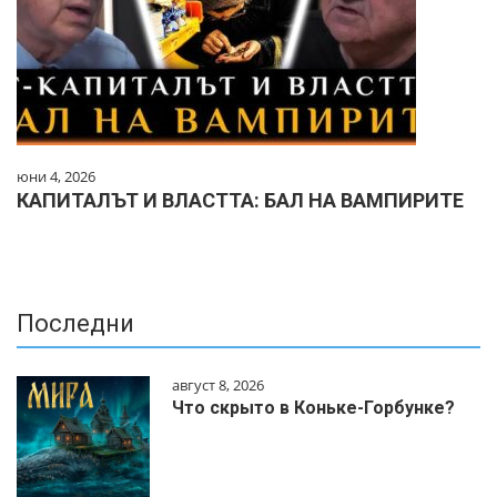
юни 4, 2026
КАПИТАЛЪТ И ВЛАСТТА: БАЛ НА ВАМПИРИТЕ
Последни
август 8, 2026
Что скрыто в Коньке-Горбунке?