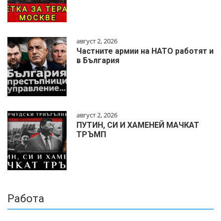
август 2, 2026
Частните армии на НАТО работят и
в България
август 2, 2026
ПУТИН, СИ И ХАМЕНЕЙ МАЧКАТ
ТРЪМП
Работа