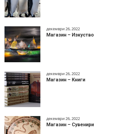
декември 26, 2022
Магазин – Изкуство
декември 26, 2022
Магазин – Книги
декември 26, 2022
Магазин – Сувенири