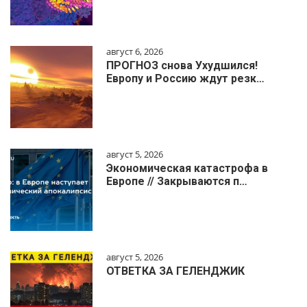
август 6, 2026
ПРОГНОЗ снова Ухудшился!
Европу и Россию ждут резк…
август 5, 2026
Экономическая катастрофа в
Европе // Закрываются п…
август 5, 2026
ОТВЕТКА ЗА ГЕЛЕНДЖИК