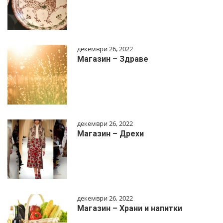
декември 26, 2022
Магазин – Здраве
декември 26, 2022
Магазин – Дрехи
декември 26, 2022
Магазин – Храни и напитки