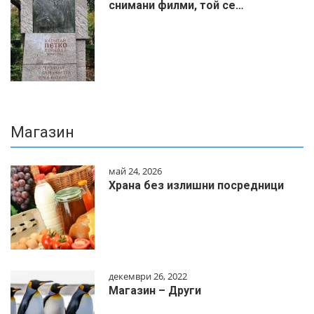
снимани филми, той се…
Магазин
май 24, 2026
Храна без излишни посредници
декември 26, 2022
Магазин – Други