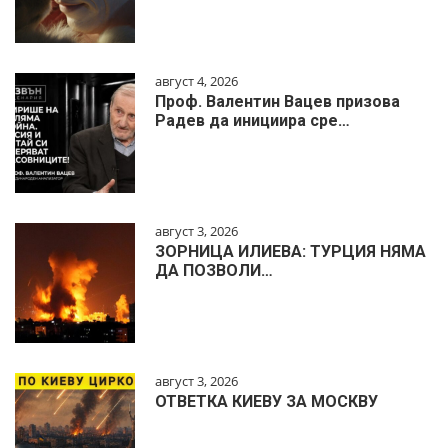
август 4, 2026
Проф. Валентин Вацев призова
Радев да инициира сре…
август 3, 2026
ЗОРНИЦА ИЛИЕВА: ТУРЦИЯ НЯМА
ДА ПОЗВОЛИ…
август 3, 2026
ОТВЕТКА КИЕВУ ЗА МОСКВУ