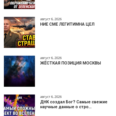
август 6, 2026
НИЕ СМЕ ЛЕГИТИМНА ЦЕЛ
август 6, 2026
ЖЁСТКАЯ ПОЗИЦИЯ МОСКВЫ
август 6, 2026
ДНК создал Бог? Самые свежие
научные данные о стро…