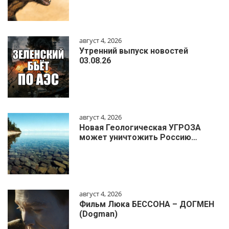
август 4, 2026
Утренний выпуск новостей
03.08.26
август 4, 2026
Новая Геологическая УГРОЗА
может уничтожить Россию…
август 4, 2026
Фильм Люка БЕССОНА – ДОГМЕН
(Dogman)