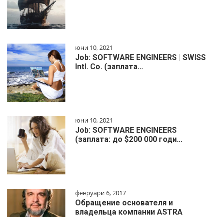
юни 10, 2021
Job: SOFTWARE ENGINEERS | SWISS
Intl. Co. (заплата…
юни 10, 2021
Job: SOFTWARE ENGINEERS
(заплата: до $200 000 годи…
февруари 6, 2017
Обращение основателя и
владельца компании ASTRA