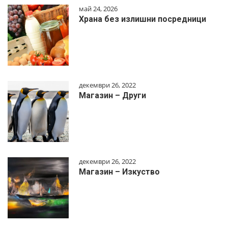
май 24, 2026
Храна без излишни посредници
декември 26, 2022
Магазин – Други
декември 26, 2022
Магазин – Изкуство