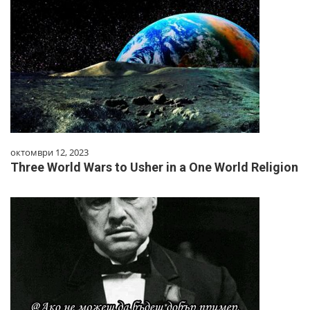
октомври 12, 2023
Three World Wars to Usher in a One World Religion