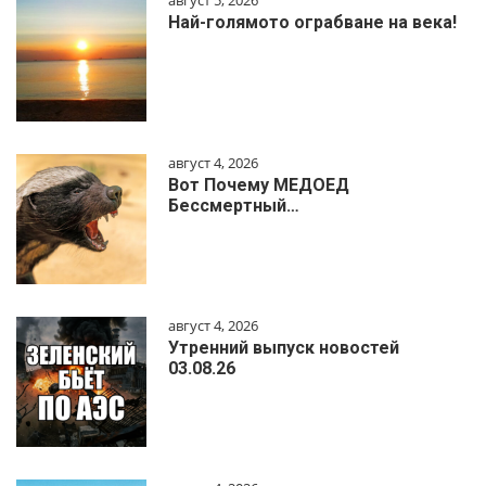
август 5, 2026
Най-голямото ограбване на века!
август 4, 2026
Вот Почему МЕДОЕД
Бессмертный…
август 4, 2026
Утренний выпуск новостей
03.08.26