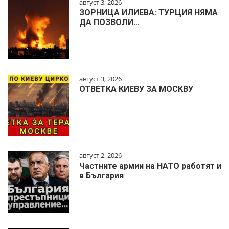
август 3, 2026
ЗОРНИЦА ИЛИЕВА: ТУРЦИЯ НЯМА
ДА ПОЗВОЛИ…
август 3, 2026
ОТВЕТКА КИЕВУ ЗА МОСКВУ
август 2, 2026
Частните армии на НАТО работят и
в България