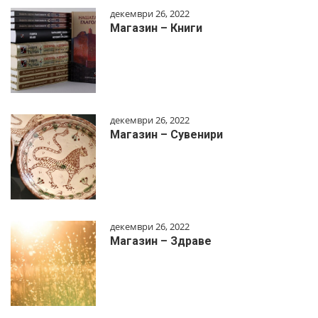
декември 26, 2022
Магазин – Книги
декември 26, 2022
Магазин – Сувенири
декември 26, 2022
Магазин – Здраве