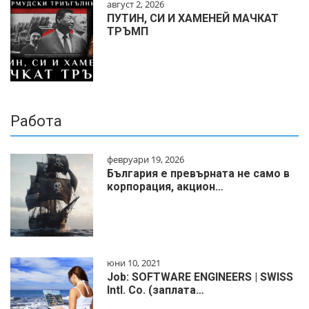
август 2, 2026
ПУТИН, СИ И ХАМЕНЕЙ МАЧКАТ
ТРЪМП
Работа
февруари 19, 2026
България е превърната не само в
корпорация, акцион…
юни 10, 2021
Job: SOFTWARE ENGINEERS | SWISS
Intl. Co. (заплата…