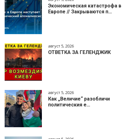
Экономическая катастрофа в
Европе // Закрываются п…
август 5, 2026
ОТВЕТКА ЗА ГЕЛЕНДЖИК
август 5, 2026
Как „Величие“ разобличи
политическия е…