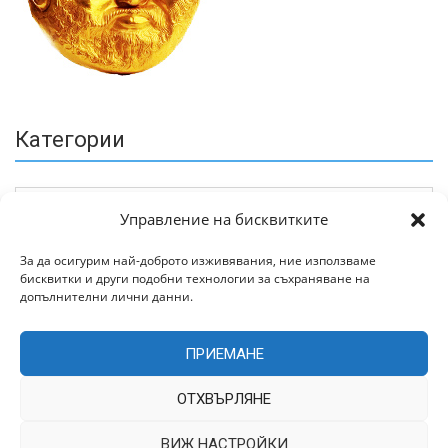
Категории
Управление на бисквитките
За да осигурим най-доброто изживявания, ние използваме
бисквитки и други подобни технологии за съхраняване на
Архив
допълнителни лични данни.
ПРИЕМАНЕ
ОТХВЪРЛЯНЕ
ВИЖ НАСТРОЙКИ