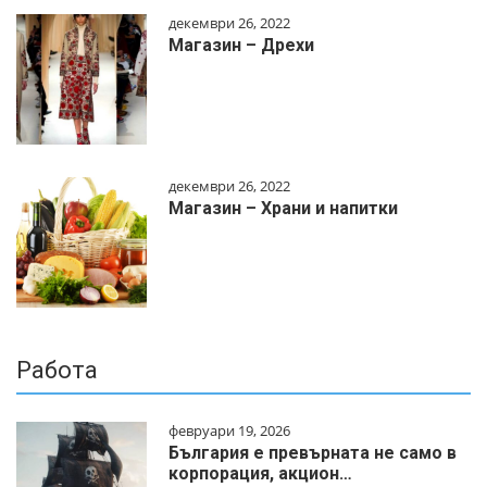
декември 26, 2022
Магазин – Дрехи
декември 26, 2022
Магазин – Храни и напитки
Работа
февруари 19, 2026
България е превърната не само в
корпорация, акцион…