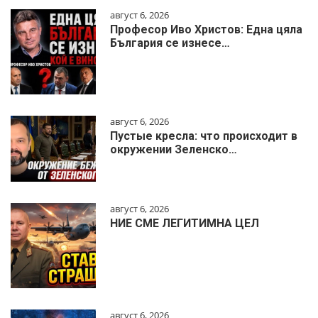
август 6, 2026
Професор Иво Христов: Една цяла
България се изнесе…
август 6, 2026
Пустые кресла: что происходит в
окружении Зеленско…
август 6, 2026
НИЕ СМЕ ЛЕГИТИМНА ЦЕЛ
август 6, 2026