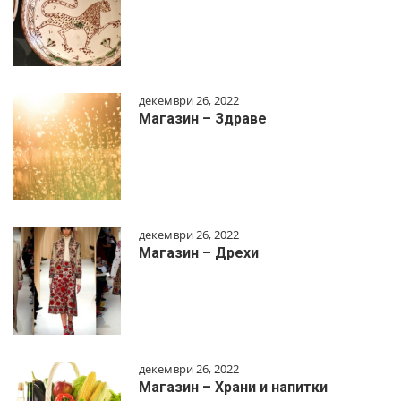
декември 26, 2022
Магазин – Здраве
декември 26, 2022
Магазин – Дрехи
декември 26, 2022
Магазин – Храни и напитки