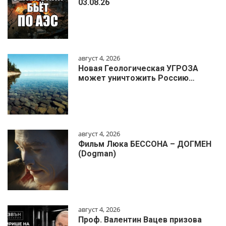
03.08.26
август 4, 2026
Новая Геологическая УГРОЗА
может уничтожить Россию…
август 4, 2026
Фильм Люка БЕССОНА – ДОГМЕН
(Dogman)
август 4, 2026
Проф. Валентин Вацев призова