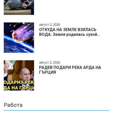
август 2, 2026
ОТКУДА НА ЗЕМЛЕ ВЗЯЛАСЬ
ВОДА: Земля родилась сухой…
август 2, 2026
РАДЕВ ПОДАРИ РЕКА АРДА НА
ГЪРЦИЯ
Работа