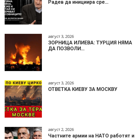
Радев да инициира сре…
август 3, 2026
ЗОРНИЦА ИЛИЕВА: ТУРЦИЯ НЯМА
ДА ПОЗВОЛИ…
август 3, 2026
ОТВЕТКА КИЕВУ ЗА МОСКВУ
август 2, 2026
Частните армии на НАТО работят и