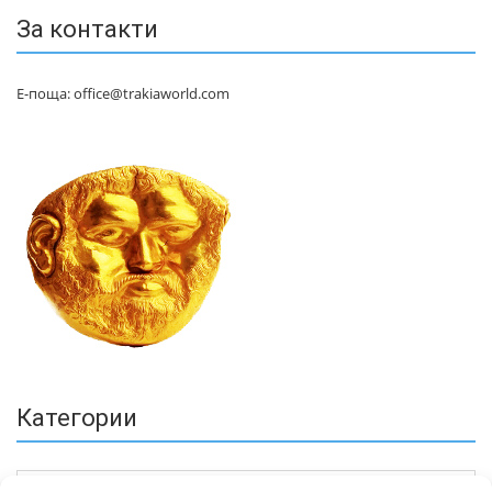
За контакти
Е-поща: office@trakiaworld.com
Категории