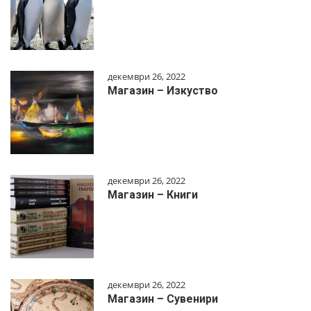
декември 26, 2022
Магазин – Изкуство
декември 26, 2022
Магазин – Книги
декември 26, 2022
Магазин – Сувенири