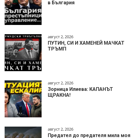
в България
август 2, 2026
ПУТИН, СИ И ХАМЕНЕЙ МАЧКАТ
ТРЪМП
август 2, 2026
Зорница Илиева: КАПАНЪТ
ЩРАКНА!
август 2, 2026
Предател до предателя мила моя