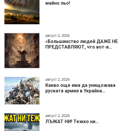
майно льо!
август 2, 2026
«Большинство людей ДАЖЕ НЕ
ПРЕДСТАВЛЯЮТ, что вот-в…
август 2, 2026
Какво още има да унищожава
руската армия в Украйна…
август 2, 2026
ЛЪЖАТ НИ! Тежко ни…