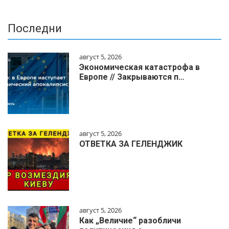
Последни
август 5, 2026
Экономическая катастрофа в
Европе // Закрываются п…
август 5, 2026
ОТВЕТКА ЗА ГЕЛЕНДЖИК
август 5, 2026
Как „Величие“ разобличи