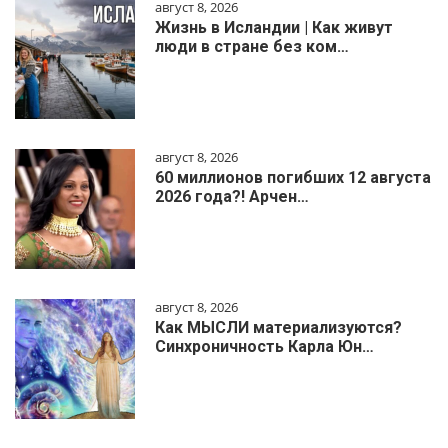
август 8, 2026
Жизнь в Исландии | Как живут
люди в стране без ком…
август 8, 2026
60 миллионов погибших 12 августа
2026 года?! Арчен…
август 8, 2026
Как МЫСЛИ материализуются?
Синхроничность Карла Юн…