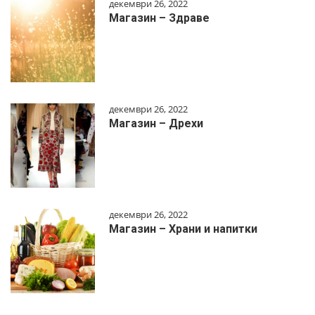
декември 26, 2022
Магазин – Здраве
декември 26, 2022
Магазин – Дрехи
декември 26, 2022
Магазин – Храни и напитки