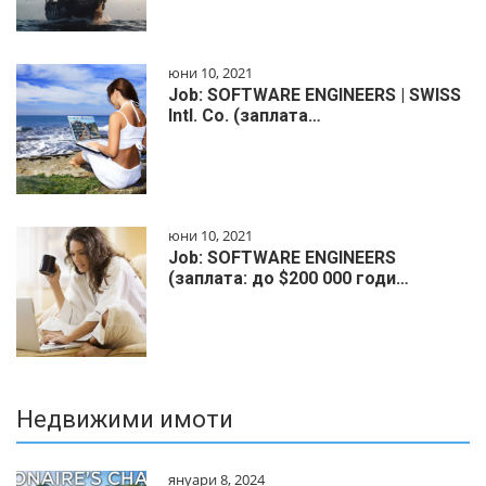
юни 10, 2021
Job: SOFTWARE ENGINEERS | SWISS
Intl. Co. (заплата…
юни 10, 2021
Job: SOFTWARE ENGINEERS
(заплата: до $200 000 годи…
Недвижими имоти
януари 8, 2024