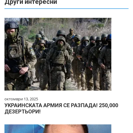
Други интересни
октомври 13, 2025
УКРАИНСКАТА АРМИЯ СЕ РАЗПАДА! 250,000
ДЕЗЕРТЬОРИ!