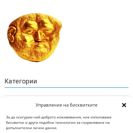
Категории
Управление на бисквитките
За да осигурим най-доброто изживявания, ние използваме
бисквитки и други подобни технологии за съхраняване на
Архив
допълнителни лични данни.