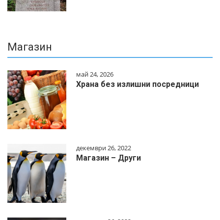
Магазин
май 24, 2026
Храна без излишни посредници
декември 26, 2022
Магазин – Други