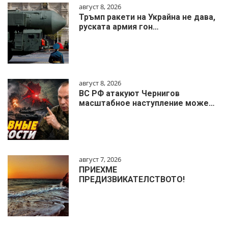
август 8, 2026
Тръмп ракети на Украйна не дава,
руската армия гон…
август 8, 2026
ВС РФ атакуют Чернигов
масштабное наступление може…
август 7, 2026
ПРИЕХМЕ
ПРЕДИЗВИКАТЕЛСТВОТО!