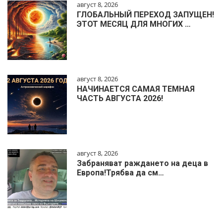
август 8, 2026
ГЛОБАЛЬНЫЙ ПЕРЕХОД ЗАПУЩЕН!
ЭТОТ МЕСЯЦ ДЛЯ МНОГИХ …
август 8, 2026
НАЧИНАЕТСЯ САМАЯ ТЕМНАЯ
ЧАСТЬ АВГУСТА 2026!
август 8, 2026
Забраняват раждането на деца в
Европа!Трябва да см…