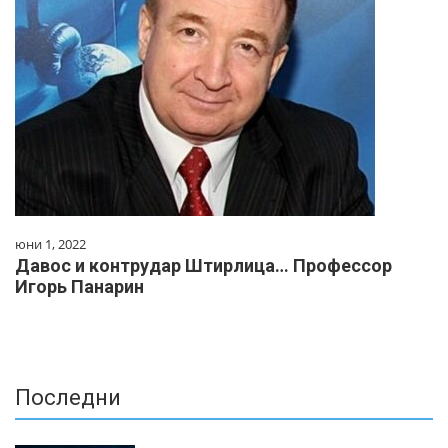
юни 1, 2022
Давос и контрудар Штирлица… Профессор
Игорь Панарин
Последни