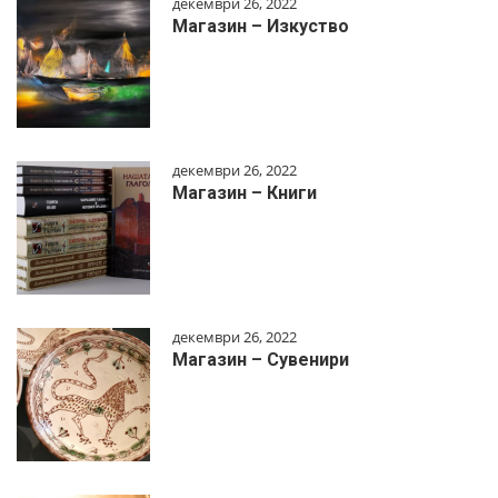
декември 26, 2022
Магазин – Изкуство
декември 26, 2022
Магазин – Книги
декември 26, 2022
Магазин – Сувенири