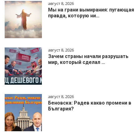
август 8, 2026
Мы на грани вымирания: пугающая
правда, которую ни…
август 8, 2026
Зачем страны начали разрушать
мир, который сделал …
август 8, 2026
Беновска: Радев какво промени в
България?