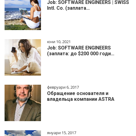
Job: SOFTWARE ENGINEERS | SWISS
Intl. Co. (заплата…
юни 10, 2021
Job: SOFTWARE ENGINEERS
(заплата: до $200 000 годи…
февруари 6, 2017
Обращение основателя и
владельца компании ASTRA
януари 15, 2017