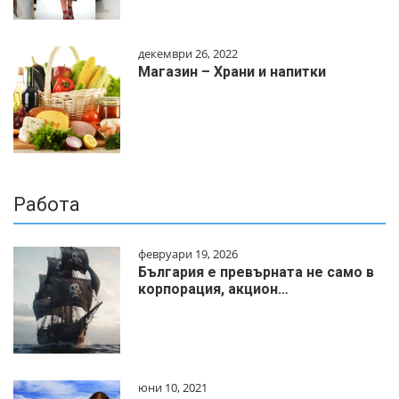
декември 26, 2022
Магазин – Храни и напитки
Работа
февруари 19, 2026
България е превърната не само в
корпорация, акцион…
юни 10, 2021