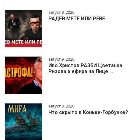
август 9, 2026
РАДЕВ МЕТЕ ИЛИ РЕВЕ…
август 9, 2026
Иво Христов РАЗБИ Цветанка
Ризова в ефира на Лице …
август 8, 2026
Что скрыто в Коньке-Горбунке?