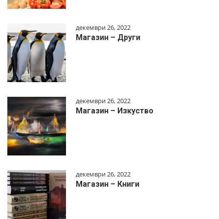
декември 26, 2022
Магазин – Други
декември 26, 2022
Магазин – Изкуство
декември 26, 2022
Магазин – Книги