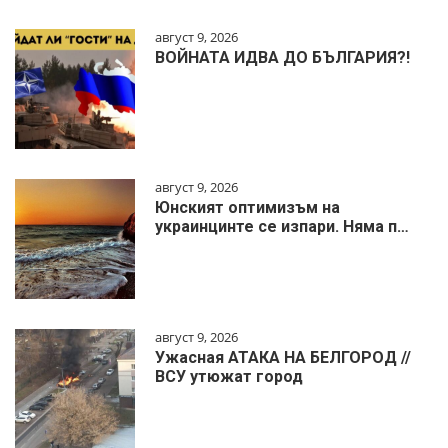
август 9, 2026
ВОЙНАТА ИДВА ДО БЪЛГАРИЯ?!
август 9, 2026
Юнският оптимизъм на
украинцинте се изпари. Няма п…
август 9, 2026
Ужасная АТАКА НА БЕЛГОРОД //
ВСУ утюжат город