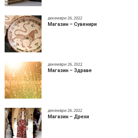
декември 26, 2022
Магазин – Сувенири
декември 26, 2022
Магазин – Здраве
декември 26, 2022
Магазин – Дрехи