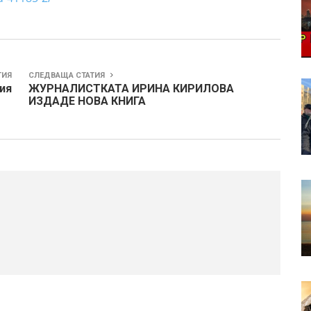
ТИЯ
СЛЕДВАЩА СТАТИЯ
ия
ЖУРНАЛИСТКАТА ИРИНА КИРИЛОВА
ИЗДАДЕ НОВА КНИГА