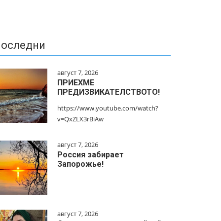
оследни
август 7, 2026
ПРИЕХМЕ
ПРЕДИЗВИКАТЕЛСТВОТО!
https://www.youtube.com/watch?
v=QxZLX3rBiAw
август 7, 2026
Россия забирает
Запорожье!
август 7, 2026