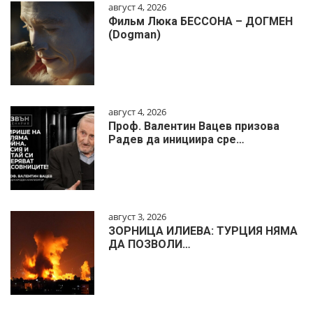
август 4, 2026
Фильм Люка БЕССОНА – ДОГМЕН
(Dogman)
август 4, 2026
Проф. Валентин Вацев призова
Радев да инициира сре…
август 3, 2026
ЗОРНИЦА ИЛИЕВА: ТУРЦИЯ НЯМА
ДА ПОЗВОЛИ…