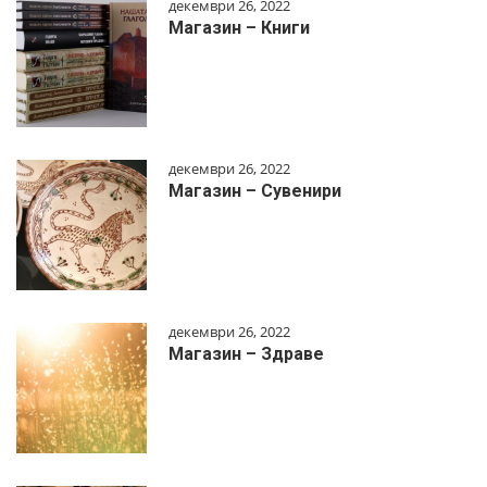
декември 26, 2022
Магазин – Книги
декември 26, 2022
Магазин – Сувенири
декември 26, 2022
Магазин – Здраве