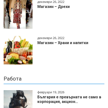
декември 26, 2022
Магазин – Дрехи
декември 26, 2022
Магазин – Храни и напитки
Работа
февруари 19, 2026
България е превърната не само в
корпорация, акцион…