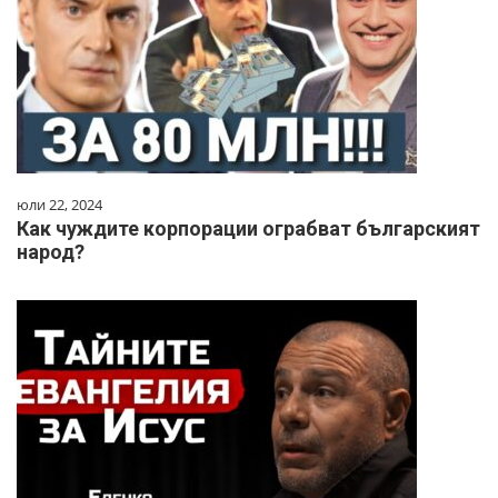
юли 22, 2024
Как чуждите корпорации ограбват българският
народ?