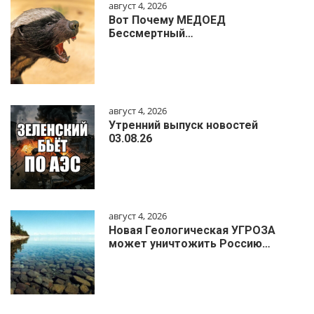
август 4, 2026
Вот Почему МЕДОЕД
Бессмертный…
август 4, 2026
Утренний выпуск новостей
03.08.26
август 4, 2026
Новая Геологическая УГРОЗА
может уничтожить Россию…