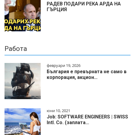
РАДЕВ ПОДАРИ РЕКА АРДА НА
ГЪРЦИЯ
Работа
февруари 19, 2026
България е превърната не само в
корпорация, акцион…
юни 10, 2021
Job: SOFTWARE ENGINEERS | SWISS
Intl. Co. (заплата…