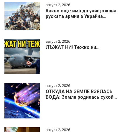
август 2, 2026
Какво още има да унищожава
руската армия в Украйна…
август 2, 2026
ЛЪЖАТ НИ! Тежко ни…
август 2, 2026
ОТКУДА НА ЗЕМЛЕ ВЗЯЛАСЬ
ВОДА: Земля родилась сухой…
август 2, 2026