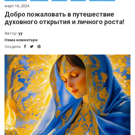
март 16, 2024
Добро пожаловать в путешествие
духовного открытия и личного роста!
Автор:
yy
Няма коментари
Сподели: