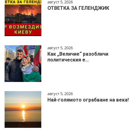
август 5, 2026
ОТВЕТКА ЗА ГЕЛЕНДЖИК
август 5, 2026
Как „Величие“ разобличи
политическия е…
август 5, 2026
Най-голямото ограбване на века!