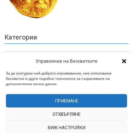
Категории
Управление на бисквитките
За да осигурим най-доброто изживявания, ние използваме
бисквитки и други подобни технологии за съхраняване на
Архив
допълнителни лични данни.
ПРИЕМАНЕ
ОТХВЪРЛЯНЕ
ВИЖ НАСТРОЙКИ