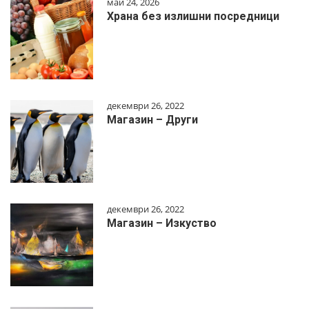
май 24, 2026
Храна без излишни посредници
декември 26, 2022
Магазин – Други
декември 26, 2022
Магазин – Изкуство