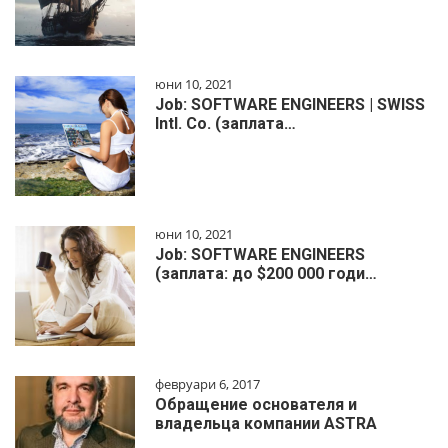
юни 10, 2021
Job: SOFTWARE ENGINEERS | SWISS
Intl. Co. (заплата…
юни 10, 2021
Job: SOFTWARE ENGINEERS
(заплата: до $200 000 годи…
февруари 6, 2017
Обращение основателя и
владельца компании ASTRA