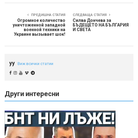
ПРЕДИШНА СТАТИЯ
СЛЕДВАЩА СТАТИЯ
Огромное количество
Силва Дончева за
уничтоженной западной
БЪДЕЩЕТО НА БЪЛГАРИЯ
военной техники на
И СВЕТА
Украине вызывает шок!
yy
Виж всички статии
Други интересни