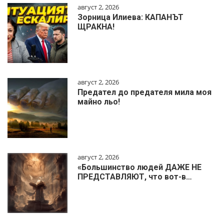
август 2, 2026
Зорница Илиева: КАПАНЪТ
ЩРАКНА!
август 2, 2026
Предател до предателя мила моя
майно льо!
август 2, 2026
«Большинство людей ДАЖЕ НЕ
ПРЕДСТАВЛЯЮТ, что вот-в…