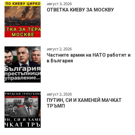
август 3, 2026
ОТВЕТКА КИЕВУ ЗА МОСКВУ
август 2, 2026
Частните армии на НАТО работят и
в България
август 2, 2026
ПУТИН, СИ И ХАМЕНЕЙ МАЧКАТ
ТРЪМП