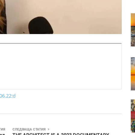
06.22:d
ТИЯ
СЛЕДВАЩА СТАТИЯ