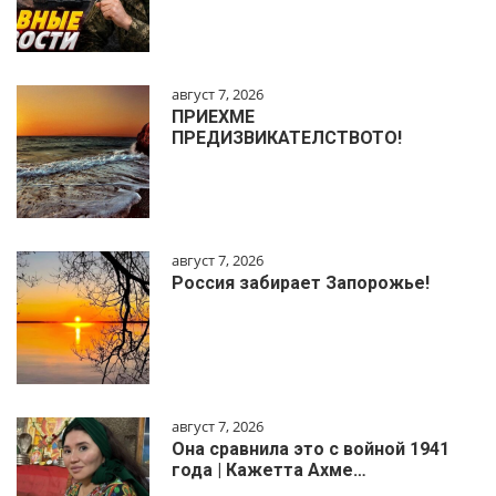
август 7, 2026
ПРИЕХМЕ
ПРЕДИЗВИКАТЕЛСТВОТО!
август 7, 2026
Россия забирает Запорожье!
август 7, 2026
Она сравнила это с войной 1941
года | Кажетта Ахме…