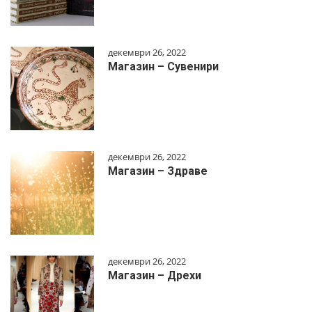
декември 26, 2022
Магазин – Сувенири
декември 26, 2022
Магазин – Здраве
декември 26, 2022
Магазин – Дрехи