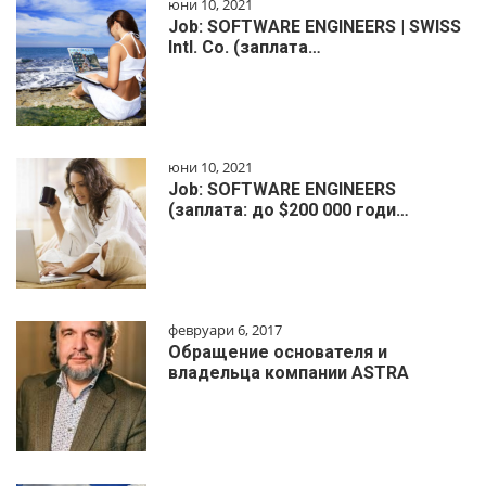
юни 10, 2021
Job: SOFTWARE ENGINEERS | SWISS
Intl. Co. (заплата…
юни 10, 2021
Job: SOFTWARE ENGINEERS
(заплата: до $200 000 годи…
февруари 6, 2017
Обращение основателя и
владельца компании ASTRA