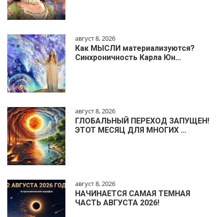
август 8, 2026
Как МЫСЛИ материализуются?
Синхроничность Карла Юн…
август 8, 2026
ГЛОБАЛЬНЫЙ ПЕРЕХОД ЗАПУЩЕН!
ЭТОТ МЕСЯЦ ДЛЯ МНОГИХ …
август 8, 2026
НАЧИНАЕТСЯ САМАЯ ТЕМНАЯ
ЧАСТЬ АВГУСТА 2026!