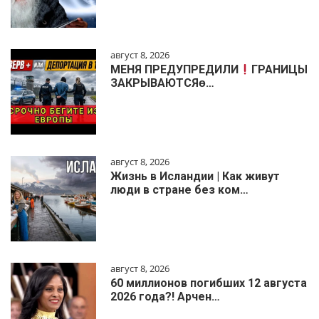
август 8, 2026
МЕНЯ ПРЕДУПРЕДИЛИ
ГРАНИЦЫ
ЗАКРЫВАЮТСЯɵ…
август 8, 2026
Жизнь в Исландии | Как живут
люди в стране без ком…
август 8, 2026
60 миллионов погибших 12 августа
2026 года?! Арчен…