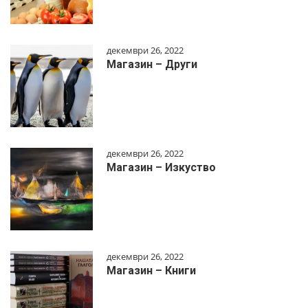
декември 26, 2022
Магазин – Други
декември 26, 2022
Магазин – Изкуство
декември 26, 2022
Магазин – Книги