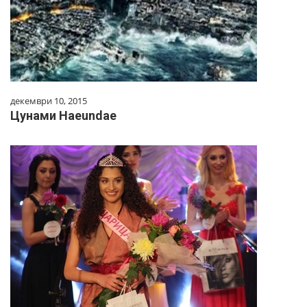
декември 10, 2015
Цунами Haeundae