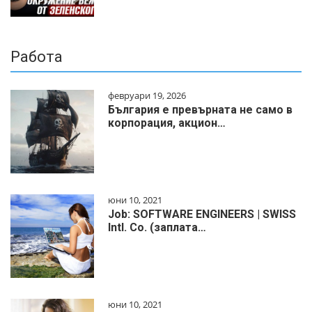
Работа
февруари 19, 2026
България е превърната не само в
корпорация, акцион…
юни 10, 2021
Job: SOFTWARE ENGINEERS | SWISS
Intl. Co. (заплата…
юни 10, 2021