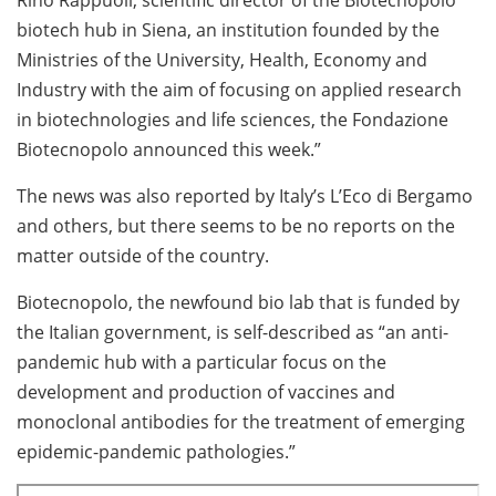
Rino Rappuoli, scientific director of the Biotecnopolo
biotech hub in Siena, an institution founded by the
Ministries of the University, Health, Economy and
Industry with the aim of focusing on applied research
in biotechnologies and life sciences, the Fondazione
Biotecnopolo announced this week.”
The news was also reported by Italy’s L’Eco di Bergamo
and others, but there seems to be no reports on the
matter outside of the country.
Biotecnopolo, the newfound bio lab that is funded by
the Italian government, is self-described as “an anti-
pandemic hub with a particular focus on the
development and production of vaccines and
monoclonal antibodies for the treatment of emerging
epidemic-pandemic pathologies.”