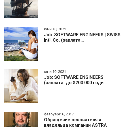
юни 10, 2021
Job: SOFTWARE ENGINEERS | SWISS
Intl. Co. (заплата…
юни 10, 2021
Job: SOFTWARE ENGINEERS
(заплата: до $200 000 годи…
февруари 6, 2017
Обращение основателя и
владельца компании ASTRA