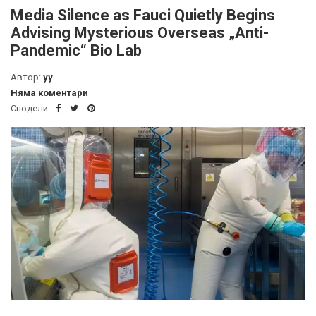
Media Silence as Fauci Quietly Begins
Advising Mysterious Overseas „Anti-
Pandemic“ Bio Lab
Автор:
yy
Няма коментари
Сподели: