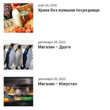
май 24, 2026
Храна без излишни посредници
декември 26, 2022
Магазин – Други
декември 26, 2022
Магазин – Изкуство