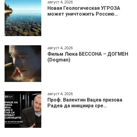
август 4, 2026
Новая Геологическая УГРОЗА
может уничтожить Россию…
август 4, 2026
Фильм Люка БЕССОНА – ДОГМЕН
(Dogman)
август 4, 2026
Проф. Валентин Вацев призова
Радев да инициира сре…