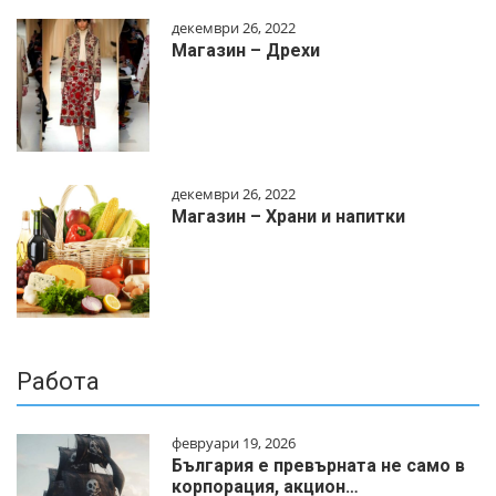
декември 26, 2022
Магазин – Дрехи
декември 26, 2022
Магазин – Храни и напитки
Работа
февруари 19, 2026
България е превърната не само в
корпорация, акцион…