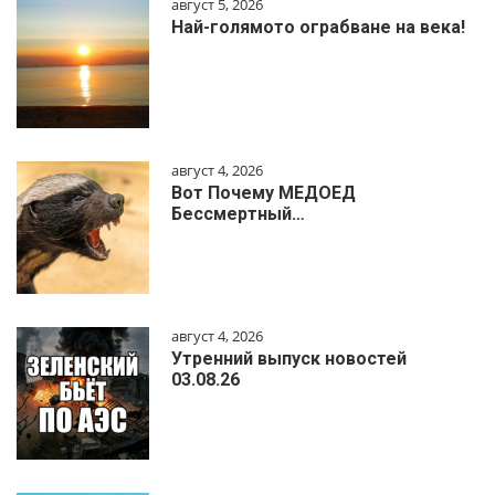
август 5, 2026
Най-голямото ограбване на века!
август 4, 2026
Вот Почему МЕДОЕД
Бессмертный…
август 4, 2026
Утренний выпуск новостей
03.08.26