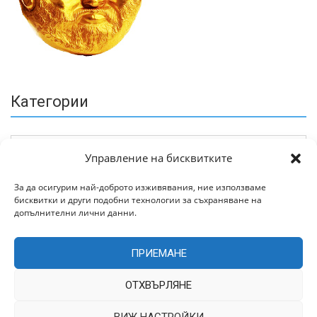
Категории
Управление на бисквитките
За да осигурим най-доброто изживявания, ние използваме
бисквитки и други подобни технологии за съхраняване на
Архив
допълнителни лични данни.
ПРИЕМАНЕ
ОТХВЪРЛЯНЕ
ВИЖ НАСТРОЙКИ