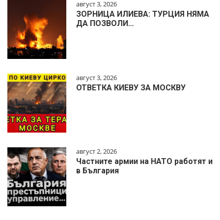
август 3, 2026
ЗОРНИЦА ИЛИЕВА: ТУРЦИЯ НЯМА
ДА ПОЗВОЛИ…
август 3, 2026
ОТВЕТКА КИЕВУ ЗА МОСКВУ
август 2, 2026
Частните армии на НАТО работят и
в България