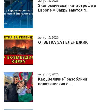
август 5, 2026
Экономическая катастрофа в
Европе // Закрываются п…
август 5, 2026
ОТВЕТКА ЗА ГЕЛЕНДЖИК
август 5, 2026
Как „Величие“ разобличи
политическия е…