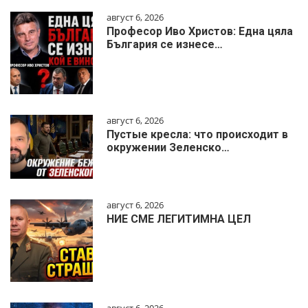
август 6, 2026
Професор Иво Христов: Една цяла
България се изнесе…
август 6, 2026
Пустые кресла: что происходит в
окружении Зеленско…
август 6, 2026
НИЕ СМЕ ЛЕГИТИМНА ЦЕЛ