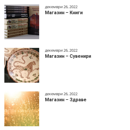
декември 26, 2022
Магазин – Книги
декември 26, 2022
Магазин – Сувенири
декември 26, 2022
Магазин – Здраве