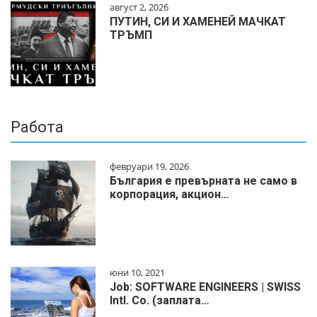
август 2, 2026
ПУТИН, СИ И ХАМЕНЕЙ МАЧКАТ
ТРЪМП
Работа
февруари 19, 2026
България е превърната не само в
корпорация, акцион…
юни 10, 2021
Job: SOFTWARE ENGINEERS | SWISS
Intl. Co. (заплата…