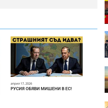
април 17, 2026
РУСИЯ ОБЯВИ МИШЕНИ В ЕС!