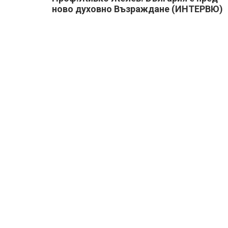
ново духовно Възраждане (ИНТЕРВЮ)