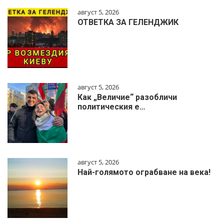
август 5, 2026
ОТВЕТКА ЗА ГЕЛЕНДЖИК
август 5, 2026
Как „Величие“ разобличи
политическия е…
август 5, 2026
Най-голямото ограбване на века!