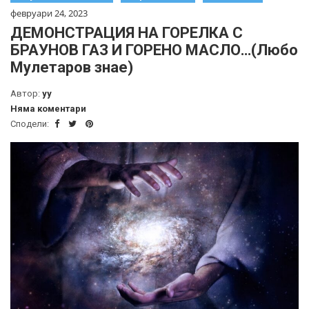
февруари 24, 2023
ДЕМОНСТРАЦИЯ НА ГОРЕЛКА С
БРАУНОВ ГАЗ И ГОРЕНО МАСЛО…(Любо
Мулетаров знае)
Автор:
yy
Няма коментари
Сподели: