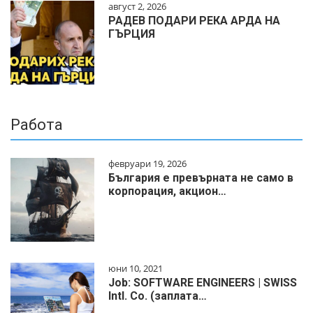
август 2, 2026
РАДЕВ ПОДАРИ РЕКА АРДА НА
ГЪРЦИЯ
Работа
февруари 19, 2026
България е превърната не само в
корпорация, акцион…
юни 10, 2021
Job: SOFTWARE ENGINEERS | SWISS
Intl. Co. (заплата…