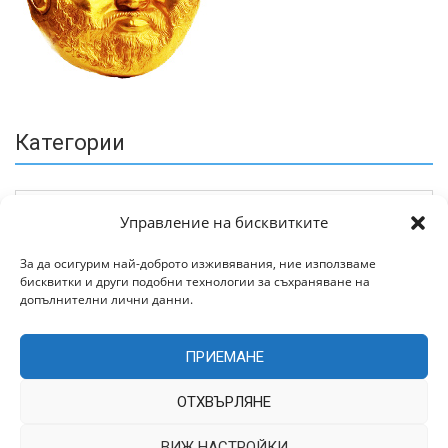
Категории
Управление на бисквитките
За да осигурим най-доброто изживявания, ние използваме
бисквитки и други подобни технологии за съхраняване на
Архив
допълнителни лични данни.
ПРИЕМАНЕ
ОТХВЪРЛЯНЕ
ВИЖ НАСТРОЙКИ