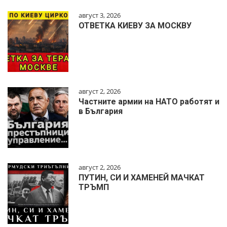
август 3, 2026
ОТВЕТКА КИЕВУ ЗА МОСКВУ
август 2, 2026
Частните армии на НАТО работят и
в България
август 2, 2026
ПУТИН, СИ И ХАМЕНЕЙ МАЧКАТ
ТРЪМП