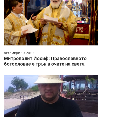
октомври 10, 2019
Митрополит Йосиф: Православното
богословие е трън в очите на света