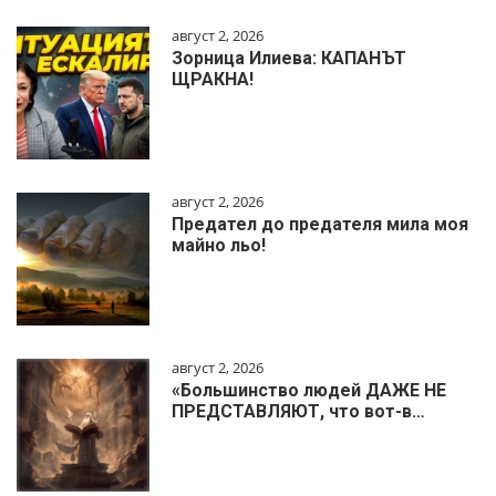
август 2, 2026
Зорница Илиева: КАПАНЪТ
ЩРАКНА!
август 2, 2026
Предател до предателя мила моя
майно льо!
август 2, 2026
«Большинство людей ДАЖЕ НЕ
ПРЕДСТАВЛЯЮТ, что вот-в…