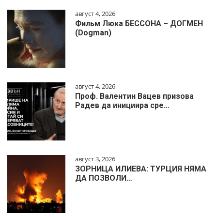
август 4, 2026
Фильм Люка БЕССОНА – ДОГМЕН
(Dogman)
август 4, 2026
Проф. Валентин Вацев призова
Радев да инициира сре…
август 3, 2026
ЗОРНИЦА ИЛИЕВА: ТУРЦИЯ НЯМА
ДА ПОЗВОЛИ…