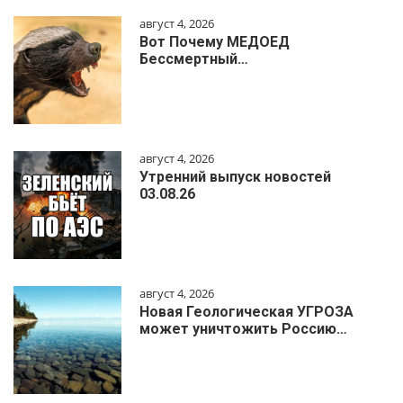
август 4, 2026
Вот Почему МЕДОЕД
Бессмертный…
август 4, 2026
Утренний выпуск новостей
03.08.26
август 4, 2026
Новая Геологическая УГРОЗА
может уничтожить Россию…