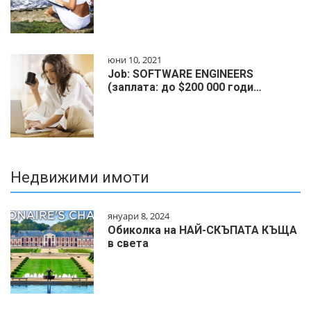
юни 10, 2021
Job: SOFTWARE ENGINEERS
(заплата: до $200 000 годи…
Недвижими имоти
януари 8, 2024
Обиколка на НАЙ-СКЪПАТА КЪЩА
в света