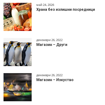
май 24, 2026
Храна без излишни посредници
декември 26, 2022
Магазин – Други
декември 26, 2022
Магазин – Изкуство