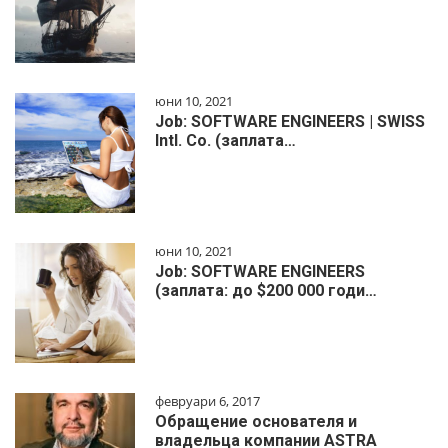
юни 10, 2021
Job: SOFTWARE ENGINEERS | SWISS
Intl. Co. (заплата…
юни 10, 2021
Job: SOFTWARE ENGINEERS
(заплата: до $200 000 годи…
февруари 6, 2017
Обращение основателя и
владельца компании ASTRA