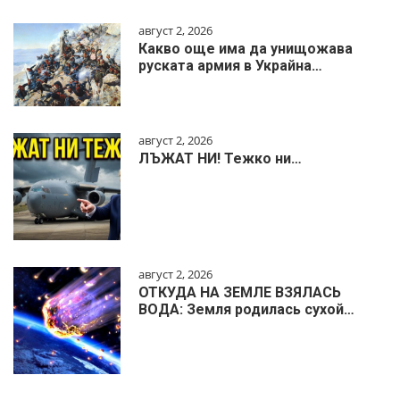
август 2, 2026
Какво още има да унищожава
руската армия в Украйна…
август 2, 2026
ЛЪЖАТ НИ! Тежко ни…
август 2, 2026
ОТКУДА НА ЗЕМЛЕ ВЗЯЛАСЬ
ВОДА: Земля родилась сухой…