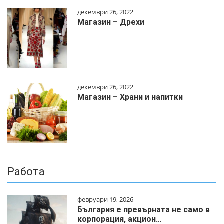
декември 26, 2022
Магазин – Дрехи
декември 26, 2022
Магазин – Храни и напитки
Работа
февруари 19, 2026
България е превърната не само в
корпорация, акцион…