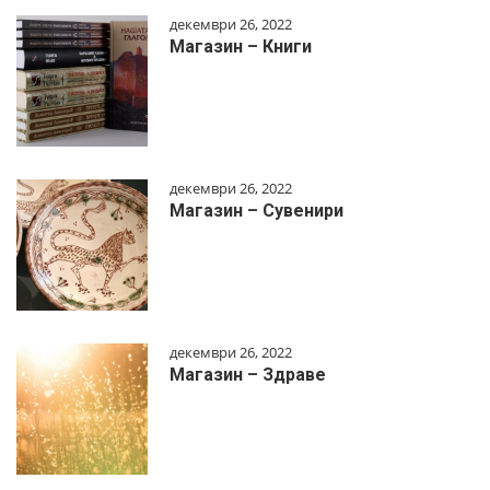
декември 26, 2022
Магазин – Книги
декември 26, 2022
Магазин – Сувенири
декември 26, 2022
Магазин – Здраве