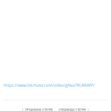
https://www.bitchute.com/video/gNva7RL4l6WP/
ПРЕДИШНА СТАТИЯ
СЛЕДВАЩА СТАТИЯ