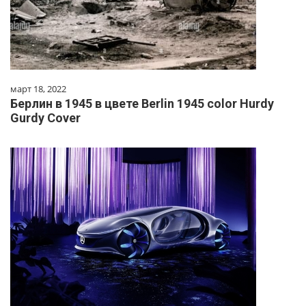
март 18, 2022
Берлин в 1945 в цвете Berlin 1945 color Hurdy
Gurdy Cover