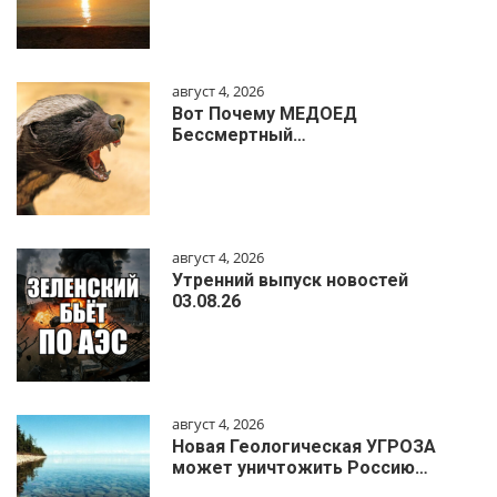
август 4, 2026
Вот Почему МЕДОЕД
Бессмертный…
август 4, 2026
Утренний выпуск новостей
03.08.26
август 4, 2026
Новая Геологическая УГРОЗА
может уничтожить Россию…