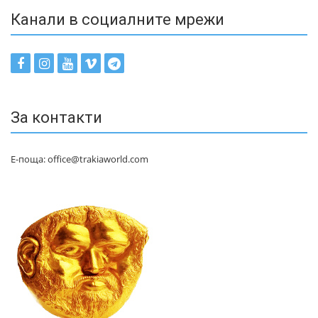
Канали в социалните мрежи
За контакти
Е-поща: office@trakiaworld.com