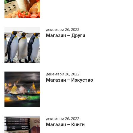
декември 26, 2022
Магазин – Други
декември 26, 2022
Магазин – Изкуство
декември 26, 2022
Магазин – Книги