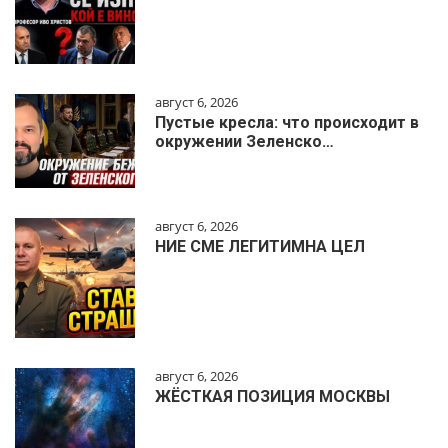
август 6, 2026
Пустые кресла: что происходит в
окружении Зеленско…
август 6, 2026
НИЕ СМЕ ЛЕГИТИМНА ЦЕЛ
август 6, 2026
ЖЁСТКАЯ ПОЗИЦИЯ МОСКВЫ