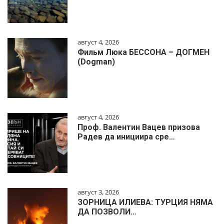
август 4, 2026
Фильм Люка БЕССОНА – ДОГМЕН
(Dogman)
август 4, 2026
Проф. Валентин Вацев призова
Радев да инициира сре…
август 3, 2026
ЗОРНИЦА ИЛИЕВА: ТУРЦИЯ НЯМА
ДА ПОЗВОЛИ…