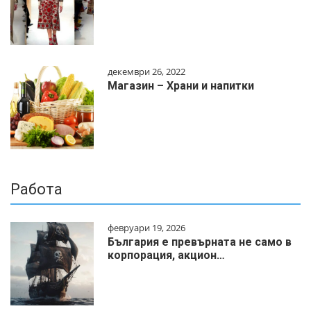
декември 26, 2022
Магазин – Храни и напитки
Работа
февруари 19, 2026
България е превърната не само в
корпорация, акцион…