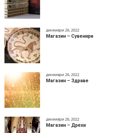
декември 26, 2022
Магазин – Сувенири
декември 26, 2022
Магазин – Здраве
декември 26, 2022
Магазин – Дрехи