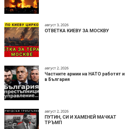
август 3, 2026
ОТВЕТКА КИЕВУ ЗА МОСКВУ
август 2, 2026
Частните армии на НАТО работят и
в България
август 2, 2026
ПУТИН, СИ И ХАМЕНЕЙ МАЧКАТ
ТРЪМП