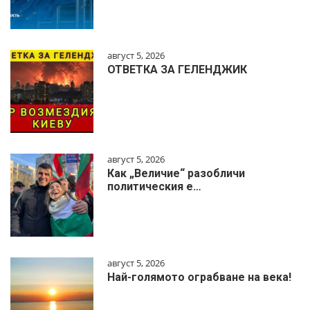
август 5, 2026
ОТВЕТКА ЗА ГЕЛЕНДЖИК
август 5, 2026
Как „Величие“ разобличи
политическия е…
август 5, 2026
Най-голямото ограбване на века!