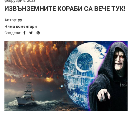
февруари 9, 2023
ИЗВЪНЗЕМНИТЕ КОРАБИ СА ВЕЧЕ ТУК!
Автор:
yy
Няма коментари
Сподели: