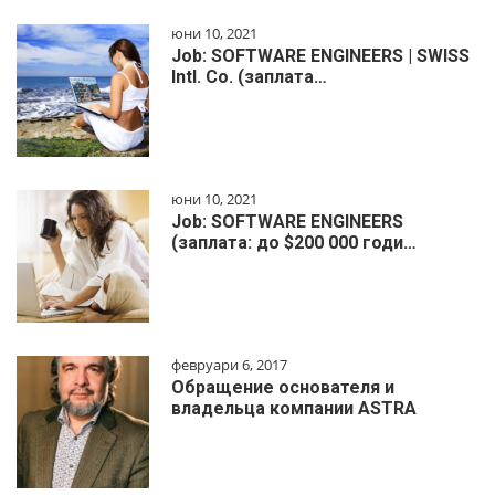
юни 10, 2021
Job: SOFTWARE ENGINEERS | SWISS
Intl. Co. (заплата…
юни 10, 2021
Job: SOFTWARE ENGINEERS
(заплата: до $200 000 годи…
февруари 6, 2017
Обращение основателя и
владельца компании ASTRA