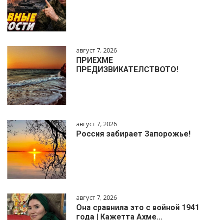
август 7, 2026
ПРИЕХМЕ
ПРЕДИЗВИКАТЕЛСТВОТО!
август 7, 2026
Россия забирает Запорожье!
август 7, 2026
Она сравнила это с войной 1941
года | Кажетта Ахме…