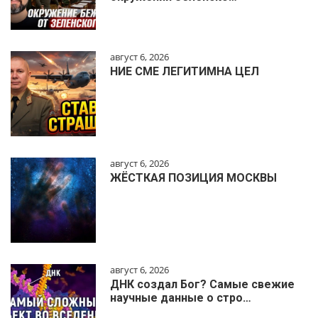
август 6, 2026
НИЕ СМЕ ЛЕГИТИМНА ЦЕЛ
август 6, 2026
ЖЁСТКАЯ ПОЗИЦИЯ МОСКВЫ
август 6, 2026
ДНК создал Бог? Самые свежие
научные данные о стро…