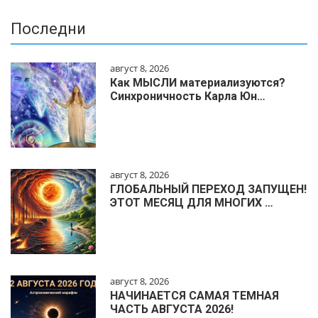
Последни
август 8, 2026
Как МЫСЛИ материализуются?
Синхроничность Карла Юн…
август 8, 2026
ГЛОБАЛЬНЫЙ ПЕРЕХОД ЗАПУЩЕН!
ЭТОТ МЕСЯЦ ДЛЯ МНОГИХ …
август 8, 2026
НАЧИНАЕТСЯ САМАЯ ТЕМНАЯ
ЧАСТЬ АВГУСТА 2026!