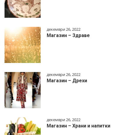
декември 26, 2022
Магазин – Здраве
декември 26, 2022
Магазин – Дрехи
декември 26, 2022
Магазин – Храни и напитки