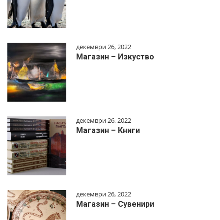
декември 26, 2022
Магазин – Изкуство
декември 26, 2022
Магазин – Книги
декември 26, 2022
Магазин – Сувенири