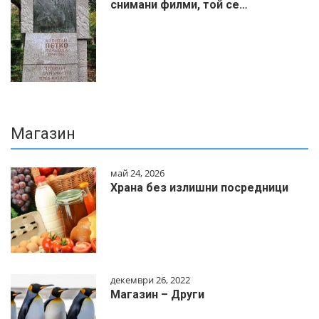
снимани филми, той се…
Магазин
май 24, 2026
Храна без излишни посредници
декември 26, 2022
Магазин – Други