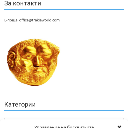
За контакти
Е-поща: office@trakiaworld.com
Категории
Управление на бисквитките