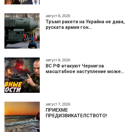
август 8, 2026
Тръмп ракети на Украйна не дава,
руската армия гон…
август 8, 2026
ВС РФ атакуют Чернигов
масштабное наступление може…
август 7, 2026
ПРИЕХМЕ
ПРЕДИЗВИКАТЕЛСТВОТО!