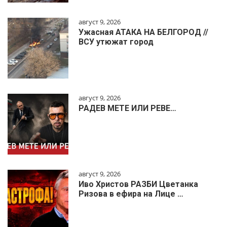
август 9, 2026
Ужасная АТАКА НА БЕЛГОРОД //
ВСУ утюжат город
август 9, 2026
РАДЕВ МЕТЕ ИЛИ РЕВЕ…
август 9, 2026
Иво Христов РАЗБИ Цветанка
Ризова в ефира на Лице …