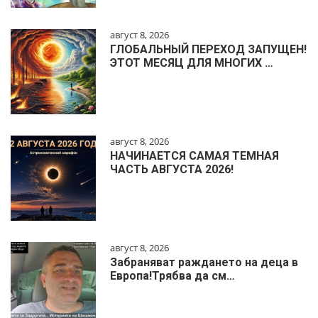
август 8, 2026
ГЛОБАЛЬНЫЙ ПЕРЕХОД ЗАПУЩЕН!
ЭТОТ МЕСЯЦ ДЛЯ МНОГИХ …
август 8, 2026
НАЧИНАЕТСЯ САМАЯ ТЕМНАЯ
ЧАСТЬ АВГУСТА 2026!
август 8, 2026
Забраняват раждането на деца в
Европа!Трябва да см…