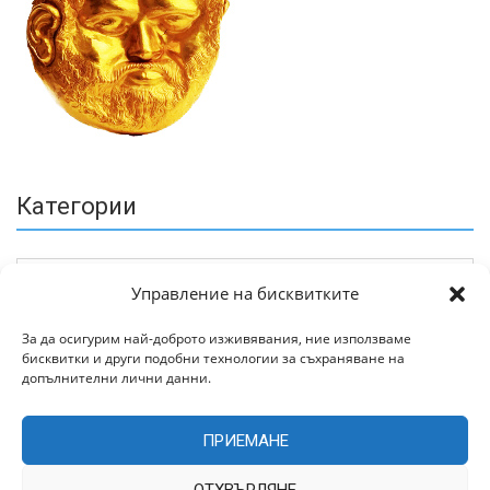
Категории
Управление на бисквитките
За да осигурим най-доброто изживявания, ние използваме
бисквитки и други подобни технологии за съхраняване на
Архив
допълнителни лични данни.
ПРИЕМАНЕ
ОТХВЪРЛЯНЕ