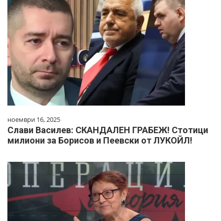
ноември 16, 2025
Слави Василев: СКАНДАЛЕН ГРАБЕЖ! Стотици
милиони за Борисов и Пеевски от ЛУКОЙЛ!