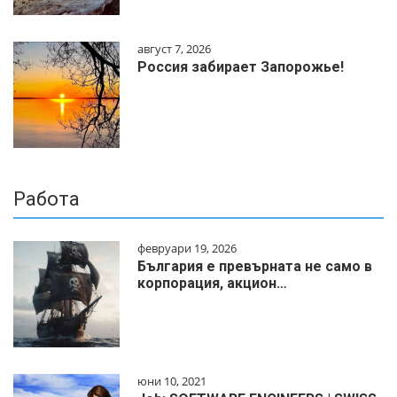
август 7, 2026
Россия забирает Запорожье!
Работа
февруари 19, 2026
България е превърната не само в
корпорация, акцион…
юни 10, 2021