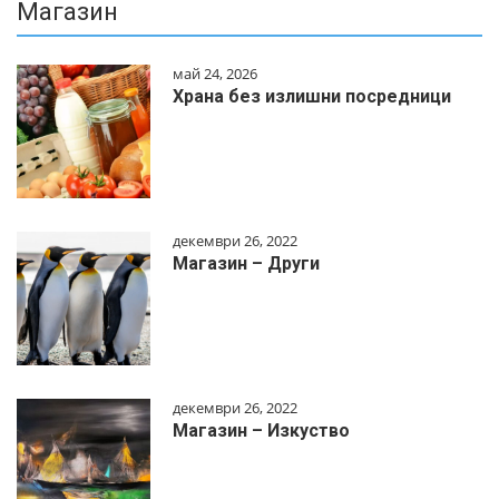
Магазин
май 24, 2026
Храна без излишни посредници
декември 26, 2022
Магазин – Други
декември 26, 2022
Магазин – Изкуство