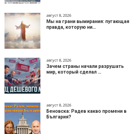
август 8, 2026
Мы на грани вымирания: пугающая
правда, которую ни…
август 8, 2026
Зачем страны начали разрушать
мир, который сделал …
август 8, 2026
Беновска: Радев какво промени в
България?