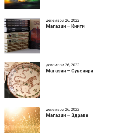
декември 26, 2022
Магазин – Книги
декември 26, 2022
Магазин – Сувенири
декември 26, 2022
Магазин – Здраве