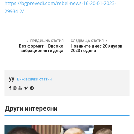
https://bgprevedi.com/rebel-news-16-20-01-2023-
29934-2/
ПРЕДИШНА СТАТИЯ
СЛЕДВАЩА СТАТИЯ
Без формат – Високо
Новините днес 20 януари
вибрационните деца
2023 година
yy
Виж всички статии
Други интересни