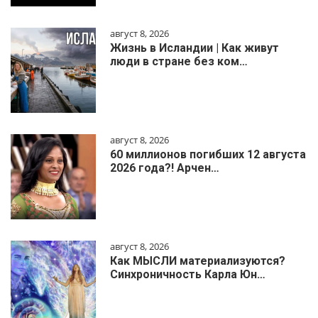
август 8, 2026
Жизнь в Исландии | Как живут
люди в стране без ком…
август 8, 2026
60 миллионов погибших 12 августа
2026 года?! Арчен…
август 8, 2026
Как МЫСЛИ материализуются?
Синхроничность Карла Юн…