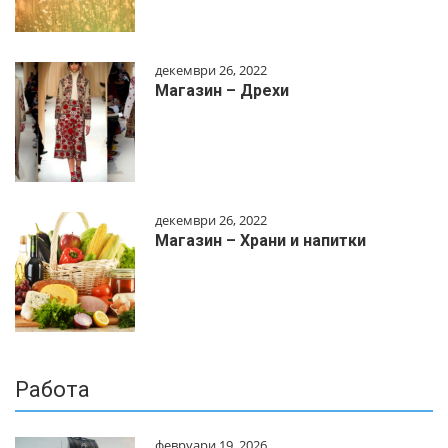
декември 26, 2022
Магазин – Дрехи
декември 26, 2022
Магазин – Храни и напитки
Работа
февруари 19, 2026