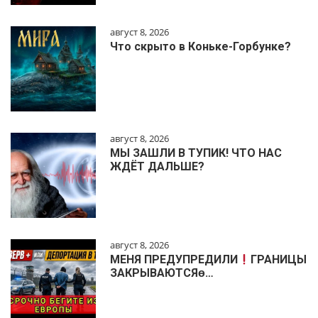
август 8, 2026
Что скрыто в Коньке-Горбунке?
август 8, 2026
МЫ ЗАШЛИ В ТУПИК! ЧТО НАС
ЖДЁТ ДАЛЬШЕ?
август 8, 2026
МЕНЯ ПРЕДУПРЕДИЛИ
ГРАНИЦЫ
ЗАКРЫВАЮТСЯɵ…