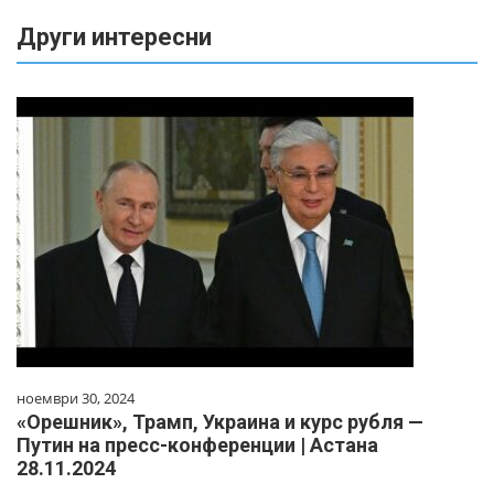
Други интересни
ноември 30, 2024
«Орешник», Трамп, Украина и курс рубля —
Путин на пресс-конференции | Астана
28.11.2024