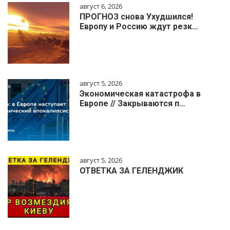
август 6, 2026
ПРОГНОЗ снова Ухудшился!
Европу и Россию ждут резк…
август 5, 2026
Экономическая катастрофа в
Европе // Закрываются п…
август 5, 2026
ОТВЕТКА ЗА ГЕЛЕНДЖИК