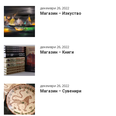
декември 26, 2022
Магазин – Изкуство
декември 26, 2022
Магазин – Книги
декември 26, 2022
Магазин – Сувенири