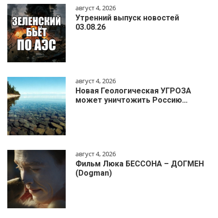
август 4, 2026
Утренний выпуск новостей
03.08.26
август 4, 2026
Новая Геологическая УГРОЗА
может уничтожить Россию…
август 4, 2026
Фильм Люка БЕССОНА – ДОГМЕН
(Dogman)