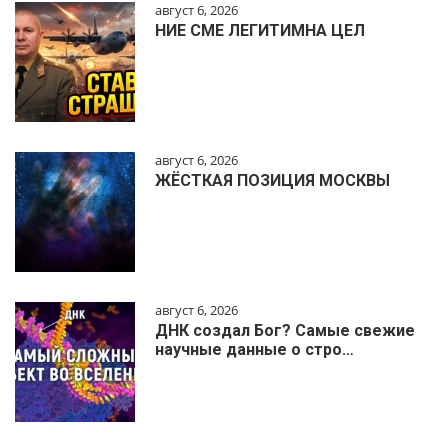
август 6, 2026
НИЕ СМЕ ЛЕГИТИМНА ЦЕЛ
август 6, 2026
ЖЁСТКАЯ ПОЗИЦИЯ МОСКВЫ
август 6, 2026
ДНК создал Бог? Самые свежие
научные данные о стро…