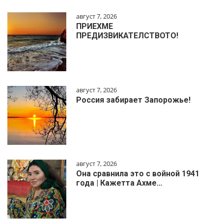
август 7, 2026
ПРИЕХМЕ
ПРЕДИЗВИКАТЕЛСТВОТО!
август 7, 2026
Россия забирает Запорожье!
август 7, 2026
Она сравнила это с войной 1941
года | Кажетта Ахме…