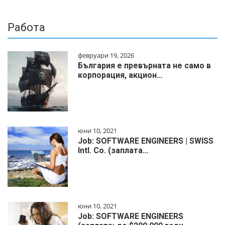
Работа
февруари 19, 2026
България е превърната не само в
корпорация, акцион…
юни 10, 2021
Job: SOFTWARE ENGINEERS | SWISS
Intl. Co. (заплата…
юни 10, 2021
Job: SOFTWARE ENGINEERS