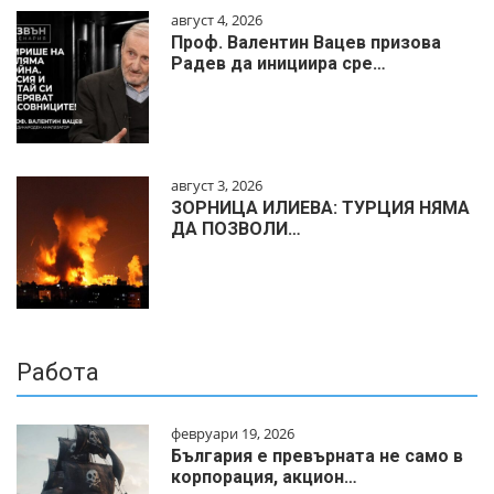
август 4, 2026
Проф. Валентин Вацев призова
Радев да инициира сре…
август 3, 2026
ЗОРНИЦА ИЛИЕВА: ТУРЦИЯ НЯМА
ДА ПОЗВОЛИ…
Работа
февруари 19, 2026
България е превърната не само в
корпорация, акцион…