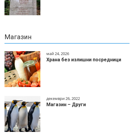
Магазин
май 24, 2026
Храна без излишни посредници
декември 26, 2022
Магазин – Други