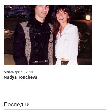
септември 10, 2019
Nadya Toncheva
Последни