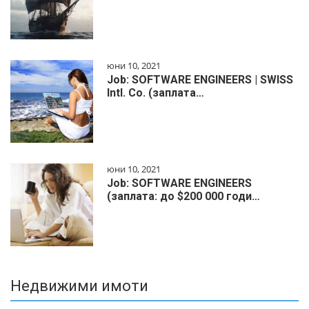
юни 10, 2021
Job: SOFTWARE ENGINEERS | SWISS
Intl. Co. (заплата…
юни 10, 2021
Job: SOFTWARE ENGINEERS
(заплата: до $200 000 годи…
Недвижими имоти