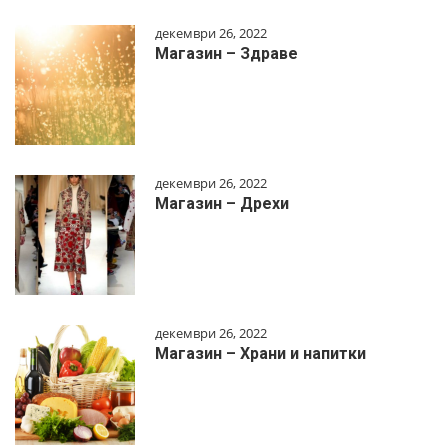
декември 26, 2022
Магазин – Здраве
декември 26, 2022
Магазин – Дрехи
декември 26, 2022
Магазин – Храни и напитки