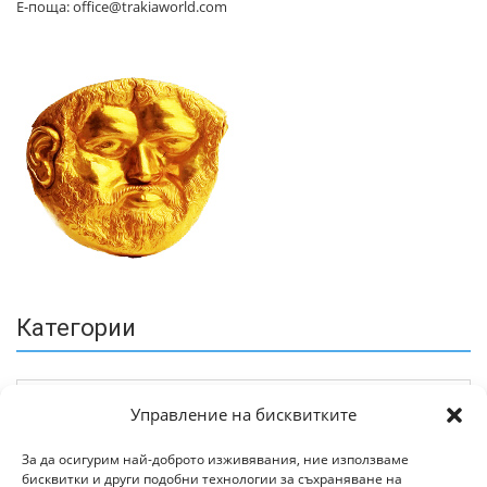
Е-поща: office@trakiaworld.com
Категории
Управление на бисквитките
За да осигурим най-доброто изживявания, ние използваме
бисквитки и други подобни технологии за съхраняване на
Архив