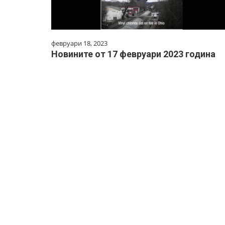
февруари 18, 2023
Новините от 17 февруари 2023 година