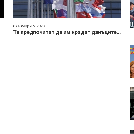
октомври 6, 2020
Те предпочитат да им крадат данъците…