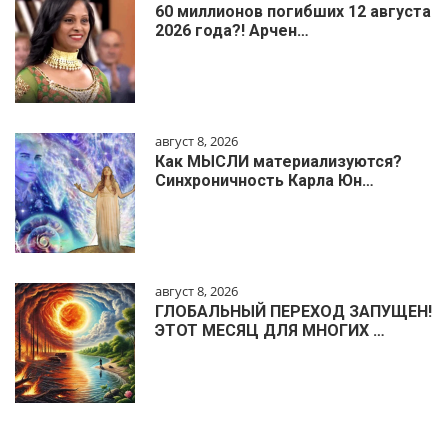
60 миллионов погибших 12 августа
2026 года?! Арчен…
август 8, 2026
Как МЫСЛИ материализуются?
Синхроничность Карла Юн…
август 8, 2026
ГЛОБАЛЬНЫЙ ПЕРЕХОД ЗАПУЩЕН!
ЭТОТ МЕСЯЦ ДЛЯ МНОГИХ …