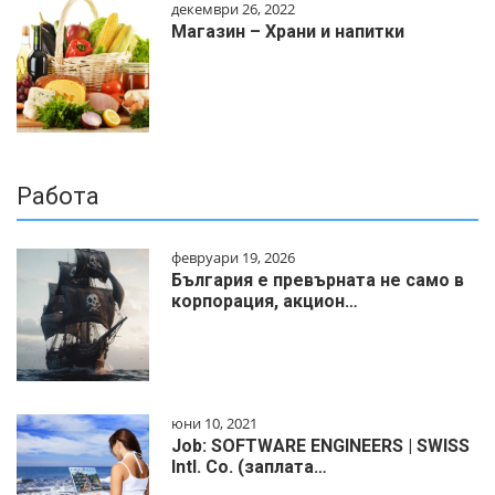
декември 26, 2022
Магазин – Храни и напитки
Работа
февруари 19, 2026
България е превърната не само в
корпорация, акцион…
юни 10, 2021
Job: SOFTWARE ENGINEERS | SWISS
Intl. Co. (заплата…