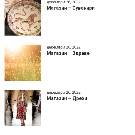
декември 26, 2022
Магазин – Сувенири
декември 26, 2022
Магазин – Здраве
декември 26, 2022
Магазин – Дрехи