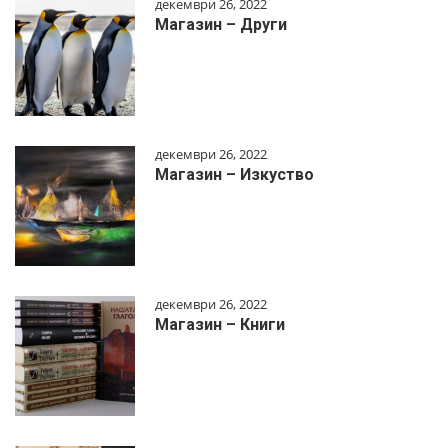
декември 26, 2022
Магазин – Други
декември 26, 2022
Магазин – Изкуство
декември 26, 2022
Магазин – Книги