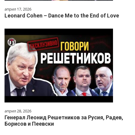
април 17, 2026
Leonard Cohen – Dance Me to the End of Love
април 28, 2026
Генерал Леонид Решетников за Русия, Радев,
Борисов и Пеевски