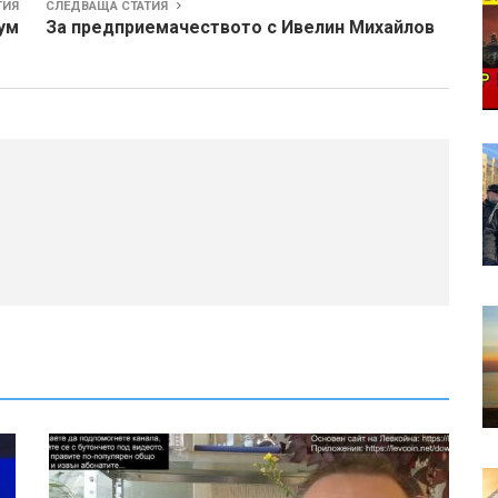
ТИЯ
СЛЕДВАЩА СТАТИЯ
ум
За предприемачеството с Ивелин Михайлов