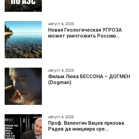
август 4, 2026
Новая Геологическая УГРОЗА
может уничтожить Россию…
август 4, 2026
Фильм Люка БЕССОНА – ДОГМЕН
(Dogman)
август 4, 2026
Проф. Валентин Вацев призова
Радев да инициира сре…