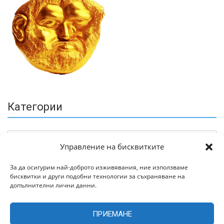
Категории
Управление на бисквитките
За да осигурим най-доброто изживявания, ние използваме
бисквитки и други подобни технологии за съхраняване на
Архив
допълнителни лични данни.
ПРИЕМАНЕ