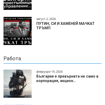
август 2, 2026
ПУТИН, СИ И ХАМЕНЕЙ МАЧКАТ
ТРЪМП
Работа
февруари 19, 2026
България е превърната не само в
корпорация, акцион…