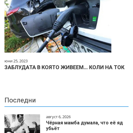
юни 25, 2023
ЗАБЛУДАТА В КОЯТО ЖИВЕЕМ… КОЛИ НА ТОК
Последни
август 6, 2026
Чёрная мамба думала, что её яд
убьёт