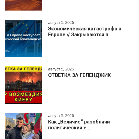
август 5, 2026
Экономическая катастрофа в
Европе // Закрываются п…
август 5, 2026
ОТВЕТКА ЗА ГЕЛЕНДЖИК
август 5, 2026
Как „Величие“ разобличи
политическия е…