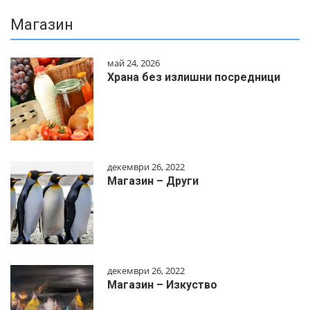
Магазин
май 24, 2026
Храна без излишни посредници
декември 26, 2022
Магазин – Други
декември 26, 2022
Магазин – Изкуство