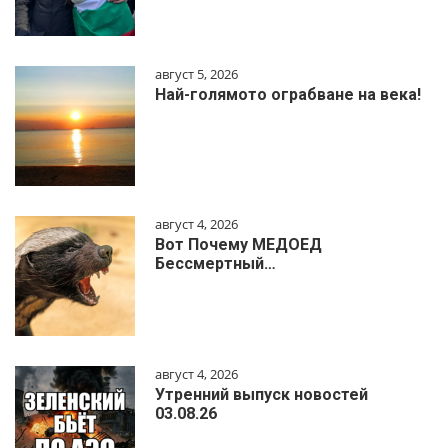
август 5, 2026
Най-голямото ограбване на века!
август 4, 2026
Вот Почему МЕДОЕД
Бессмертный…
август 4, 2026
Утренний выпуск новостей
03.08.26