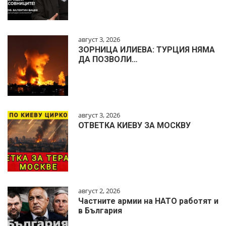
август 3, 2026
ЗОРНИЦА ИЛИЕВА: ТУРЦИЯ НЯМА
ДА ПОЗВОЛИ…
август 3, 2026
ОТВЕТКА КИЕВУ ЗА МОСКВУ
август 2, 2026
Частните армии на НАТО работят и
в България