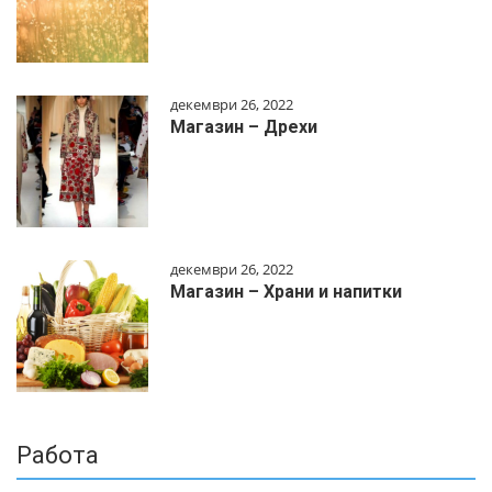
декември 26, 2022
Магазин – Дрехи
декември 26, 2022
Магазин – Храни и напитки
Работа