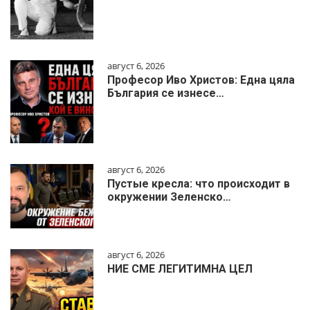
август 6, 2026
Професор Иво Христов: Една цяла
България се изнесе…
август 6, 2026
Пустые кресла: что происходит в
окружении Зеленско…
август 6, 2026
НИЕ СМЕ ЛЕГИТИМНА ЦЕЛ