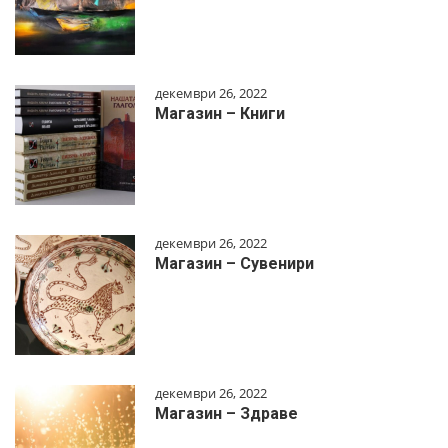
декември 26, 2022
Магазин – Книги
декември 26, 2022
Магазин – Сувенири
декември 26, 2022
Магазин – Здраве