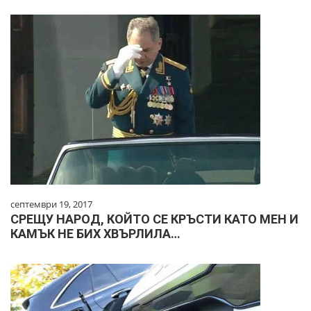
септември 19, 2017
СРЕЩУ НАРОД, КОЙТО СЕ КРЪСТИ КАТО МЕН И
КАМЪК НЕ БИХ ХВЪРЛИЛА…