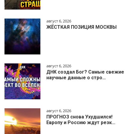
август 6, 2026
ЖЁСТКАЯ ПОЗИЦИЯ МОСКВЫ
август 6, 2026
ДНК создал Бог? Самые свежие
научные данные о стро…
август 6, 2026
ПРОГНОЗ снова Ухудшился!
Европу и Россию ждут резк…