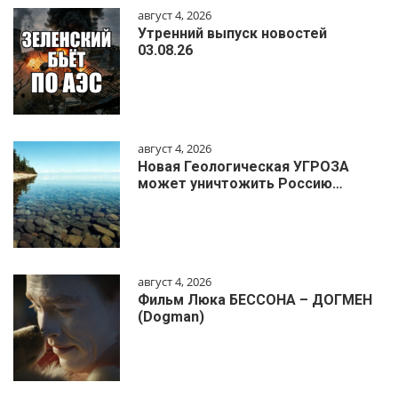
август 4, 2026
Утренний выпуск новостей
03.08.26
август 4, 2026
Новая Геологическая УГРОЗА
может уничтожить Россию…
август 4, 2026
Фильм Люка БЕССОНА – ДОГМЕН
(Dogman)