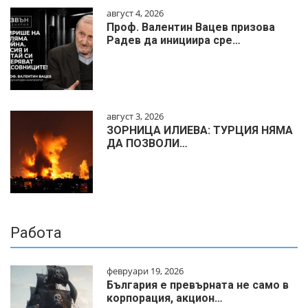
август 4, 2026
Проф. Валентин Вацев призова
Радев да инициира сре…
август 3, 2026
ЗОРНИЦА ИЛИЕВА: ТУРЦИЯ НЯМА
ДА ПОЗВОЛИ…
Работа
февруари 19, 2026
България е превърната не само в
корпорация, акцион…