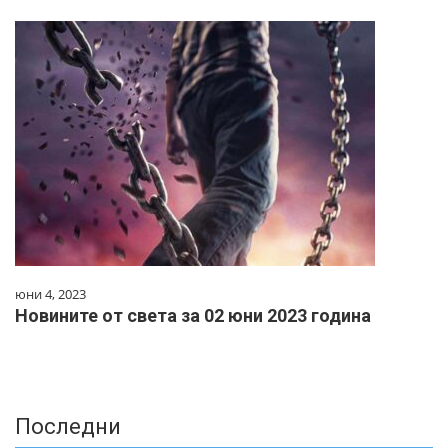
юни 4, 2023
Новините от света за 02 юни 2023 година
Последни