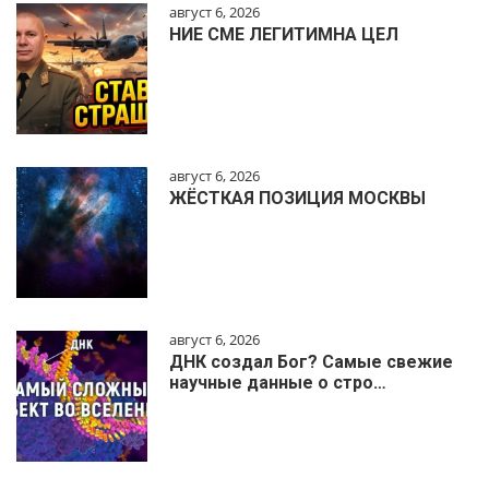
август 6, 2026
НИЕ СМЕ ЛЕГИТИМНА ЦЕЛ
август 6, 2026
ЖЁСТКАЯ ПОЗИЦИЯ МОСКВЫ
август 6, 2026
ДНК создал Бог? Самые свежие
научные данные о стро…