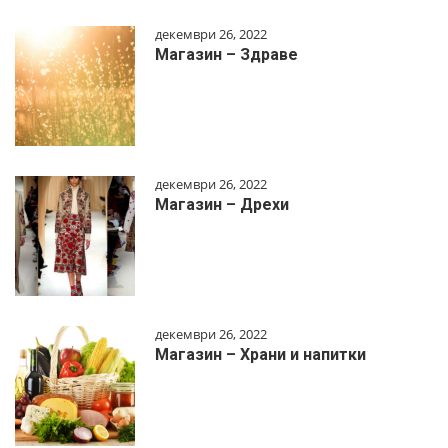
декември 26, 2022
Магазин – Здраве
декември 26, 2022
Магазин – Дрехи
декември 26, 2022
Магазин – Храни и напитки