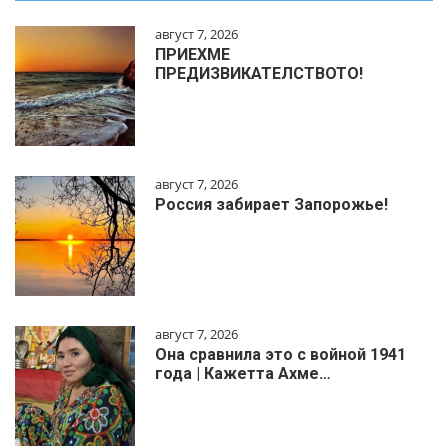
август 7, 2026
ПРИЕХМЕ
ПРЕДИЗВИКАТЕЛСТВОТО!
август 7, 2026
Россия забирает Запорожье!
август 7, 2026
Она сравнила это с войной 1941
года | Кажетта Ахме…