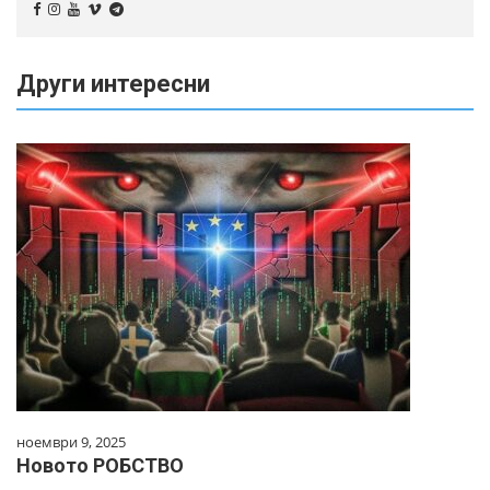
Други интересни
ноември 9, 2025
Новото РОБСТВО