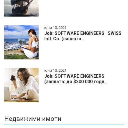
юни 10, 2021
Job: SOFTWARE ENGINEERS | SWISS
Intl. Co. (заплата…
юни 10, 2021
Job: SOFTWARE ENGINEERS
(заплата: до $200 000 годи…
Недвижими имоти