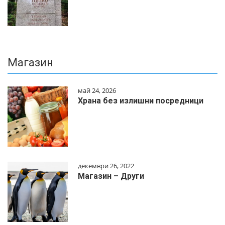
Магазин
май 24, 2026
Храна без излишни посредници
декември 26, 2022
Магазин – Други