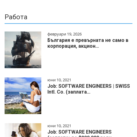
Работа
февруари 19, 2026
България е превърната не само в
корпорация, акцион…
юни 10, 2021
Job: SOFTWARE ENGINEERS | SWISS
Intl. Co. (заплата…
юни 10, 2021
Job: SOFTWARE ENGINEERS