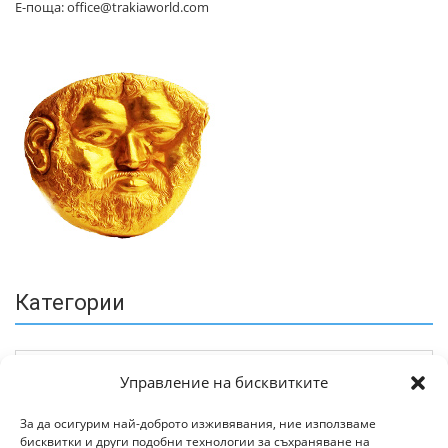
Е-поща: office@trakiaworld.com
Категории
Управление на бисквитките
За да осигурим най-доброто изживявания, ние използваме
бисквитки и други подобни технологии за съхраняване на
Архив