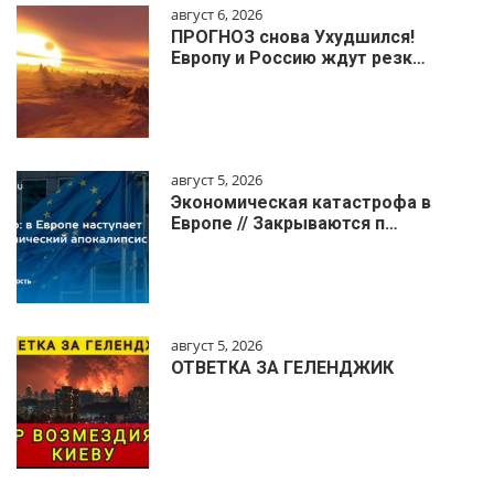
август 6, 2026
ПРОГНОЗ снова Ухудшился!
Европу и Россию ждут резк…
август 5, 2026
Экономическая катастрофа в
Европе // Закрываются п…
август 5, 2026
ОТВЕТКА ЗА ГЕЛЕНДЖИК