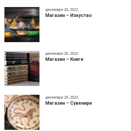
декември 26, 2022
Магазин – Изкуство
декември 26, 2022
Магазин – Книги
декември 26, 2022
Магазин – Сувенири