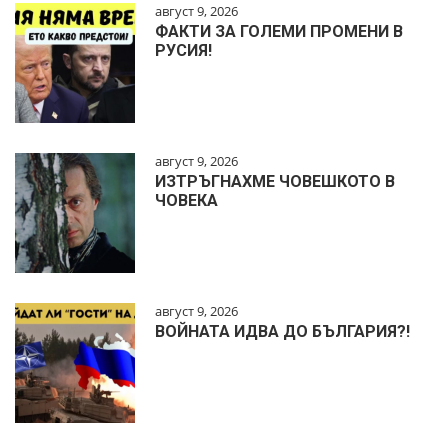
август 9, 2026
ФАКТИ ЗА ГОЛЕМИ ПРОМЕНИ В
РУСИЯ!
август 9, 2026
ИЗТРЪГНАХМЕ ЧОВЕШКОТО В
ЧОВЕКА
август 9, 2026
ВОЙНАТА ИДВА ДО БЪЛГАРИЯ?!