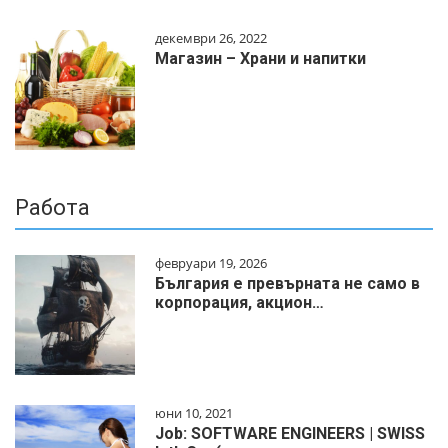
декември 26, 2022
Магазин – Храни и напитки
Работа
февруари 19, 2026
България е превърната не само в
корпорация, акцион…
юни 10, 2021
Job: SOFTWARE ENGINEERS | SWISS