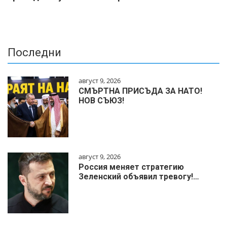
Последни
август 9, 2026
СМЪРТНА ПРИСЪДА ЗА НАТО!
НОВ СЪЮЗ!
август 9, 2026
Россия меняет стратегию
Зеленский объявил тревогу!…