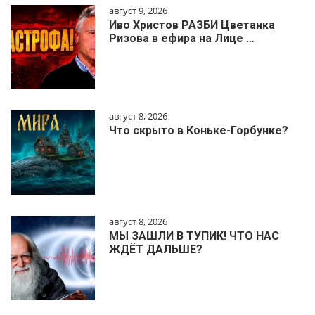
август 9, 2026
Иво Христов РАЗБИ Цветанка
Ризова в ефира на Лице …
август 8, 2026
Что скрыто в Коньке-Горбунке?
август 8, 2026
МЫ ЗАШЛИ В ТУПИК! ЧТО НАС
ЖДЁТ ДАЛЬШЕ?