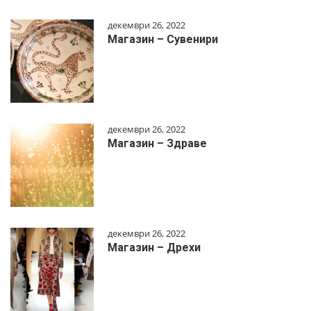
декември 26, 2022
Магазин – Сувенири
декември 26, 2022
Магазин – Здраве
декември 26, 2022
Магазин – Дрехи