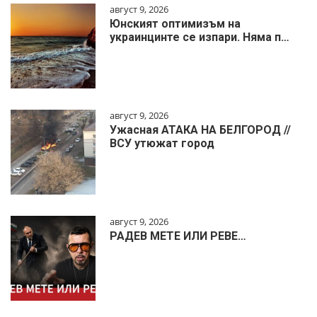
август 9, 2026
Юнският оптимизъм на
украинцинте се изпари. Няма п…
август 9, 2026
Ужасная АТАКА НА БЕЛГОРОД //
ВСУ утюжат город
август 9, 2026
РАДЕВ МЕТЕ ИЛИ РЕВЕ…