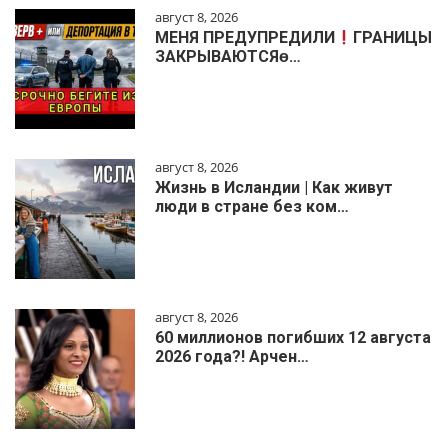
август 8, 2026
МЕНЯ ПРЕДУПРЕДИЛИ
ГРАНИЦЫ
ЗАКРЫВАЮТСЯɵ…
август 8, 2026
Жизнь в Исландии | Как живут
люди в стране без ком…
август 8, 2026
60 миллионов погибших 12 августа
2026 года?! Арчен…