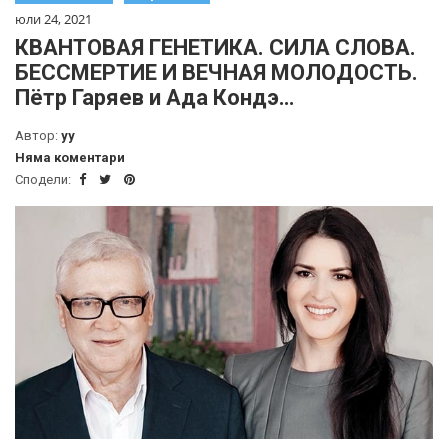
юли 24, 2021
КВАНТОВАЯ ГЕНЕТИКА. СИЛА СЛОВА.
БЕССМЕРТИЕ И ВЕЧНАЯ МОЛОДОСТЬ.
Пётр Гаряев и Ада Кондэ…
Автор:
yy
Няма коментари
Сподели: