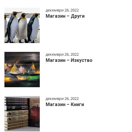
декември 26, 2022
Магазин – Други
декември 26, 2022
Магазин – Изкуство
декември 26, 2022
Магазин – Книги