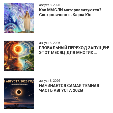
август 8, 2026
Как МЫСЛИ материализуются?
Синхроничность Карла Юн…
август 8, 2026
ГЛОБАЛЬНЫЙ ПЕРЕХОД ЗАПУЩЕН!
ЭТОТ МЕСЯЦ ДЛЯ МНОГИХ …
август 8, 2026
НАЧИНАЕТСЯ САМАЯ ТЕМНАЯ
ЧАСТЬ АВГУСТА 2026!