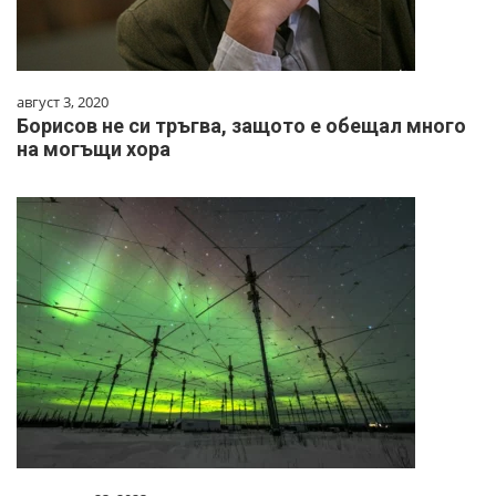
август 3, 2020
Борисов не си тръгва, защото е обещал много
на могъщи хора