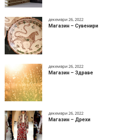
декември 26, 2022
Магазин – Сувенири
декември 26, 2022
Магазин – Здраве
декември 26, 2022
Магазин – Дрехи