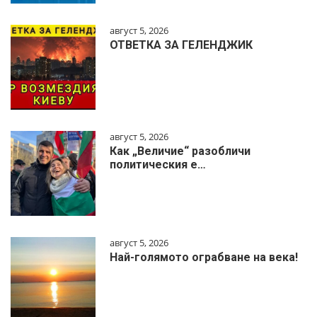
август 5, 2026
ОТВЕТКА ЗА ГЕЛЕНДЖИК
август 5, 2026
Как „Величие“ разобличи
политическия е…
август 5, 2026
Най-голямото ограбване на века!