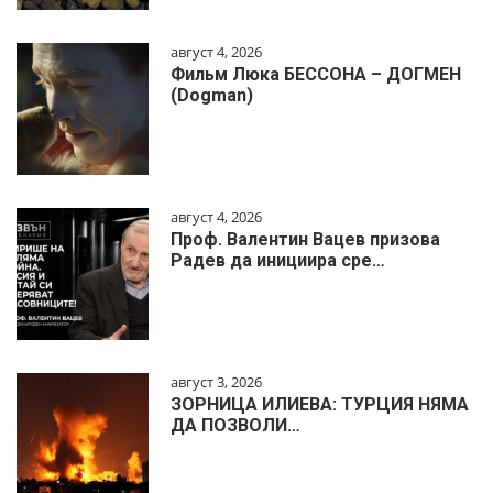
август 4, 2026
Фильм Люка БЕССОНА – ДОГМЕН
(Dogman)
август 4, 2026
Проф. Валентин Вацев призова
Радев да инициира сре…
август 3, 2026
ЗОРНИЦА ИЛИЕВА: ТУРЦИЯ НЯМА
ДА ПОЗВОЛИ…