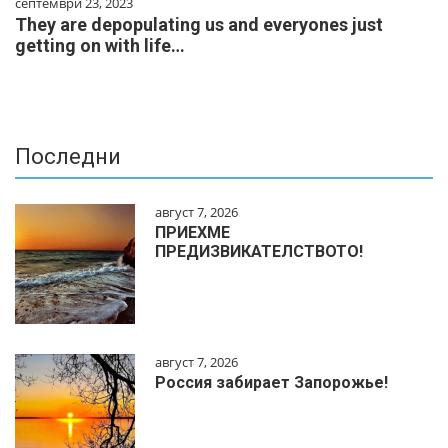
септември 23, 2023
They are depopulating us and everyones just
getting on with life…
Последни
август 7, 2026
ПРИЕХМЕ
ПРЕДИЗВИКАТЕЛСТВОТО!
август 7, 2026
Россия забирает Запорожье!