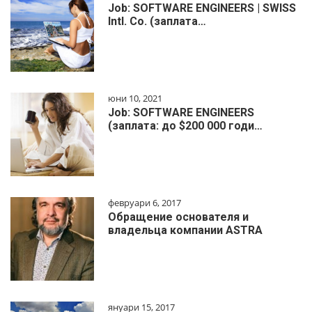
Job: SOFTWARE ENGINEERS | SWISS
Intl. Co. (заплата…
юни 10, 2021
Job: SOFTWARE ENGINEERS
(заплата: до $200 000 годи…
февруари 6, 2017
Обращение основателя и
владельца компании ASTRA
януари 15, 2017