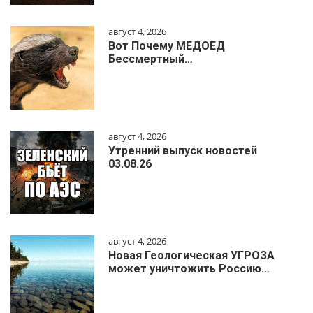
август 4, 2026
Вот Почему МЕДОЕД
Бессмертный…
август 4, 2026
Утренний выпуск новостей
03.08.26
август 4, 2026
Новая Геологическая УГРОЗА
может уничтожить Россию…