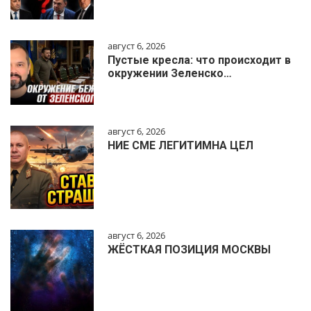
август 6, 2026
Пустые кресла: что происходит в
окружении Зеленско…
август 6, 2026
НИЕ СМЕ ЛЕГИТИМНА ЦЕЛ
август 6, 2026
ЖЁСТКАЯ ПОЗИЦИЯ МОСКВЫ