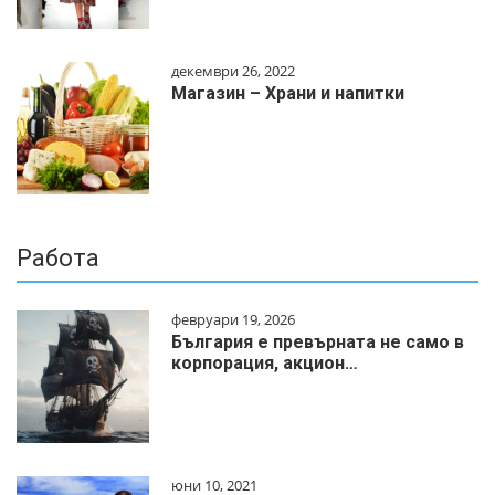
декември 26, 2022
Магазин – Храни и напитки
Работа
февруари 19, 2026
България е превърната не само в
корпорация, акцион…
юни 10, 2021