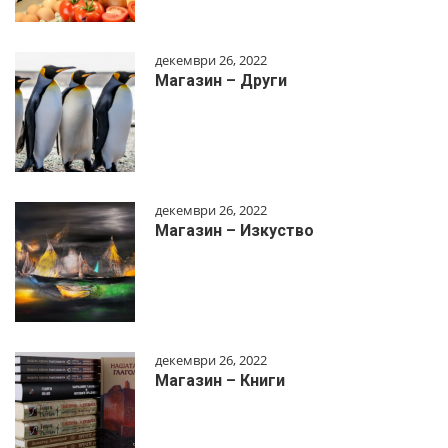
декември 26, 2022
Магазин – Други
декември 26, 2022
Магазин – Изкуство
декември 26, 2022
Магазин – Книги