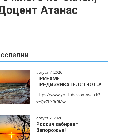
 Доцент Атанас
оследни
август 7, 2026
ПРИЕХМЕ
ПРЕДИЗВИКАТЕЛСТВОТО!
https://www.youtube.com/watch?
v=QxZLX3rBiAw
август 7, 2026
Россия забирает
Запорожье!