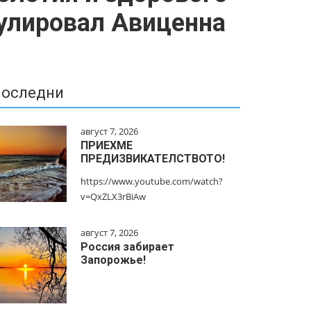
мулировал Авиценна
оследни
август 7, 2026
ПРИЕХМЕ
ПРЕДИЗВИКАТЕЛСТВОТО!
https://www.youtube.com/watch?
v=QxZLX3rBiAw
август 7, 2026
Россия забирает
Запорожье!