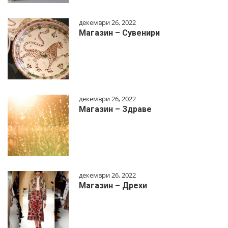
декември 26, 2022
Магазин – Сувенири
декември 26, 2022
Магазин – Здраве
декември 26, 2022
Магазин – Дрехи