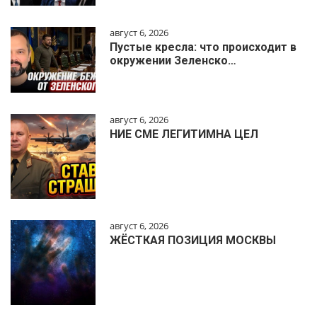
август 6, 2026
Пустые кресла: что происходит в
окружении Зеленско…
август 6, 2026
НИЕ СМЕ ЛЕГИТИМНА ЦЕЛ
август 6, 2026
ЖЁСТКАЯ ПОЗИЦИЯ МОСКВЫ