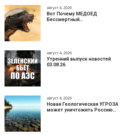
август 4, 2026
Вот Почему МЕДОЕД
Бессмертный…
август 4, 2026
Утренний выпуск новостей
03.08.26
август 4, 2026
Новая Геологическая УГРОЗА
может уничтожить Россию…