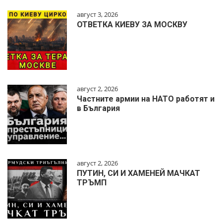
август 3, 2026
ОТВЕТКА КИЕВУ ЗА МОСКВУ
август 2, 2026
Частните армии на НАТО работят и
в България
август 2, 2026
ПУТИН, СИ И ХАМЕНЕЙ МАЧКАТ
ТРЪМП