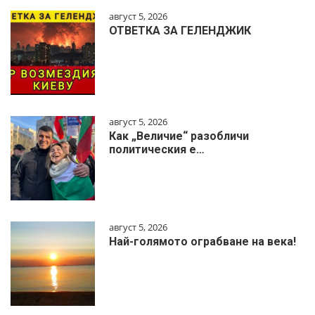
август 5, 2026
ОТВЕТКА ЗА ГЕЛЕНДЖИК
август 5, 2026
Как „Величие“ разобличи
политическия е…
август 5, 2026
Най-голямото ограбване на века!