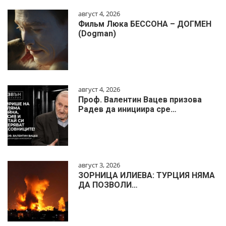
август 4, 2026
Фильм Люка БЕССОНА – ДОГМЕН
(Dogman)
август 4, 2026
Проф. Валентин Вацев призова
Радев да инициира сре…
август 3, 2026
ЗОРНИЦА ИЛИЕВА: ТУРЦИЯ НЯМА
ДА ПОЗВОЛИ…