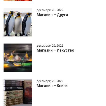
декември 26, 2022
Магазин – Други
декември 26, 2022
Магазин – Изкуство
декември 26, 2022
Магазин – Книги