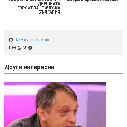
ДНЕШНАТА
ЕВРОАТЛАНТИЧЕСКА
БЪЛГАРИЯ
yy
Виж всички статии
Други интересни