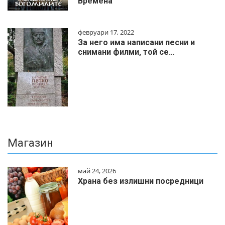
Времена
февруари 17, 2022
За него има написани песни и
снимани филми, той се…
Магазин
май 24, 2026
Храна без излишни посредници