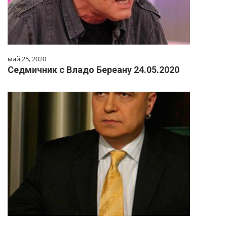
май 25, 2020
Седмичник с Владо Береану 24.05.2020