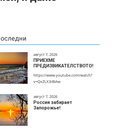
оследни
август 7, 2026
ПРИЕХМЕ
ПРЕДИЗВИКАТЕЛСТВОТО!
https://www.youtube.com/watch?
v=QxZLX3rBiAw
август 7, 2026
Россия забирает
Запорожье!