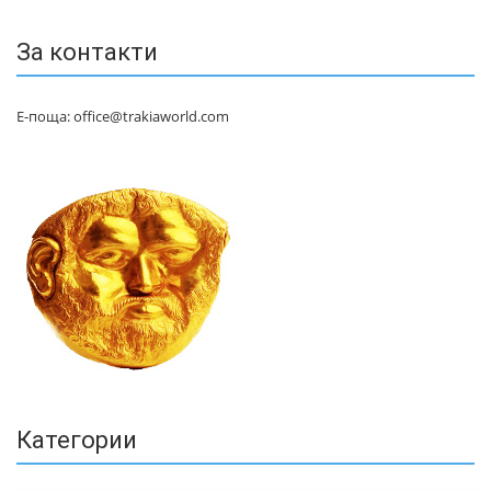
За контакти
Е-поща: office@trakiaworld.com
Категории