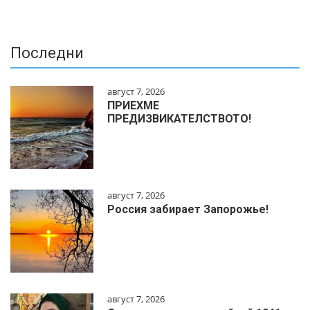
Последни
август 7, 2026
ПРИЕХМЕ
ПРЕДИЗВИКАТЕЛСТВОТО!
август 7, 2026
Россия забирает Запорожье!
август 7, 2026