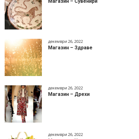
Магазин – Сувенири
декември 26, 2022
Магазин – Здраве
декември 26, 2022
Магазин – Дрехи
декември 26, 2022