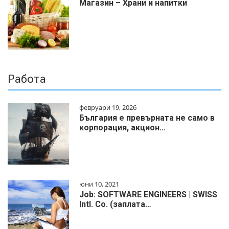
Магазин – Храни и напитки
Работа
февруари 19, 2026
България е превърната не само в
корпорация, акцион…
юни 10, 2021
Job: SOFTWARE ENGINEERS | SWISS
Intl. Co. (заплата…