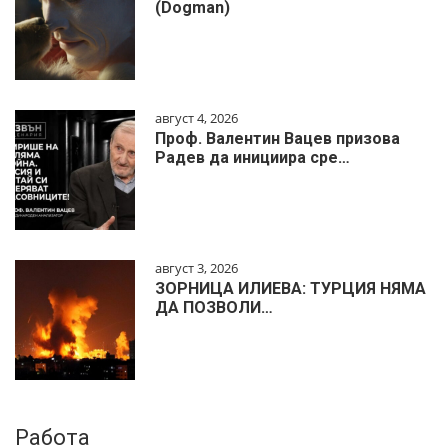
(Dogman)
август 4, 2026
Проф. Валентин Вацев призова
Радев да инициира сре…
август 3, 2026
ЗОРНИЦА ИЛИЕВА: ТУРЦИЯ НЯМА
ДА ПОЗВОЛИ…
Работа