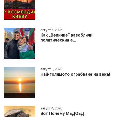
август 5, 2026
Как „Величие“ разобличи
политическия е…
август 5, 2026
Най-голямото ограбване на века!
август 4, 2026
Вот Почему МЕДОЕД