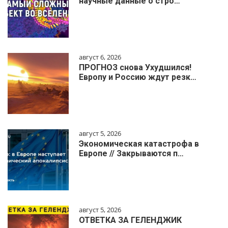
научные данные о стро…
август 6, 2026
ПРОГНОЗ снова Ухудшился!
Европу и Россию ждут резк…
август 5, 2026
Экономическая катастрофа в
Европе // Закрываются п…
август 5, 2026
ОТВЕТКА ЗА ГЕЛЕНДЖИК