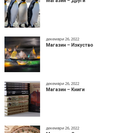
Магазин – Други
декември 26, 2022
Магазин – Изкуство
декември 26, 2022
Магазин – Книги
декември 26, 2022