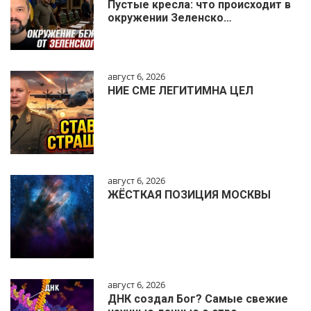
Пустые кресла: что происходит в
окружении Зеленско…
август 6, 2026
НИЕ СМЕ ЛЕГИТИМНА ЦЕЛ
август 6, 2026
ЖЁСТКАЯ ПОЗИЦИЯ МОСКВЫ
август 6, 2026
ДНК создал Бог? Самые свежие