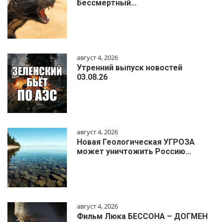
Бессмертный…
август 4, 2026
Утренний выпуск новостей
03.08.26
август 4, 2026
Новая Геологическая УГРОЗА
может уничтожить Россию…
август 4, 2026
Фильм Люка БЕССОНА – ДОГМЕН