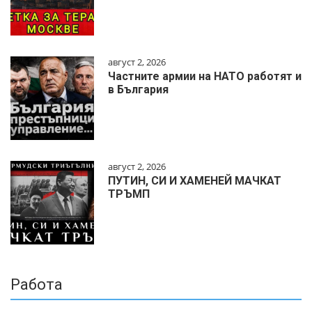
август 2, 2026
Частните армии на НАТО работят и
в България
август 2, 2026
ПУТИН, СИ И ХАМЕНЕЙ МАЧКАТ
ТРЪМП
Работа