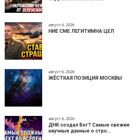
август 6, 2026
НИЕ СМЕ ЛЕГИТИМНА ЦЕЛ
август 6, 2026
ЖЁСТКАЯ ПОЗИЦИЯ МОСКВЫ
август 6, 2026
ДНК создал Бог? Самые свежие
научные данные о стро…