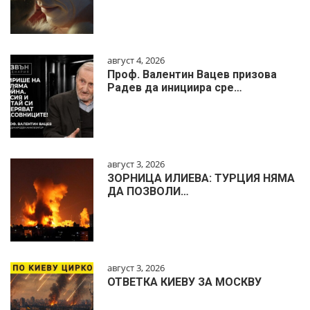
август 4, 2026
Проф. Валентин Вацев призова
Радев да инициира сре…
август 3, 2026
ЗОРНИЦА ИЛИЕВА: ТУРЦИЯ НЯМА
ДА ПОЗВОЛИ…
август 3, 2026
ОТВЕТКА КИЕВУ ЗА МОСКВУ