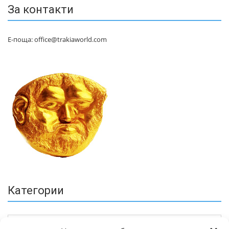
За контакти
Е-поща: office@trakiaworld.com
Категории