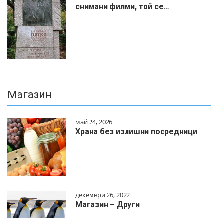
снимани филми, той се…
Магазин
май 24, 2026
Храна без излишни посредници
декември 26, 2022
Магазин – Други