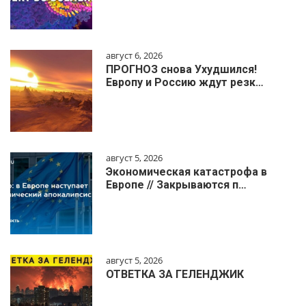
август 6, 2026
ПРОГНОЗ снова Ухудшился!
Европу и Россию ждут резк…
август 5, 2026
Экономическая катастрофа в
Европе // Закрываются п…
август 5, 2026
ОТВЕТКА ЗА ГЕЛЕНДЖИК