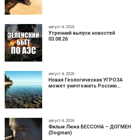
август 4, 2026
Утренний выпуск новостей
03.08.26
август 4, 2026
Новая Геологическая УГРОЗА
может уничтожить Россию…
август 4, 2026
Фильм Люка БЕССОНА – ДОГМЕН
(Dogman)