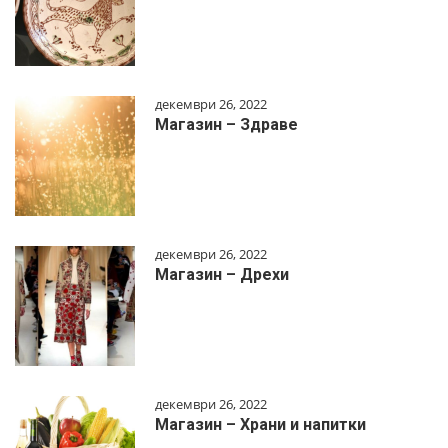
декември 26, 2022
Магазин – Здраве
декември 26, 2022
Магазин – Дрехи
декември 26, 2022
Магазин – Храни и напитки