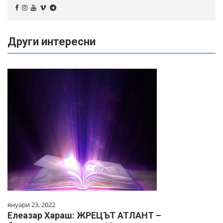
Други интересни
януари 23, 2022
Елеазар Хараш: ЖРЕЦЪТ АТЛАНТ –