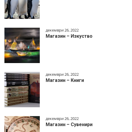
декември 26, 2022
Магазин – Изкуство
декември 26, 2022
Магазин – Книги
декември 26, 2022
Магазин – Сувенири